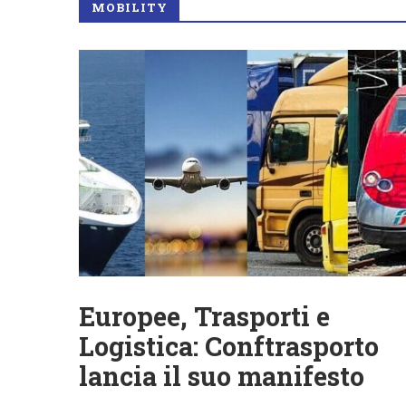
MOBILITY
Europee, Trasporti e
Logistica: Conftrasporto
lancia il suo manifesto