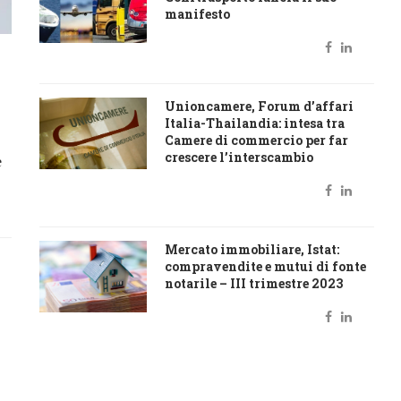
manifesto
Unioncamere, Forum d’affari
Italia-Thailandia: intesa tra
Camere di commercio per far
crescere l’interscambio
e
Mercato immobiliare, Istat:
compravendite e mutui di fonte
notarile – III trimestre 2023