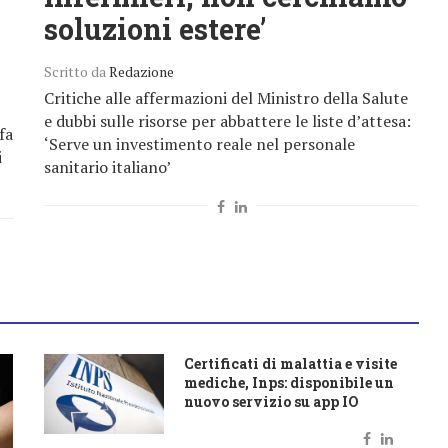
soluzioni estere’
Scritto da
Redazione
Critiche alle affermazioni del Ministro della Salute
e dubbi sulle risorse per abbattere le liste d’attesa:
fa
‘Serve un investimento reale nel personale
i
sanitario italiano’
Certificati di malattia e visite
mediche, Inps: disponibile un
nuovo servizio su app IO