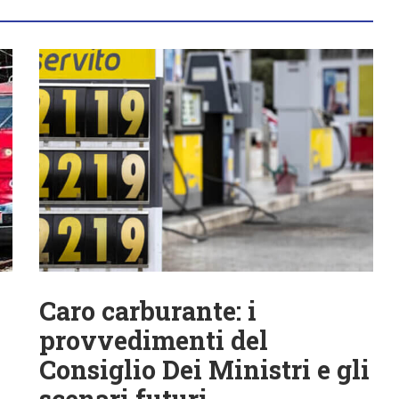
Caro carburante: i
provvedimenti del
Consiglio Dei Ministri e gli
scenari futuri