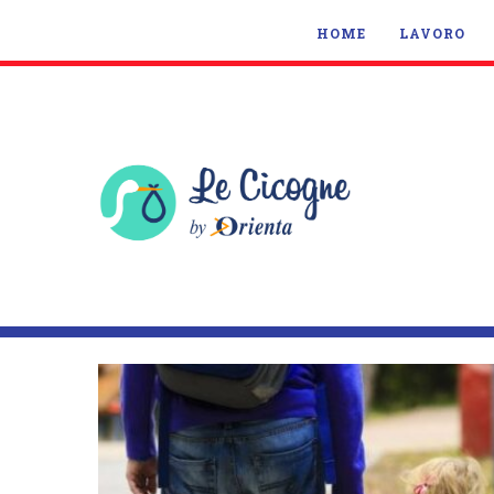
HOME
LAVORO