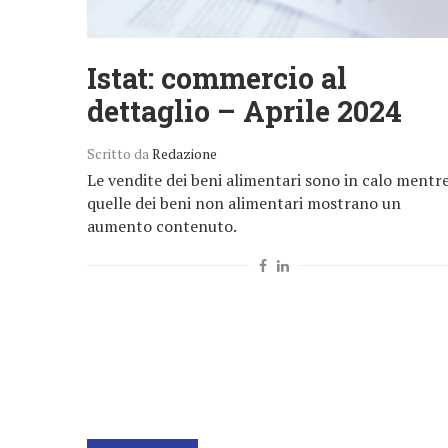
Istat: commercio al
dettaglio – Aprile 2024
Scritto da
Redazione
Le vendite dei beni alimentari sono in calo mentr
quelle dei beni non alimentari mostrano un
aumento contenuto.