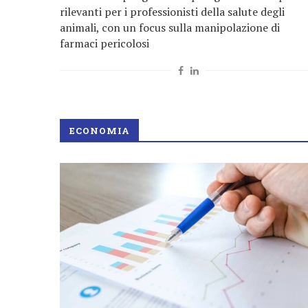
rilevanti per i professionisti della salute degli
animali, con un focus sulla manipolazione di
farmaci pericolosi
ECONOMIA