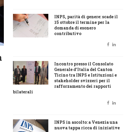
INPS, parità di genere: scade il
15 ottobre il termine per la
domanda di esonero
contributivo
n
Incontro presso il Consolato
Generale d’Italia del Canton
Ticino tra INPS e Istituzioni e
stakeholder svizzeri per il
rafforzamento dei rapporti
bilaterali
INPS in ascolto: a Venezia una
nuova tappa ricca di iniziative