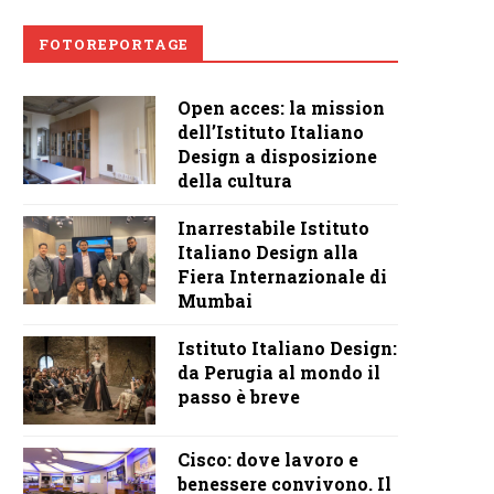
FOTOREPORTAGE
Open acces: la mission
dell’Istituto Italiano
Design a disposizione
della cultura
Inarrestabile Istituto
Italiano Design alla
Fiera Internazionale di
Mumbai
Istituto Italiano Design:
da Perugia al mondo il
passo è breve
Cisco: dove lavoro e
benessere convivono. Il