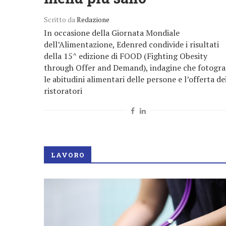
Scritto da
Redazione
In occasione della Giornata Mondiale
dell’Alimentazione, Edenred condivide i risultati
della 15^ edizione di FOOD (Fighting Obesity
through Offer and Demand), indagine che fotogra
le abitudini alimentari delle persone e l’offerta de
ristoratori
LAVORO