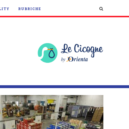
LITY
RUBRICHE