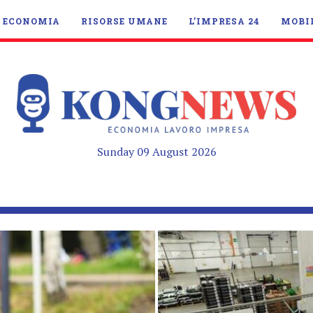
ECONOMIA
RISORSE UMANE
L’IMPRESA 24
MOBI
Sunday 09 August 2026