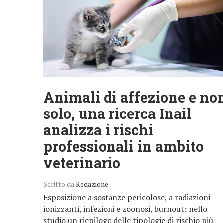
Animali di affezione e no
solo, una ricerca Inail
analizza i rischi
professionali in ambito
veterinario
Scritto da
Redazione
Esposizione a sostanze pericolose, a radiazioni
ionizzanti, infezioni e zoonosi, burnout: nello
studio un riepilogo delle tipologie di rischio più