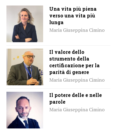
Una vita più piena
verso una vita più
lunga
Maria Giuseppina Cimino
Il valore dello
strumento della
certificazione per la
parità di genere
Maria Giuseppina Cimino
Il potere delle e nelle
parole
Maria Giuseppina Cimino