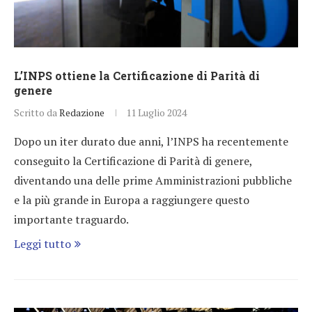
L’INPS ottiene la Certificazione di Parità di
genere
Scritto da
Redazione
11 Luglio 2024
Dopo un iter durato due anni, l’INPS ha recentemente
conseguito la Certificazione di Parità di genere,
diventando una delle prime Amministrazioni pubbliche
e la più grande in Europa a raggiungere questo
importante traguardo.
Leggi tutto