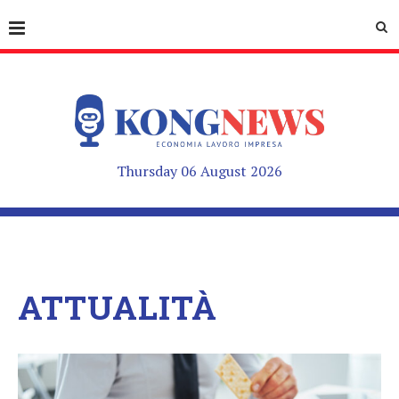
Thursday 06 August 2026
ATTUALITÀ