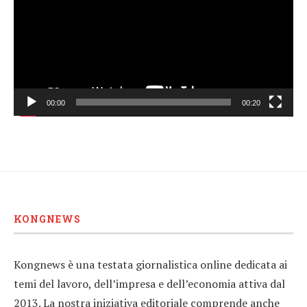
00:00
00:20
KONGNEWS
Kongnews è una testata giornalistica online dedicata ai
temi del lavoro, dell’impresa e dell’economia attiva dal
2013. La nostra iniziativa editoriale comprende anche