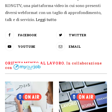
KONGTV, una piattaforma video in cui sono presenti
diversi webformat con un taglio di approfondimento,
talk e di servizio.
Leggi tutto
FACEBOOK
TWITTER
YOUTUBE
EMAIL
ORIENTAMENTO AL LAVORO.
I
n collaborazione
con