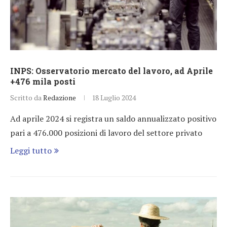
INPS: Osservatorio mercato del lavoro, ad Aprile
+476 mila posti
Scritto da
Redazione
18 Luglio 2024
Ad aprile 2024 si registra un saldo annualizzato positivo
pari a 476.000 posizioni di lavoro del settore privato
Leggi tutto