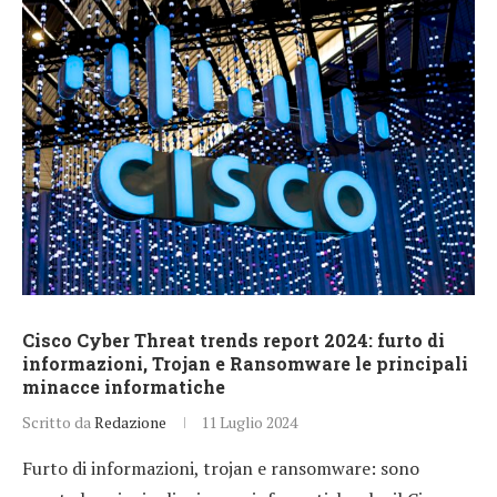
Cisco Cyber Threat trends report 2024: furto di
informazioni, Trojan e Ransomware le principali
minacce informatiche
Scritto da
Redazione
11 Luglio 2024
Furto di informazioni, trojan e ransomware: sono