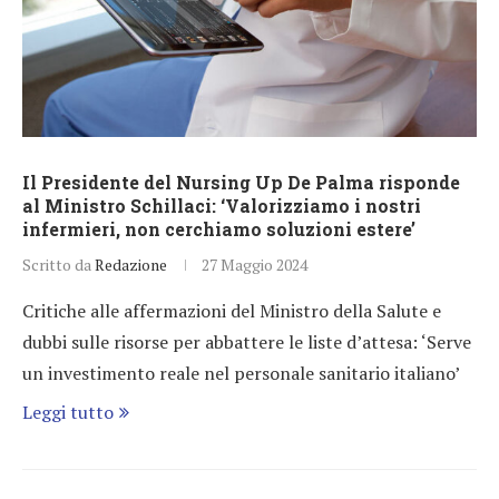
Il Presidente del Nursing Up De Palma risponde
al Ministro Schillaci: ‘Valorizziamo i nostri
infermieri, non cerchiamo soluzioni estere’
Scritto da
Redazione
27 Maggio 2024
Critiche alle affermazioni del Ministro della Salute e
dubbi sulle risorse per abbattere le liste d’attesa: ‘Serve
un investimento reale nel personale sanitario italiano’
Leggi tutto