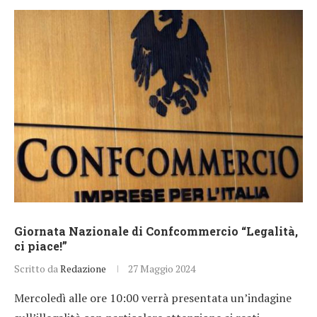
Giornata Nazionale di Confcommercio “Legalità,
ci piace!”
Scritto da
Redazione
27 Maggio 2024
Mercoledì alle ore 10:00 verrà presentata un’indagine