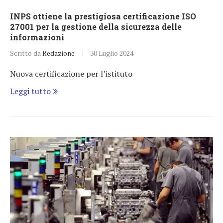
INPS ottiene la prestigiosa certificazione ISO
27001 per la gestione della sicurezza delle
informazioni
Scritto da
Redazione
30 Luglio 2024
Nuova certificazione per l’istituto
Leggi tutto