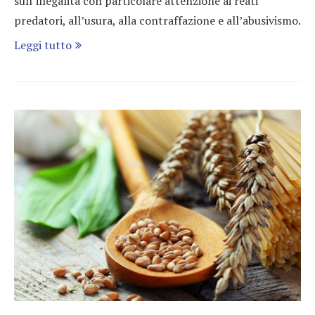
sull’illegalità con particolare attenzione ai reati
predatori, all’usura, alla contraffazione e all’abusivismo.
Leggi tutto