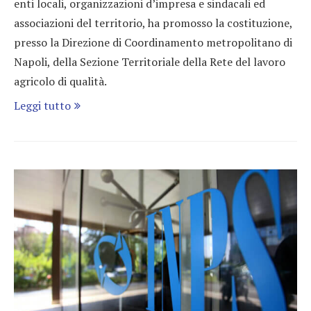
enti locali, organizzazioni d’impresa e sindacali ed
associazioni del territorio, ha promosso la costituzione,
presso la Direzione di Coordinamento metropolitano di
Napoli, della Sezione Territoriale della Rete del lavoro
agricolo di qualità.
Leggi tutto