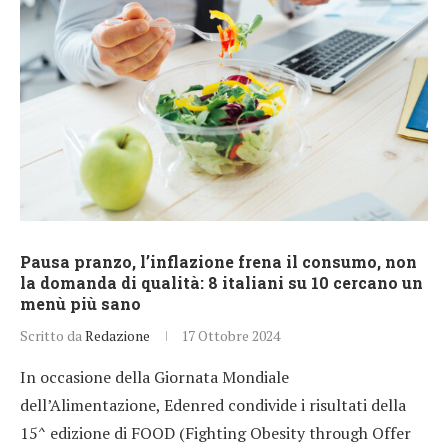
Pausa pranzo, l’inflazione frena il consumo, non
la domanda di qualità: 8 italiani su 10 cercano un
menù più sano
Scritto da
Redazione
17 Ottobre 2024
In occasione della Giornata Mondiale
dell’Alimentazione, Edenred condivide i risultati della
15^ edizione di FOOD (Fighting Obesity through Offer