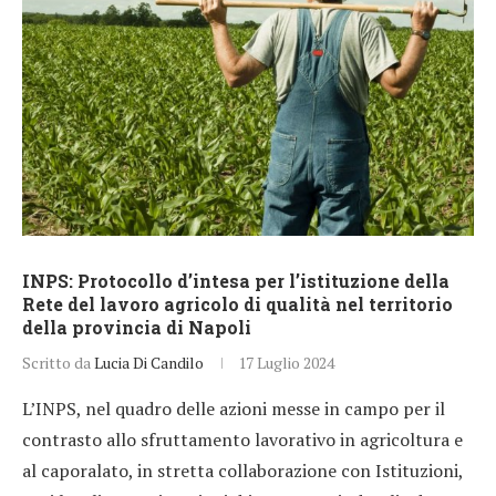
INPS: Protocollo d’intesa per l’istituzione della
Rete del lavoro agricolo di qualità nel territorio
della provincia di Napoli
Scritto da
Lucia Di Candilo
17 Luglio 2024
L’INPS, nel quadro delle azioni messe in campo per il
contrasto allo sfruttamento lavorativo in agricoltura e
al caporalato, in stretta collaborazione con Istituzioni,