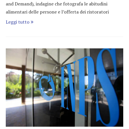
and Demand), indagine che fotografa le abitudini
alimentari delle persone e l’offerta dei ristoratori
Leggi tutto