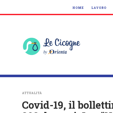
HOME
LAVORO
ATTUALITÀ
Covid-19, il bollett