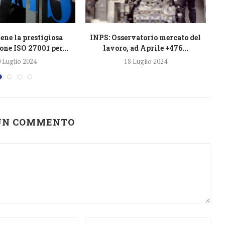
ene la prestigiosa
INPS: Osservatorio mercato del
one ISO 27001 per...
lavoro, ad Aprile +476...
 Luglio 2024
18 Luglio 2024
 UN COMMENTO