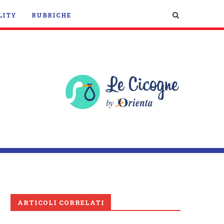
LITY
RUBRICHE
ARTICOLI CORRELATI