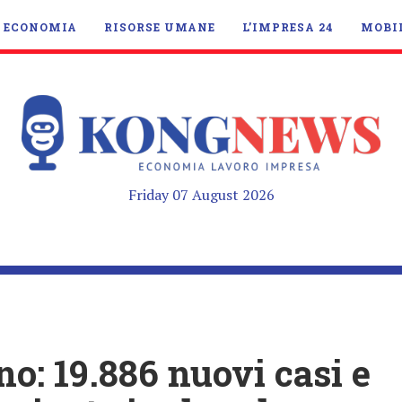
ECONOMIA
RISORSE UMANE
L’IMPRESA 24
MOBI
Friday 07 August 2026
ino: 19.886 nuovi casi e