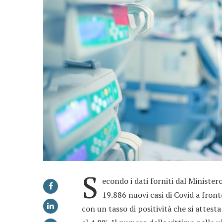
S
econdo i dati forniti dal Ministero
19.886 nuovi casi di Covid a front
con un tasso di positività che si attesta