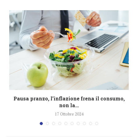
Pausa pranzo, l’inflazione frena il consumo,
non la...
17 Ottobre 2024