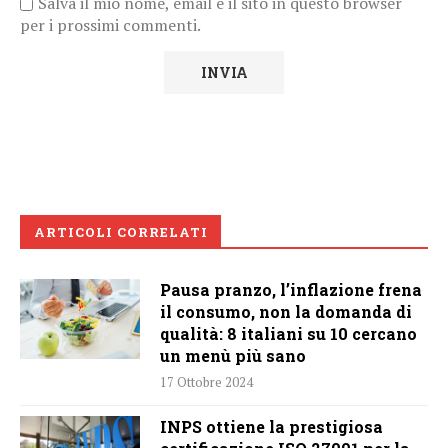
Salva il mio nome, email e il sito in questo browser
per i prossimi commenti.
ARTICOLI CORRELATI
Pausa pranzo, l’inflazione frena
il consumo, non la domanda di
qualità: 8 italiani su 10 cercano
un menù più sano
17 Ottobre 2024
INPS ottiene la prestigiosa