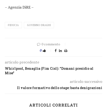
– Agenzia DiRE –
FIDUCIA
GOVERNO DRAGHI
0 commento
0
articolo precedente
Whirlpool, Benaglia (Fim Cisl): “Domani presidio al
Mise”
articolo successivo
Il valore formativo dello stage: basta denigrazioni
ARTICOLI CORRELATI