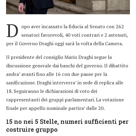
D
opo aver incassato la fiducia al Senato con 262
senatori favorevoli, 40 voti contrari e 2 astenuti,
per il Governo Draghi oggi sarà la volta della Camera.
Il presidente del consiglio Mario Draghi segue la
discussione generale dai banchi del governo. Il dibattito
andra’ avanti fino alle 16 con due pause per la
sanificazione. Draghi interverra’ in sede di replica alle
18. Seguiranno le dichiarazioni di voto dei
rappresentanti dei gruppi parlamentari. La votazione
finale per appello nominale partira’ dalle 20.
15 no nei 5 Stelle, numeri sufficienti per
costruire gruppo