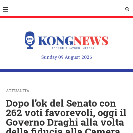
Sunday 09 August 2026
ATTUALITÀ
Dopo l’ok del Senato con
262 voti favorevoli, oggi il
Governo Draghi alla volta
della fiducia alla Camera