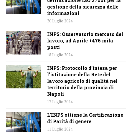
certificazione ISO 27001 per la
gestione della sicurezza delle
informazioni
30 Luglio 2024
INPS: Osservatorio mercato del
lavoro, ad Aprile +476 mila
posti
18 Luglio 2024
INPS: Protocollo d’intesa per
l’istituzione della Rete del
lavoro agricolo di qualità nel
territorio della provincia di
Napoli
17 Luglio 2024
L’INPS ottiene la Certificazione
di Parità di genere
11 Luglio 2024