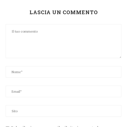
LASCIA UN COMMENTO