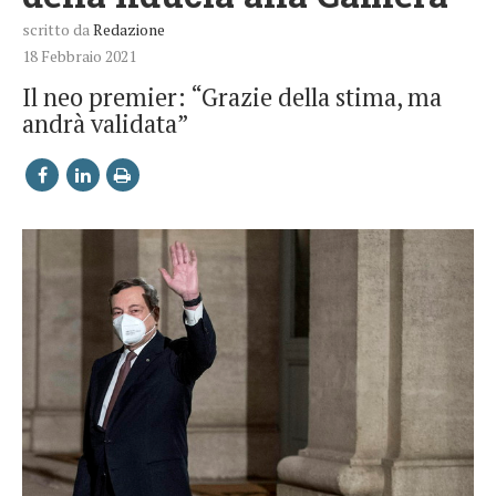
scritto da
Redazione
18 Febbraio 2021
Il neo premier: “Grazie della stima, ma
andrà validata”