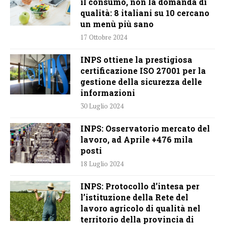
il consumo, non la domanda di
qualità: 8 italiani su 10 cercano
un menù più sano
17 Ottobre 2024
INPS ottiene la prestigiosa
certificazione ISO 27001 per la
gestione della sicurezza delle
informazioni
30 Luglio 2024
INPS: Osservatorio mercato del
lavoro, ad Aprile +476 mila
posti
18 Luglio 2024
INPS: Protocollo d’intesa per
l’istituzione della Rete del
lavoro agricolo di qualità nel
territorio della provincia di