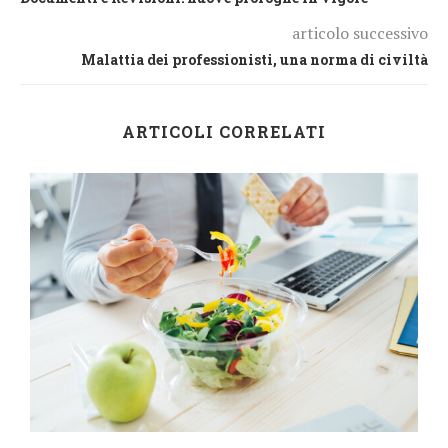
articolo successivo
Malattia dei professionisti, una norma di civiltà
ARTICOLI CORRELATI