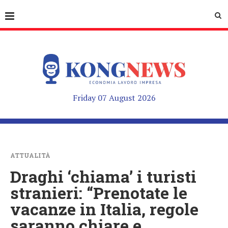
Friday 07 August 2026
ATTUALITÀ
Draghi ‘chiama’ i turisti
stranieri: “Prenotate le
vacanze in Italia, regole
saranno chiare e