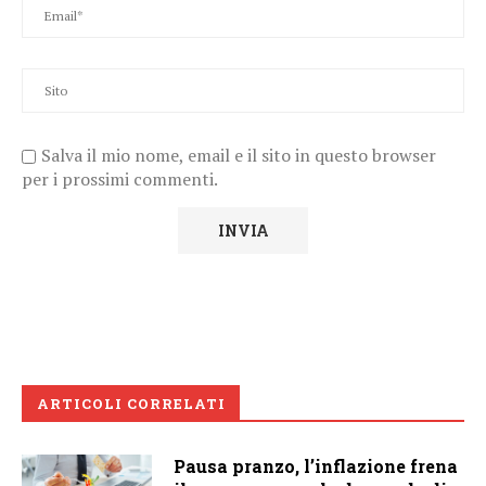
Salva il mio nome, email e il sito in questo browser
per i prossimi commenti.
ARTICOLI CORRELATI
Pausa pranzo, l’inflazione frena