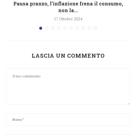
Pausa pranzo, l’inflazione frena il consumo,
non la...
17 Ottobre 2024
LASCIA UN COMMENTO