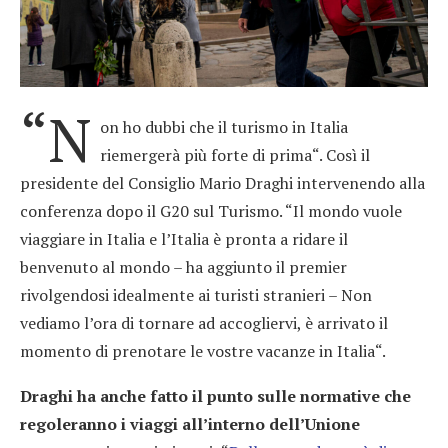
“N
on ho dubbi che il turismo in Italia
riemergerà più forte di prima“. Così il
presidente del Consiglio Mario Draghi intervenendo alla
conferenza dopo il G20 sul Turismo. “Il mondo vuole
viaggiare in Italia e l’Italia è pronta a ridare il
benvenuto al mondo – ha aggiunto il premier
rivolgendosi idealmente ai turisti stranieri – Non
vediamo l’ora di tornare ad accogliervi, è arrivato il
momento di prenotare le vostre vacanze in Italia“.
Draghi ha anche fatto il punto sulle normative che
regoleranno i viaggi all’interno dell’Unione