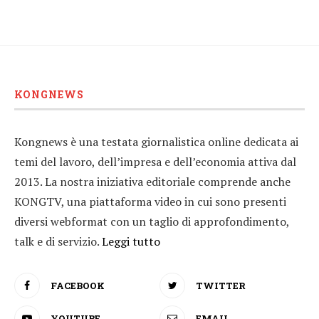
KONGNEWS
Kongnews è una testata giornalistica online dedicata ai
temi del lavoro, dell’impresa e dell’economia attiva dal
2013. La nostra iniziativa editoriale comprende anche
KONGTV, una piattaforma video in cui sono presenti
diversi webformat con un taglio di approfondimento,
talk e di servizio.
Leggi tutto
FACEBOOK
TWITTER
YOUTUBE
EMAIL