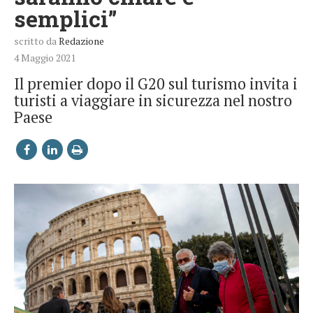
semplici”
scritto da
Redazione
4 Maggio 2021
Il premier dopo il G20 sul turismo invita i
turisti a viaggiare in sicurezza nel nostro
Paese