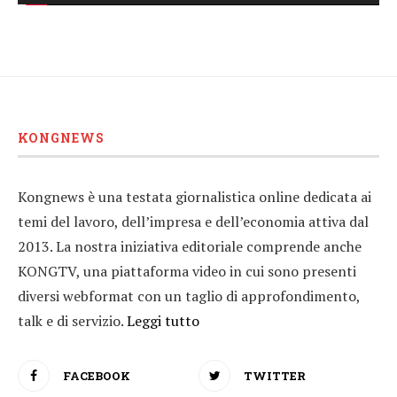
KONGNEWS
Kongnews è una testata giornalistica online dedicata ai
temi del lavoro, dell’impresa e dell’economia attiva dal
2013. La nostra iniziativa editoriale comprende anche
KONGTV, una piattaforma video in cui sono presenti
diversi webformat con un taglio di approfondimento,
talk e di servizio.
Leggi tutto
FACEBOOK
TWITTER