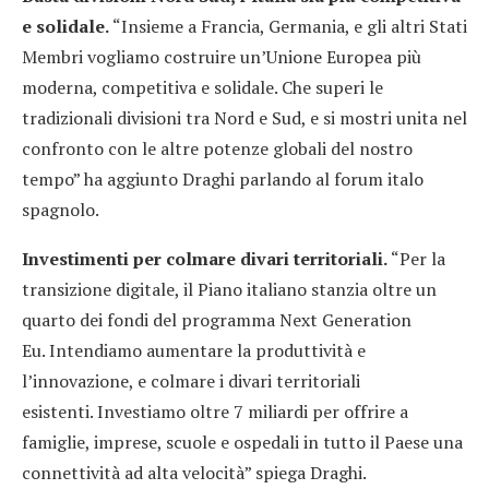
e solidale.
“Insieme a Francia, Germania, e gli altri Stati
Membri vogliamo costruire un’Unione Europea più
moderna, competitiva e solidale. Che superi le
tradizionali divisioni tra Nord e Sud, e si mostri unita nel
confronto con le altre potenze globali del nostro
tempo” ha aggiunto Draghi parlando al forum italo
spagnolo.
Investimenti per colmare divari territoriali.
“Per la
transizione digitale, il Piano italiano stanzia oltre un
quarto dei fondi del programma Next Generation
Eu. Intendiamo aumentare la produttività e
l’innovazione, e colmare i divari territoriali
esistenti. Investiamo oltre 7 miliardi per offrire a
famiglie, imprese, scuole e ospedali in tutto il Paese una
connettività ad alta velocità” spiega Draghi.