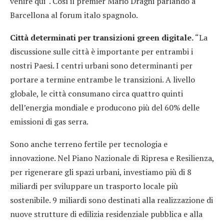
venire qui“. Così il premier Mario Draghi parlando a
Barcellona al forum italo spagnolo.
Città determinati per transizioni green digitale.
“La
discussione sulle città è importante per entrambi i
nostri Paesi. I centri urbani sono determinanti per
portare a termine entrambe le transizioni. A livello
globale, le città consumano circa quattro quinti
dell’energia mondiale e producono più del 60% delle
emissioni di gas serra.
Sono anche terreno fertile per tecnologia e
innovazione. Nel Piano Nazionale di Ripresa e Resilienza,
per rigenerare gli spazi urbani, investiamo più di 8
miliardi per sviluppare un trasporto locale più
sostenibile. 9 miliardi sono destinati alla realizzazione di
nuove strutture di edilizia residenziale pubblica e alla