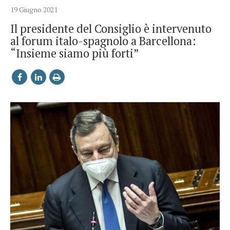
19 Giugno 2021
Il presidente del Consiglio è intervenuto
al forum italo-spagnolo a Barcellona:
“Insieme siamo più forti”