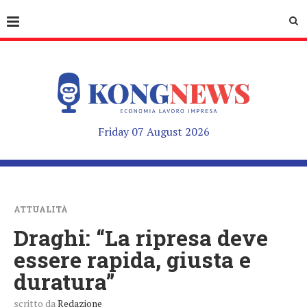
Friday 07 August 2026
ATTUALITÀ
Draghi: “La ripresa deve
essere rapida, giusta e
duratura”
scritto da
Redazione