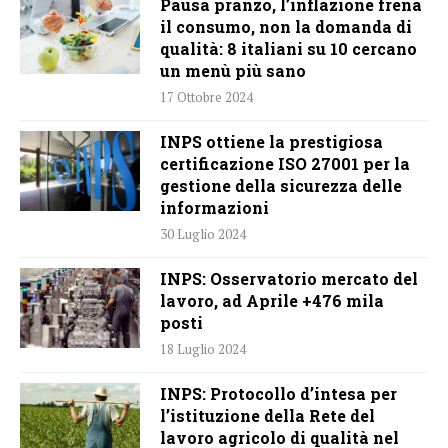
Pausa pranzo, l’inflazione frena
il consumo, non la domanda di
qualità: 8 italiani su 10 cercano
un menù più sano
17 Ottobre 2024
INPS ottiene la prestigiosa
certificazione ISO 27001 per la
gestione della sicurezza delle
informazioni
30 Luglio 2024
INPS: Osservatorio mercato del
lavoro, ad Aprile +476 mila
posti
18 Luglio 2024
INPS: Protocollo d’intesa per
l’istituzione della Rete del
lavoro agricolo di qualità nel