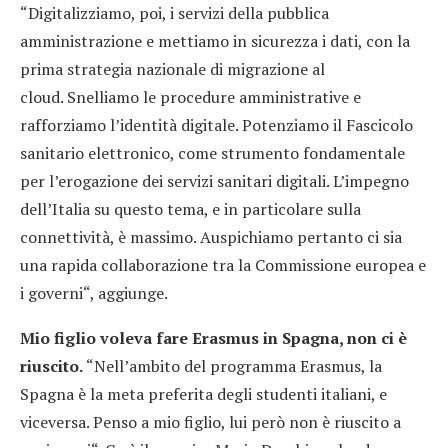
“Digitalizziamo, poi, i servizi della pubblica
amministrazione e mettiamo in sicurezza i dati, con la
prima strategia nazionale di migrazione al
cloud. Snelliamo le procedure amministrative e
rafforziamo l’identità digitale. Potenziamo il Fascicolo
sanitario elettronico, come strumento fondamentale
per l’erogazione dei servizi sanitari digitali. L’impegno
dell’Italia su questo tema, e in particolare sulla
connettività, è massimo. Auspichiamo pertanto ci sia
una rapida collaborazione tra la Commissione europea e
i governi“, aggiunge.
Mio figlio voleva fare Erasmus in Spagna, non ci è
riuscito.
“Nell’ambito del programma Erasmus, la
Spagna è la meta preferita degli studenti italiani, e
viceversa. Penso a mio figlio, lui però non è riuscito a