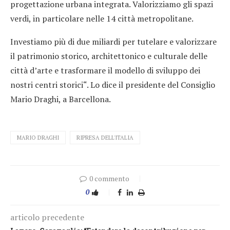
progettazione urbana integrata. Valorizziamo gli spazi
verdi, in particolare nelle 14 città metropolitane.
Investiamo più di due miliardi per tutelare e valorizzare
il patrimonio storico, architettonico e culturale delle
città d’arte e trasformare il modello di sviluppo dei
nostri centri storici“. Lo dice il presidente del Consiglio
Mario Draghi, a Barcellona.
MARIO DRAGHI
RIPRESA DELL'ITALIA
0 commento
0
articolo precedente