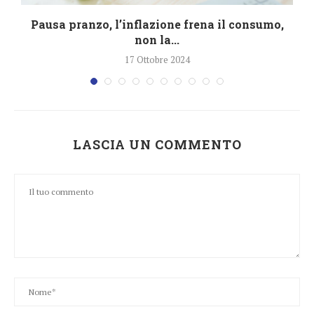
Pausa pranzo, l’inflazione frena il consumo,
non la...
17 Ottobre 2024
LASCIA UN COMMENTO