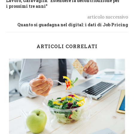
Lavoro, Garavaglia: “Estendere la decontribuzione per
i prossimi tre anni”
articolo successivo
Quanto si guadagna nel digital: i dati di Job Pricing
ARTICOLI CORRELATI