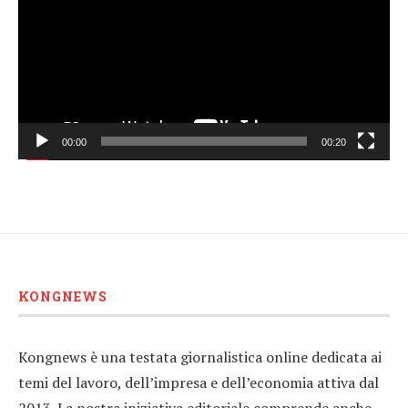
00:00
00:20
KONGNEWS
Kongnews è una testata giornalistica online dedicata ai
temi del lavoro, dell’impresa e dell’economia attiva dal