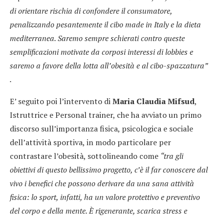
di orientare rischia di confondere il consumatore,
penalizzando pesantemente il cibo made in Italy e la dieta
mediterranea. Saremo sempre schierati contro queste
semplificazioni motivate da corposi interessi di lobbies e
saremo a favore della lotta all’obesità e al cibo-spazzatura”
.
E’ seguito poi l’intervento di
Maria Claudia Mifsud
,
Istruttrice e Personal trainer, che ha avviato un primo
discorso sull’importanza fisica, psicologica e sociale
dell’attività sportiva, in modo particolare per
contrastare l’obesità, sottolineando come
“tra gli
obiettivi di questo bellissimo progetto, c’è il far conoscere dal
vivo i benefici che possono derivare da una sana attività
fisica: lo sport, infatti, ha un valore protettivo e preventivo
del corpo e della mente. È rigenerante, scarica stress e