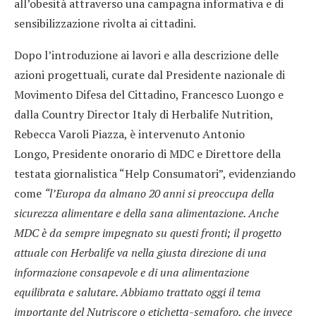
all’obesità attraverso una campagna informativa e di
sensibilizzazione rivolta ai cittadini.
Dopo l’introduzione ai lavori e alla descrizione delle
azioni progettuali, curate dal Presidente nazionale di
Movimento Difesa del Cittadino, Francesco Luongo e
dalla Country Director Italy di Herbalife Nutrition,
Rebecca Varoli Piazza, è intervenuto Antonio
Longo, Presidente onorario di MDC e Direttore della
testata giornalistica “Help Consumatori”, evidenziando
come
“l’Europa da almano 20 anni si preoccupa della
sicurezza alimentare e della sana alimentazione. Anche
MDC è da sempre impegnato su questi fronti; il progetto
attuale con Herbalife va nella giusta direzione di una
informazione consapevole e di una alimentazione
equilibrata e salutare. Abbiamo trattato oggi il tema
importante del Nutriscore o etichetta-semaforo, che invece