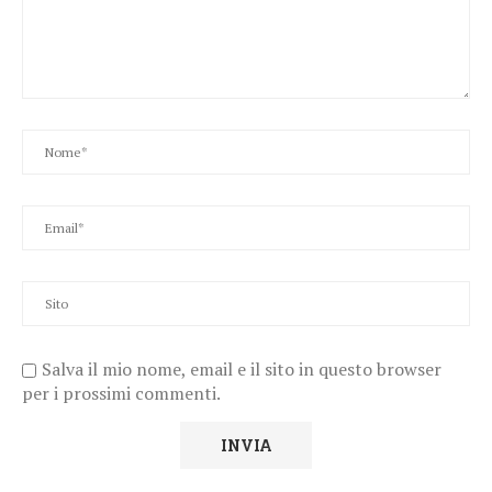
Salva il mio nome, email e il sito in questo browser
per i prossimi commenti.