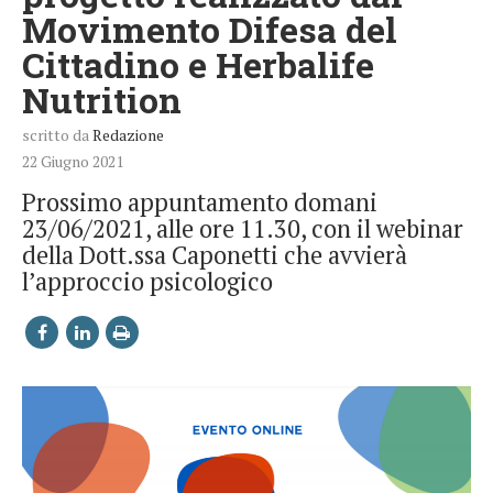
Movimento Difesa del
Cittadino e Herbalife
Nutrition
scritto da
Redazione
22 Giugno 2021
Prossimo appuntamento domani
23/06/2021, alle ore 11.30, con il webinar
della Dott.ssa Caponetti che avvierà
l’approccio psicologico