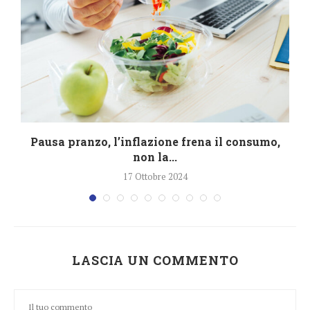
Pausa pranzo, l’inflazione frena il consumo,
non la...
17 Ottobre 2024
LASCIA UN COMMENTO