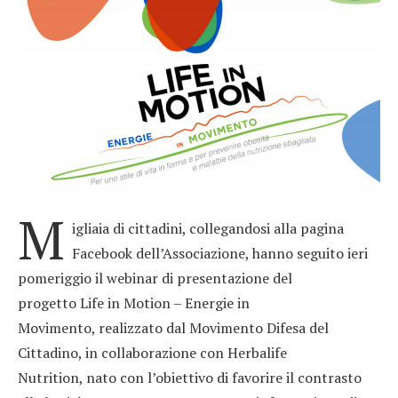
M
igliaia di cittadini, collegandosi alla pagina
Facebook dell’Associazione, hanno seguito ieri
pomeriggio il webinar di presentazione del
progetto Life in Motion – Energie in
Movimento, realizzato dal Movimento Difesa del
Cittadino, in collaborazione con Herbalife
Nutrition, nato con l’obiettivo di favorire il contrasto