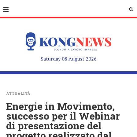
Saturday 08 August 2026
ATTUALITÀ
Energie in Movimento,
successo per il Webinar
di presentazione del
progetto realizzato dal