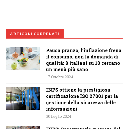
ARTICOLI CORRELATI
Pausa pranzo, l’inflazione frena
il consumo, non la domanda di
qualità: 8 italiani su 10 cercano
un menù più sano
17 Ottobre 2024
INPS ottiene la prestigiosa
certificazione ISO 27001 per la
gestione della sicurezza delle
informazioni
30 Luglio 2024