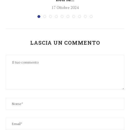
17 Ottobre 2024
LASCIA UN COMMENTO