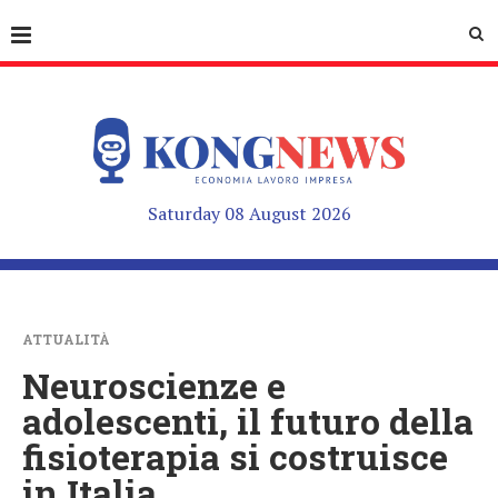
Saturday 08 August 2026
ATTUALITÀ
Neuroscienze e
adolescenti, il futuro della
fisioterapia si costruisce
in Italia