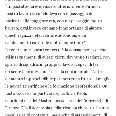
“In passato- ha evidenziato ulteriormente Pirinu- il
nostro lavoro si concludeva con il passaggio del
paziente alla maggiore età, con un passaggio molto
brusco, oggi invece capiamo l’importanza di aiutare
questi ragazzi nel diventare autonomi, è un
cambiamento culturale molto importante”.
A tenere uniti questi concetti è la consapevolezza che
gli insegnamenti di questi giorni dovranno tradursi, con
spirito di squadra, in gruppi di lavoro capaci di far
crescere la professione su scala continentale. L’altro
elemento imprescindibile per mettere a frutto al meglio
le novità scientifiche è la formazione professionale. Un
tasto toccato, in particolare, da Silvia Paoli,
coordinatrice del Master specialistico dell’università di
Firenze: “La fisioterapia pediatrica- ha chiosato- ha una
peculiarità di contenuti, ma anche di atteggiamenti, di