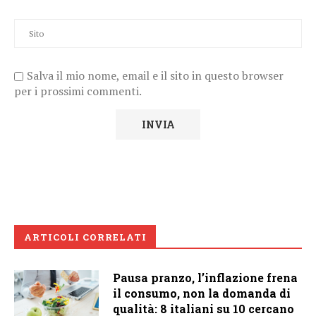
Salva il mio nome, email e il sito in questo browser
per i prossimi commenti.
ARTICOLI CORRELATI
Pausa pranzo, l’inflazione frena
il consumo, non la domanda di
qualità: 8 italiani su 10 cercano