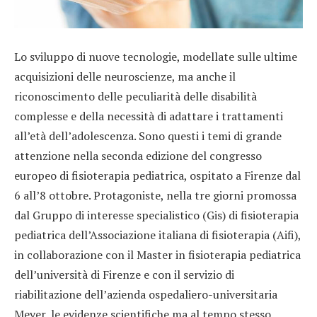
Lo sviluppo di nuove tecnologie, modellate sulle ultime
acquisizioni delle neuroscienze, ma anche il
riconoscimento delle peculiarità delle disabilità
complesse e della necessità di adattare i trattamenti
all’età dell’adolescenza. Sono questi i temi di grande
attenzione nella seconda edizione del congresso
europeo di fisioterapia pediatrica, ospitato a Firenze dal
6 all’8 ottobre. Protagoniste, nella tre giorni promossa
dal Gruppo di interesse specialistico (Gis) di fisioterapia
pediatrica dell’Associazione italiana di fisioterapia (Aifi),
in collaborazione con il Master in fisioterapia pediatrica
dell’università di Firenze e con il servizio di
riabilitazione dell’azienda ospedaliero-universitaria
Meyer, le evidenze scientifiche ma al tempo stesso