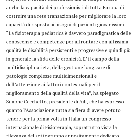
anche la capacità dei professionisti di tutta Europa di
costruire una rete transazionale per migliorare la loro
capacità di risposta ai bisogni di pazienti giovanissimi.
“La fisioterapia pediatrica è davvero paradigmatica delle
conoscenze e competenze per affrontare con altissima
qualità le disabilità persistenti e progressive e quindi più
in generale la sfida delle cronicità. E’ il campo della
multidisciplinarietà, della gestione long care di
patologie complesse multidimensionali e
dell’attenzione ai fattori contestuali per il
miglioramento della qualità della vita”, ha spiegato
Simone Cecchetto, presidente di Aifi, che ha espresso
quanto l’Associazione tutta sia fiera di avere potuto
tenere per la prima volta in Italia un congresso
internazionale di Fisioterapia, soprattutto vista la
rilevanza del sottogruppo appositamente dedicato