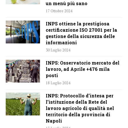
un menù più sano
17 Ottobre 2024
INPS ottiene la prestigiosa
certificazione ISO 27001 per la
gestione della sicurezza delle
informazioni
30 Luglio 2024
INPS: Osservatorio mercato del
lavoro, ad Aprile +476 mila
posti
18 Luglio 2024
INPS: Protocollo d’intesa per
l’istituzione della Rete del
lavoro agricolo di qualità nel
territorio della provincia di
Napoli