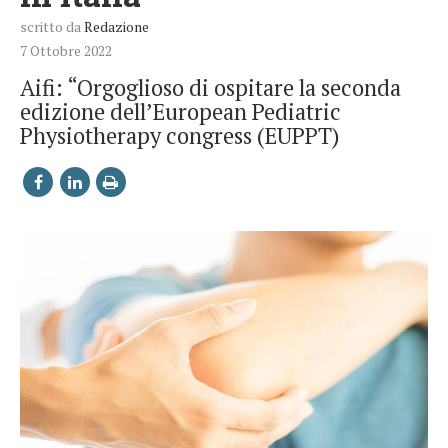
scritto da
Redazione
7 Ottobre 2022
Aifi: “Orgoglioso di ospitare la seconda
edizione dell’European Pediatric
Physiotherapy congress (EUPPT)