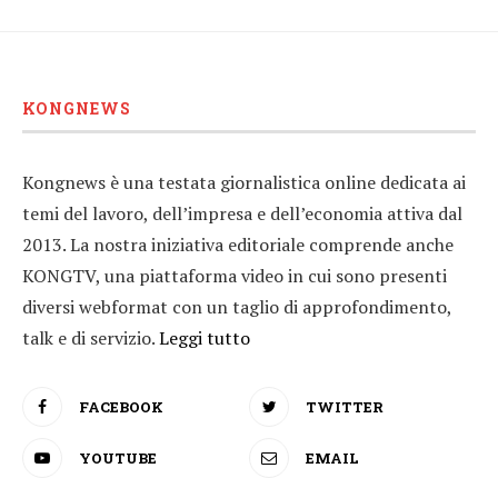
KONGNEWS
Kongnews è una testata giornalistica online dedicata ai
temi del lavoro, dell’impresa e dell’economia attiva dal
2013. La nostra iniziativa editoriale comprende anche
KONGTV, una piattaforma video in cui sono presenti
diversi webformat con un taglio di approfondimento,
talk e di servizio.
Leggi tutto
FACEBOOK
TWITTER
YOUTUBE
EMAIL