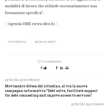
modalità di lavoro che richiede necessariamente una
formazione specifica”.
– Agenzia DiRE (www.dire.it) –
FISIOTERAPIA
NEUROSCIENZE
0 commento
0
articolo precedente
Movimento difesa del cittadino, al via la nuova
campagna informativa “Debt solve, facilitate support
for debt counseling and impove access to services”
articolo successivo