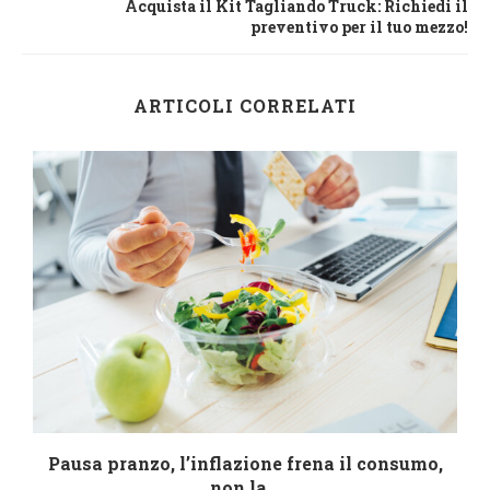
Acquista il Kit Tagliando Truck: Richiedi il
preventivo per il tuo mezzo!
ARTICOLI CORRELATI
Pausa pranzo, l’inflazione frena il consumo,
non la...