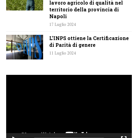
lavoro agricolo di qualità nel
territorio della provincia di
Napoli
17 Luglio 2024
L’INPS ottiene la Certificazione
di Parità di genere
11 Luglio 2024
Video
Player