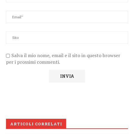
Salva il mio nome, email e il sito in questo browser
per i prossimi commenti.
ARTICOLI CORRELATI