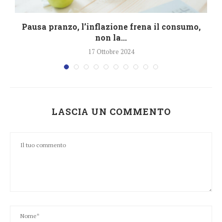
Pausa pranzo, l’inflazione frena il consumo,
non la...
17 Ottobre 2024
LASCIA UN COMMENTO