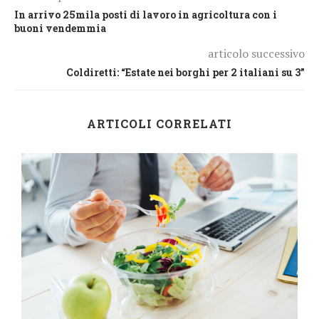
In arrivo 25mila posti di lavoro in agricoltura con i
buoni vendemmia
articolo successivo
Coldiretti: “Estate nei borghi per 2 italiani su 3”
ARTICOLI CORRELATI