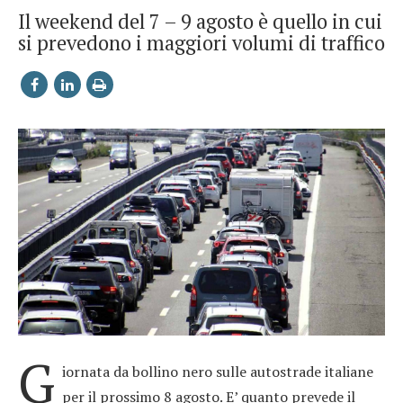
Il weekend del 7 – 9 agosto è quello in cui
si prevedono i maggiori volumi di traffico
G
iornata da bollino nero sulle autostrade italiane
per il prossimo 8 agosto. E’ quanto prevede il