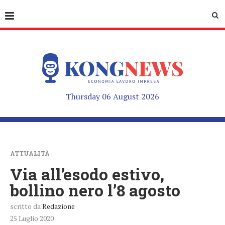
Thursday 06 August 2026
ATTUALITÀ
Via all’esodo estivo,
bollino nero l’8 agosto
scritto da
Redazione
25 Luglio 2020