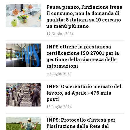
Pausa pranzo, l’inflazione frena
il consumo, non la domanda di
qualità: 8 italiani su 10 cercano
un menù più sano
17 Ottobre 2024
INPS ottiene la prestigiosa
certificazione ISO 27001 per la
gestione della sicurezza delle
informazioni
30 Luglio 2024
INPS: Osservatorio mercato del
lavoro, ad Aprile +476 mila
posti
18 Luglio 2024
INPS: Protocollo d’intesa per
l’istituzione della Rete del