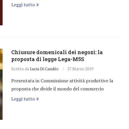
Leggi tutto
Chiusure domenicali dei negozi: la
proposta di legge Lega-M5S
Scritto da
Lucia Di Candilo
27 Marzo 2019
Presentata in Commissione attività produttive la
proposta che divide il mondo del commercio
Leggi tutto