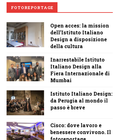
FOTOREPORTAGE
Open acces: la mission
dell’Istituto Italiano
Design a disposizione
della cultura
Inarrestabile Istituto
Italiano Design alla
Fiera Internazionale di
Mumbai
Istituto Italiano Design:
da Perugia al mondo il
passo è breve
Cisco: dove lavoro e
benessere convivono. Il
fotoreportage