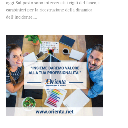
oggi. Sul posto sono intervenuti i vigili del fuoco, i
carabinieri per la ricostruzione della dinamica
dell’incidente, ...