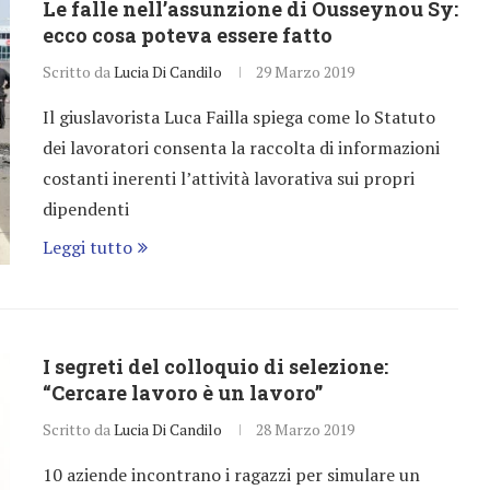
Le falle nell’assunzione di Ousseynou Sy:
ecco cosa poteva essere fatto
Scritto da
Lucia Di Candilo
29 Marzo 2019
Il giuslavorista Luca Failla spiega come lo Statuto
dei lavoratori consenta la raccolta di informazioni
costanti inerenti l’attività lavorativa sui propri
dipendenti
Leggi tutto
I segreti del colloquio di selezione:
“Cercare lavoro è un lavoro”
Scritto da
Lucia Di Candilo
28 Marzo 2019
10 aziende incontrano i ragazzi per simulare un