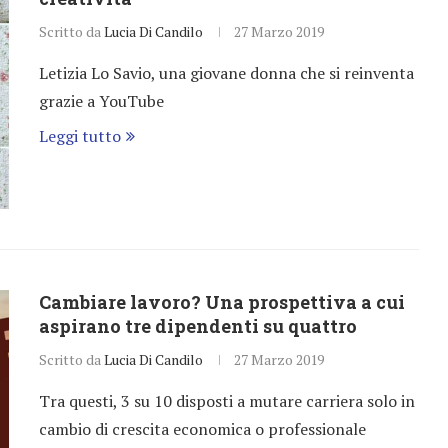
Scritto da
Lucia Di Candilo
27 Marzo 2019
Letizia Lo Savio, una giovane donna che si reinventa
grazie a YouTube
Leggi tutto
Cambiare lavoro? Una prospettiva a cui
aspirano tre dipendenti su quattro
Scritto da
Lucia Di Candilo
27 Marzo 2019
Tra questi, 3 su 10 disposti a mutare carriera solo in
cambio di crescita economica o professionale