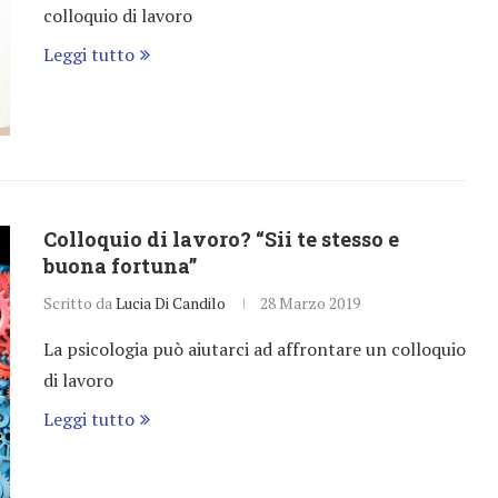
colloquio di lavoro
Leggi tutto
Colloquio di lavoro? “Sii te stesso e
buona fortuna”
Scritto da
Lucia Di Candilo
28 Marzo 2019
La psicologia può aiutarci ad affrontare un colloquio
di lavoro
Leggi tutto