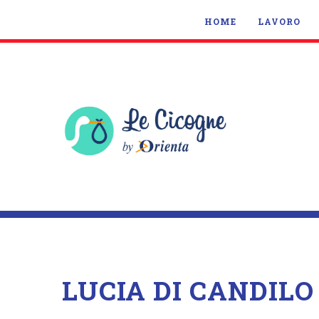
HOME
LAVORO
LUCIA DI CANDILO