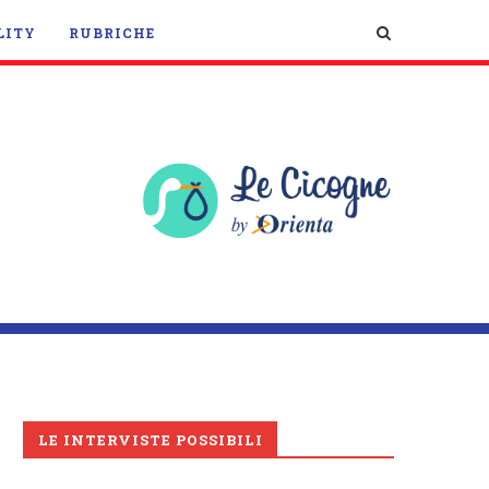
LITY
RUBRICHE
LE INTERVISTE POSSIBILI