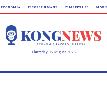
ECONOMIA
RISORSE UMANE
L’IMPRESA 24
MOBI
Thursday 06 August 2026