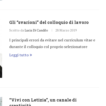
Gli “svarioni” del colloquio di lavoro
Scritto da
Lucia Di Candilo
28 Marzo 2019
I principali errori da evitare nel curriculum vitae e
durante il colloquio col proprio selezionatore
Leggi tutto
“Vivi con Letizia”, un canale di
creatività