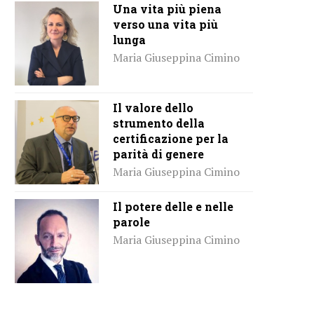
Una vita più piena
verso una vita più
lunga
Maria Giuseppina Cimino
Il valore dello
strumento della
certificazione per la
parità di genere
Maria Giuseppina Cimino
Il potere delle e nelle
parole
Maria Giuseppina Cimino