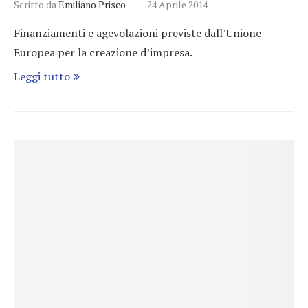
Scritto da
Emiliano Prisco
24 Aprile 2014
Finanziamenti e agevolazioni previste dall’Unione
Europea per la creazione d’impresa.
Leggi tutto