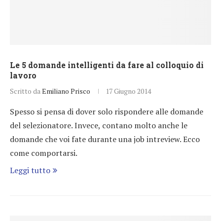
Le 5 domande intelligenti da fare al colloquio di
lavoro
Scritto da
Emiliano Prisco
17 Giugno 2014
Spesso si pensa di dover solo rispondere alle domande
del selezionatore. Invece, contano molto anche le
domande che voi fate durante una job intreview. Ecco
come comportarsi.
Leggi tutto