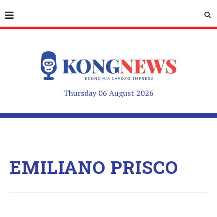
Thursday 06 August 2026
EMILIANO PRISCO