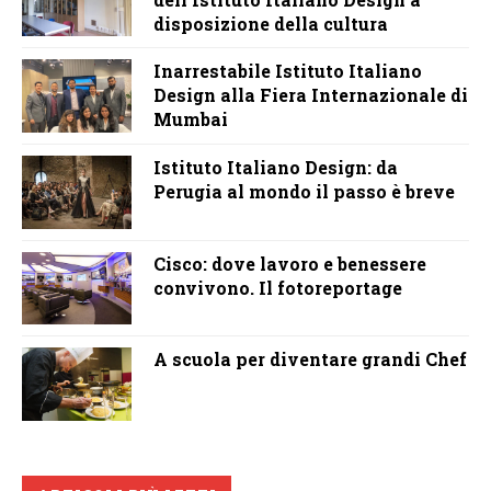
disposizione della cultura
Inarrestabile Istituto Italiano
Design alla Fiera Internazionale di
Mumbai
Istituto Italiano Design: da
Perugia al mondo il passo è breve
Cisco: dove lavoro e benessere
convivono. Il fotoreportage
A scuola per diventare grandi Chef