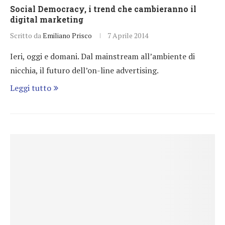
Social Democracy, i trend che cambieranno il
digital marketing
Scritto da
Emiliano Prisco
7 Aprile 2014
Ieri, oggi e domani. Dal mainstream all’ambiente di
nicchia, il futuro dell’on-line advertising.
Leggi tutto