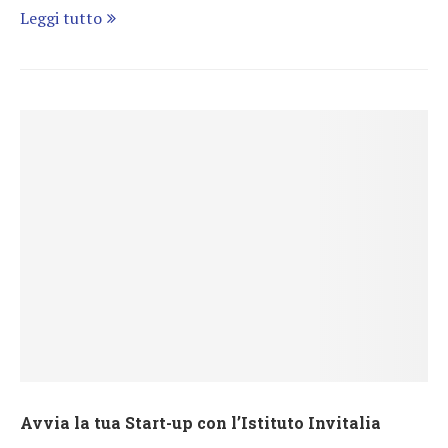
Leggi tutto
Avvia la tua Start-up con l’Istituto Invitalia