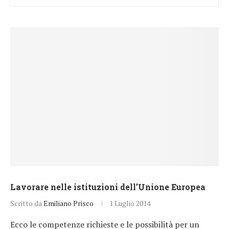
Lavorare nelle istituzioni dell’Unione Europea
Scritto da
Emiliano Prisco
1 Luglio 2014
Ecco le competenze richieste e le possibilità per un