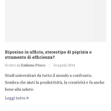
Riposino in ufficio, stereotipo di pigrizia o
strumento di efficienza?
Scritto da
Emiliano Prisco
14 Aprile 2014
Studi universitari da tutto il mondo a confronto.
Sembra che aiuti la produttività, la creatività e fa anche
bene alla salute.
Leggi tutto