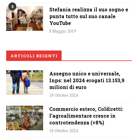
5
Stefania realizza il suo sogno e
punta tutto sul suo canale
YouTube
8 Maggio 2019
ARTICOLI RECENTI
Assegno unico e universale,
Inps: nel 2024 erogati 13.153,9
milioni di euro
18 Ottobre 2024
Commercio estero, Coldiretti:
l’agroalimentare cresce in
controtendenza (+8%)
18 Ottobre 2024