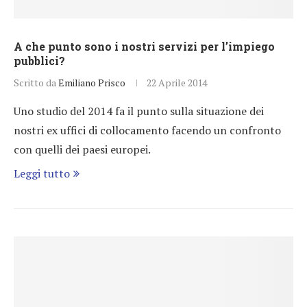
A che punto sono i nostri servizi per l’impiego
pubblici?
Scritto da
Emiliano Prisco
22 Aprile 2014
Uno studio del 2014 fa il punto sulla situazione dei
nostri ex uffici di collocamento facendo un confronto
con quelli dei paesi europei.
Leggi tutto