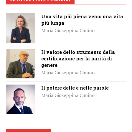
Una vita più piena verso una vita
più lunga
Maria Giuseppina Cimino
Il valore dello strumento della
certificazione per la parità di
genere
Maria Giuseppina Cimino
Il potere delle e nelle parole
Maria Giuseppina Cimino