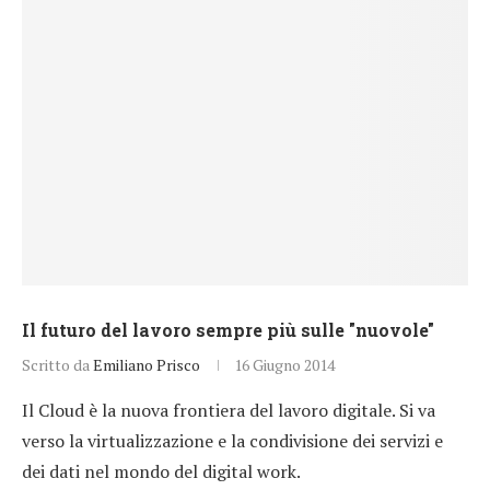
Il futuro del lavoro sempre più sulle "nuovole"
Scritto da
Emiliano Prisco
16 Giugno 2014
Il Cloud è la nuova frontiera del lavoro digitale. Si va
verso la virtualizzazione e la condivisione dei servizi e
dei dati nel mondo del digital work.