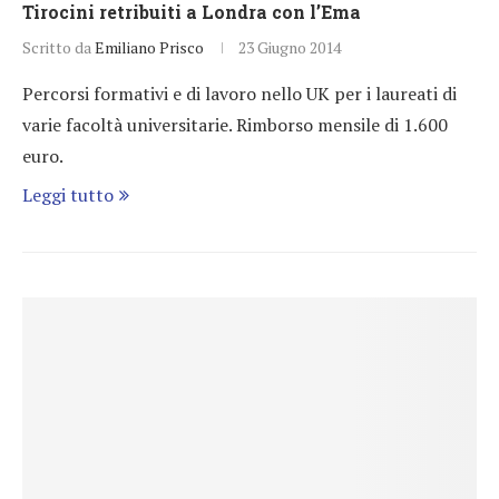
Tirocini retribuiti a Londra con l’Ema
Scritto da
Emiliano Prisco
23 Giugno 2014
Percorsi formativi e di lavoro nello UK per i laureati di
varie facoltà universitarie. Rimborso mensile di 1.600
euro.
Leggi tutto