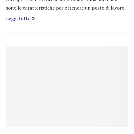
sono le caratteristiche per ottenere un posto di lavoro.
Leggi tutto