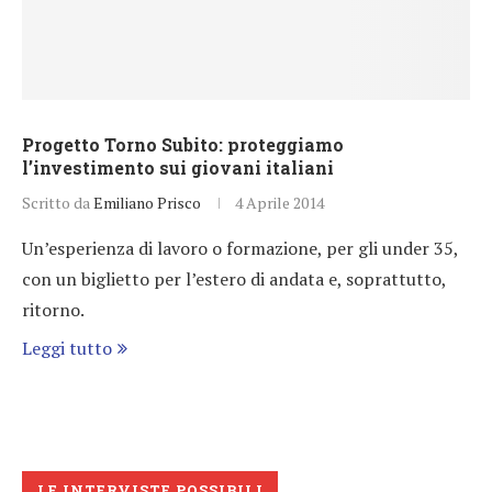
Progetto Torno Subito: proteggiamo
l’investimento sui giovani italiani
Scritto da
Emiliano Prisco
4 Aprile 2014
Un’esperienza di lavoro o formazione, per gli under 35,
con un biglietto per l’estero di andata e, soprattutto,
ritorno.
Leggi tutto
LE INTERVISTE POSSIBILI