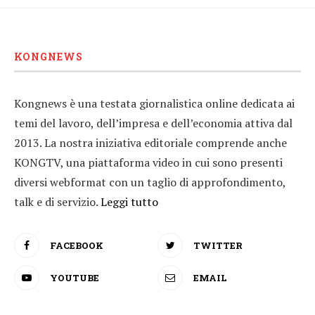
KONGNEWS
Kongnews è una testata giornalistica online dedicata ai
temi del lavoro, dell’impresa e dell’economia attiva dal
2013. La nostra iniziativa editoriale comprende anche
KONGTV, una piattaforma video in cui sono presenti
diversi webformat con un taglio di approfondimento,
talk e di servizio.
Leggi tutto
FACEBOOK
TWITTER
YOUTUBE
EMAIL