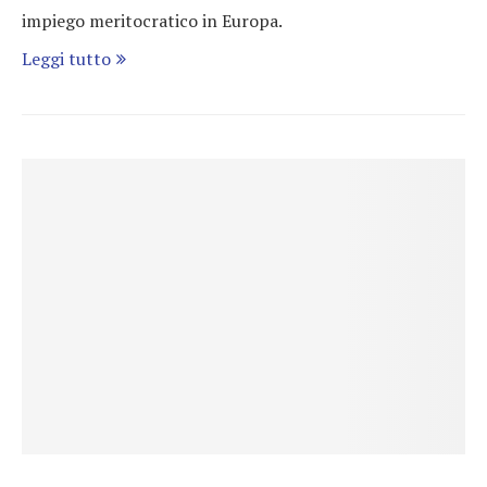
impiego meritocratico in Europa.
Leggi tutto