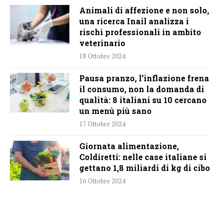
Animali di affezione e non solo,
una ricerca Inail analizza i
rischi professionali in ambito
veterinario
18 Ottobre 2024
Pausa pranzo, l’inflazione frena
il consumo, non la domanda di
qualità: 8 italiani su 10 cercano
un menù più sano
17 Ottobre 2024
Giornata alimentazione,
Coldiretti: nelle case italiane si
gettano 1,8 miliardi di kg di cibo
16 Ottobre 2024