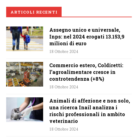
ARTICOLI RECENTI
Assegno unico e universale,
Inps: nel 2024 erogati 13.153,9
milioni di euro
18 Ottobre 2024
Commercio estero, Coldiretti:
l’agroalimentare cresce in
controtendenza (+8%)
18 Ottobre 2024
Animali di affezione e non solo,
una ricerca Inail analizza i
rischi professionali in ambito
veterinario
18 Ottobre 2024