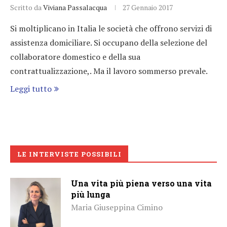
Scritto da
Viviana Passalacqua
27 Gennaio 2017
Si moltiplicano in Italia le società che offrono servizi di
assistenza domiciliare. Si occupano della selezione del
collaboratore domestico e della sua
contrattualizzazione,. Ma il lavoro sommerso prevale.
Leggi tutto
LE INTERVISTE POSSIBILI
Una vita più piena verso una vita
più lunga
Maria Giuseppina Cimino