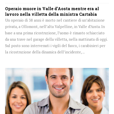
Operaio muore in Valle d’Aosta mentre era al
lavoro nella villetta della ministra Cartabia
Un operaio di 38 anni è morto nel cantiere di un’abitazione
privata, a Ollomont, nell’alta Valpelline, in Valle d’Aosta. In
base a una prima ricostruzione, l’uomo è rimasto schiacciato
da una trave nel garage della villetta, nella mattinata di oggi.
Sul posto sono intervenuti i vigili del fuoco, i carabinieri per
la ricostruzione della dinamica dell’incidente, ...