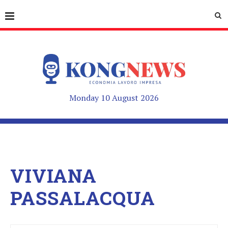
Monday 10 August 2026
VIVIANA
PASSALACQUA