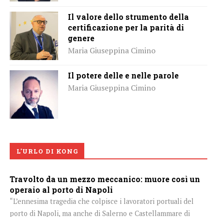
Il valore dello strumento della
certificazione per la parità di
genere
Maria Giuseppina Cimino
Il potere delle e nelle parole
Maria Giuseppina Cimino
L'URLO DI KONG
Travolto da un mezzo meccanico: muore così un
operaio al porto di Napoli
“L’ennesima tragedia che colpisce i lavoratori portuali del
porto di Napoli, ma anche di Salerno e Castellammare di