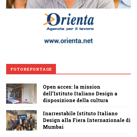
FOTOREPORTAGE
Open acces: la mission
dell’Istituto Italiano Design a
disposizione della cultura
Inarrestabile Istituto Italiano
Design alla Fiera Internazionale di
Mumbai