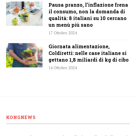
Pausa pranzo, l’inflazione frena
il consumo, non la domanda di
qualità: 8 italiani su 10 cercano
un menù più sano
17 Ottobre 2024
Giornata alimentazione,
Coldiretti: nelle case italiane si
gettano 1,8 miliardi di kg di cibo
16 Ottobre 2024
KONGNEWS