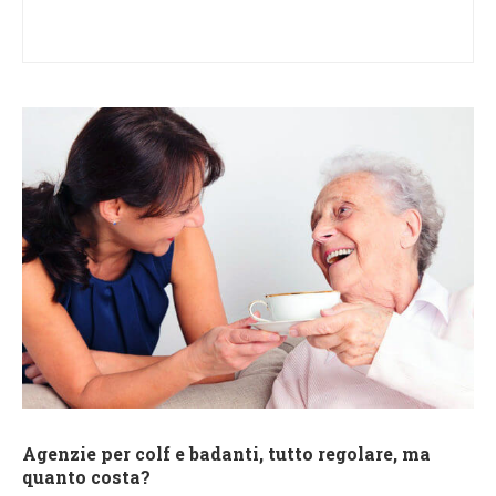
Agenzie per colf e badanti, tutto regolare, ma
quanto costa?