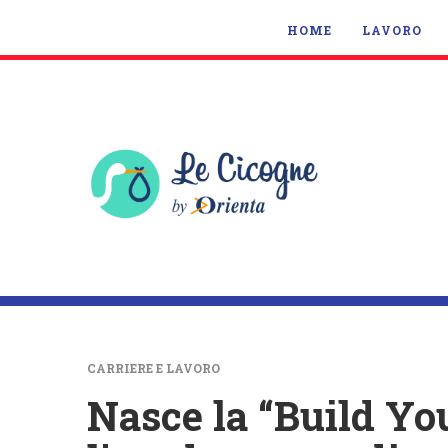
HOME
LAVORO
CARRIERE E LAVORO
Nasce la “Build Yo