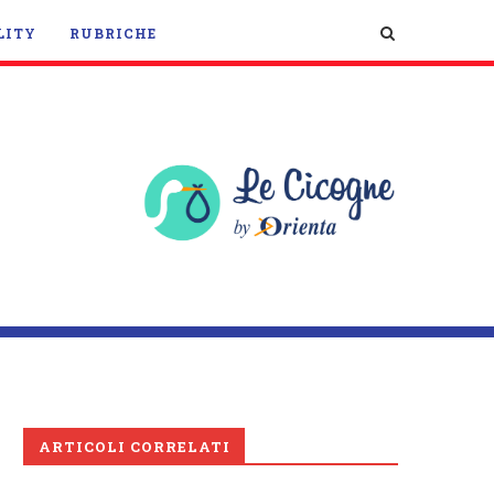
LITY
RUBRICHE
ARTICOLI CORRELATI