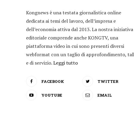
Kongnews è una testata giornalistica online
dedicata ai temi del lavoro, dell’impresa e
dell’economia attiva dal 2013. La nostra iniziativa
editoriale comprende anche KONGTV, una
piattaforma video in cui sono presenti diversi
webformat con un taglio di approfondimento, tal
e di servizio.
Leggi tutto
FACEBOOK
TWITTER
YOUTUBE
EMAIL