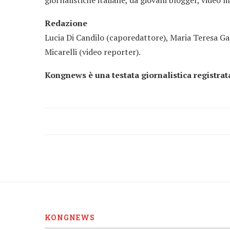
Redazione
Lucia Di Candilo (caporedattore), Maria Teresa G
Micarelli (video reporter).
Kongnews è una testata giornalistica registrat
KONGNEWS