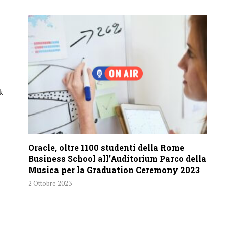
k
Oracle, oltre 1100 studenti della Rome
Business School all’Auditorium Parco della
Musica per la Graduation Ceremony 2023
2 Ottobre 2023