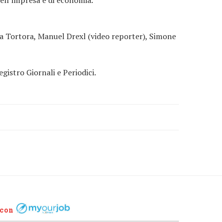
a Tortora, Manuel Drexl (video reporter), Simone
egistro Giornali e Periodici.
 con