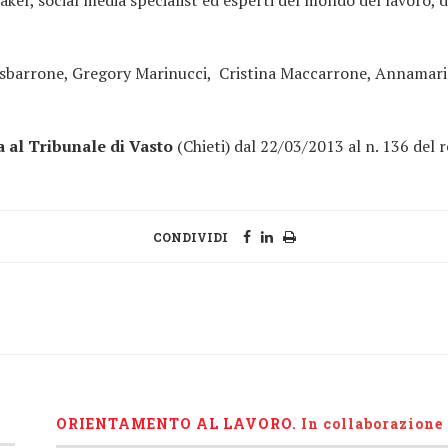
asbarrone, Gregory Marinucci, Cristina Maccarrone, Annamari
a al Tribunale di Vasto
(Chieti) dal 22/03/2013 al n. 136 del r
CONDIVIDI
ORIENTAMENTO AL LAVORO.
I
n collaborazione