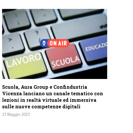
Scuola, Aura Group e Confindustria
Vicenza lanciano un canale tematico con
lezioni in realtà virtuale ed immersiva
sulle nuove competenze digitali
23 Maggio 2023