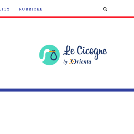
LITY
RUBRICHE