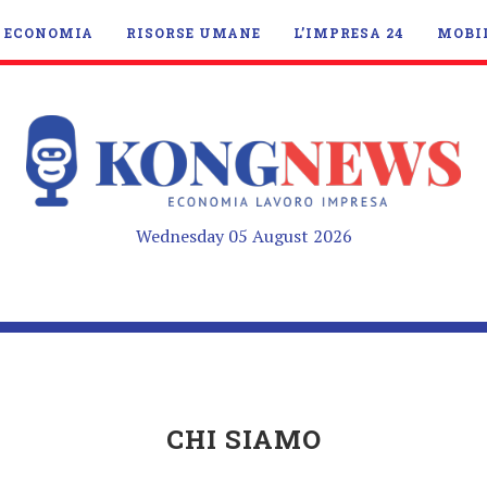
ECONOMIA
RISORSE UMANE
L’IMPRESA 24
MOBI
Wednesday 05 August 2026
CHI SIAMO