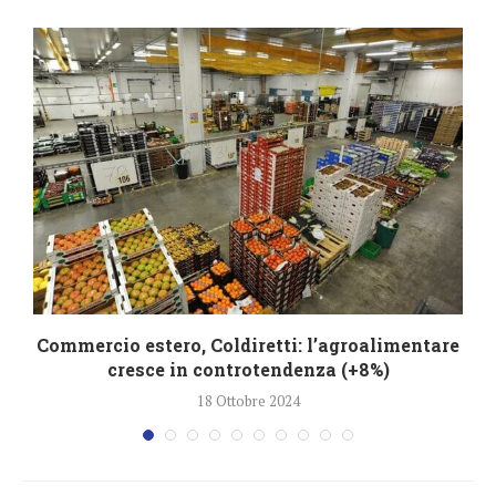
Commercio estero, Coldiretti: l’agroalimentare
cresce in controtendenza (+8%)
18 Ottobre 2024