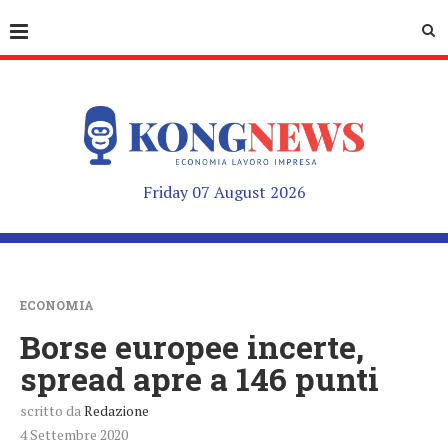
Friday 07 August 2026
ECONOMIA
Borse europee incerte,
spread apre a 146 punti
scritto da
Redazione
4 Settembre 2020