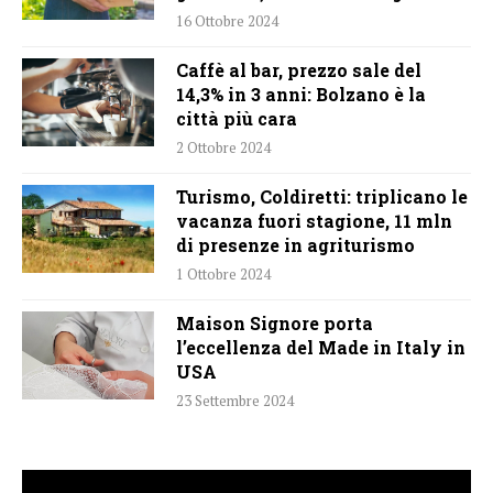
16 Ottobre 2024
Caffè al bar, prezzo sale del
14,3% in 3 anni: Bolzano è la
città più cara
2 Ottobre 2024
Turismo, Coldiretti: triplicano le
vacanza fuori stagione, 11 mln
di presenze in agriturismo
1 Ottobre 2024
Maison Signore porta
l’eccellenza del Made in Italy in
USA
23 Settembre 2024
Video