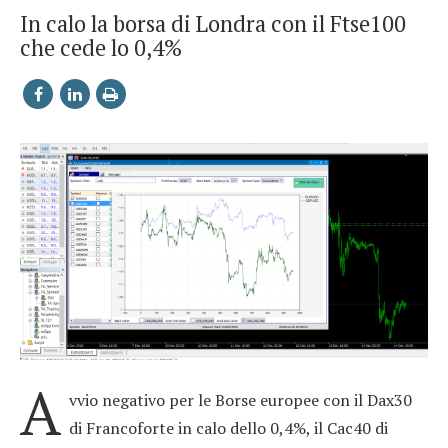
In calo la borsa di Londra con il Ftse100
che cede lo 0,4%
A
vvio negativo per le Borse europee con il Dax30
di Francoforte in calo dello 0,4%, il Cac40 di