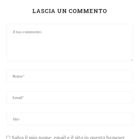
LASCIA UN COMMENTO
Salva il mio nome, email e il sito in questo browser