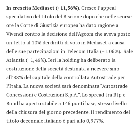
In crescita Mediaset (+11,56%)
. Cresce l’appeal
speculativo del titolo del Biscione dopo che nelle scorse
ore la Corte di Giustizia europea ha dato ragione a
Vivendì contro la decisione dell’Agcom che aveva posto
un tetto al 10% dei diritti di voto in Mediaset a causa
delle sue partecipazioni in Telecom Italia (+1,06%). Sale
Atlantia (+1,46%). Ieri la holding ha deliberato la
costituzione della società destinata a ricevere sino
all’88% del capitale della controllata Autostrade per
l’Italia. La nuova società sarà denominata “Autostrade
Concessioni e Costruzioni S.p.A.”. Lo spread tra Btp e
Bund ha aperto stabile a 146 punti base, stesso livello
della chiusura del giorno precedente. Il rendimento del
titolo decennale italiano è pari allo 0,977%.