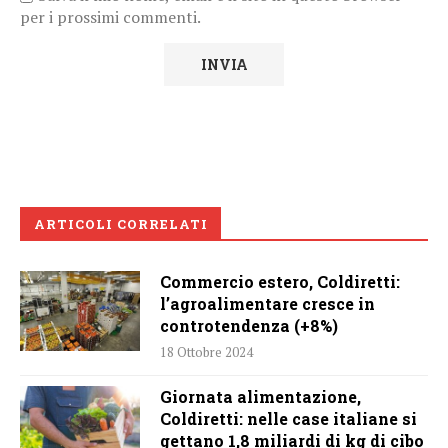
per i prossimi commenti.
ARTICOLI CORRELATI
Commercio estero, Coldiretti:
l’agroalimentare cresce in
controtendenza (+8%)
18 Ottobre 2024
Giornata alimentazione,
Coldiretti: nelle case italiane si
gettano 1,8 miliardi di kg di cibo