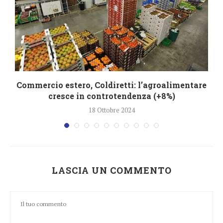
Commercio estero, Coldiretti: l’agroalimentare
cresce in controtendenza (+8%)
18 Ottobre 2024
LASCIA UN COMMENTO