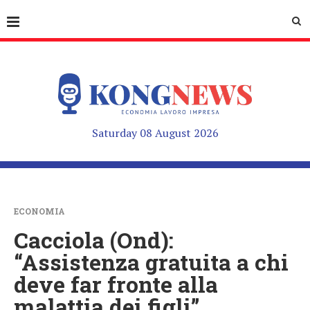
Saturday 08 August 2026
ECONOMIA
Cacciola (Ond):
“Assistenza gratuita a chi
deve far fronte alla
malattia dei figli”