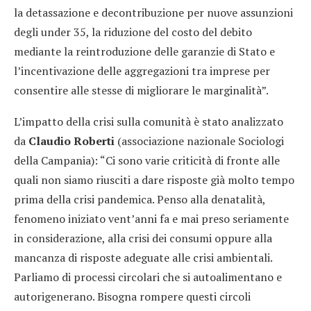
la detassazione e decontribuzione per nuove assunzioni
degli under 35, la riduzione del costo del debito
mediante la reintroduzione delle garanzie di Stato e
l’incentivazione delle aggregazioni tra imprese per
consentire alle stesse di migliorare le marginalità”.
L’impatto della crisi sulla comunità è stato analizzato
da
Claudio Roberti
(associazione nazionale Sociologi
della Campania): “Ci sono varie criticità di fronte alle
quali non siamo riusciti a dare risposte già molto tempo
prima della crisi pandemica. Penso alla denatalità,
fenomeno iniziato vent’anni fa e mai preso seriamente
in considerazione, alla crisi dei consumi oppure alla
mancanza di risposte adeguate alle crisi ambientali.
Parliamo di processi circolari che si autoalimentano e
autorigenerano. Bisogna rompere questi circoli