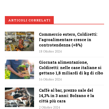
ARTICOLI CORRELATI
Commercio estero, Coldiretti:
l’agroalimentare cresce in
controtendenza (+8%)
18 Ottobre 2024
Giornata alimentazione,
Coldiretti: nelle case italiane si
gettano 1,8 miliardi di kg di cibo
16 Ottobre 2024
Caffè al bar, prezzo sale del
14,3% in 3 anni: Bolzano è la
città più cara
2 Ottobre 2024