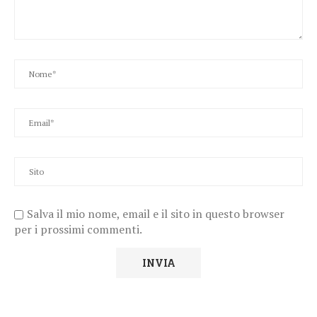
Salva il mio nome, email e il sito in questo browser
per i prossimi commenti.