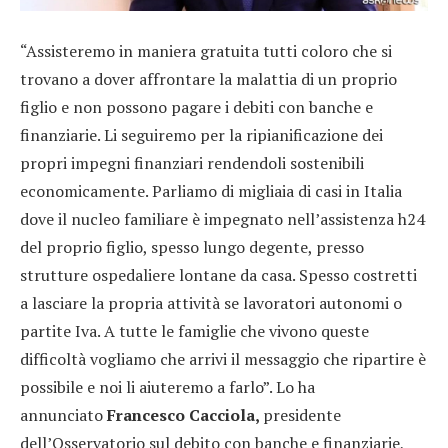
“Assisteremo in maniera gratuita tutti coloro che si
trovano a dover affrontare la malattia di un proprio
figlio e non possono pagare i debiti con banche e
finanziarie. Li seguiremo per la ripianificazione dei
propri impegni finanziari rendendoli sostenibili
economicamente. Parliamo di migliaia di casi in Italia
dove il nucleo familiare è impegnato nell’assistenza h24
del proprio figlio, spesso lungo degente, presso
strutture ospedaliere lontane da casa. Spesso costretti
a lasciare la propria attività se lavoratori autonomi o
partite Iva. A tutte le famiglie che vivono queste
difficoltà vogliamo che arrivi il messaggio che ripartire è
possibile e noi li aiuteremo a farlo”. Lo ha
annunciato
Francesco Cacciola,
presidente
dell’Osservatorio sul debito con banche e finanziarie,