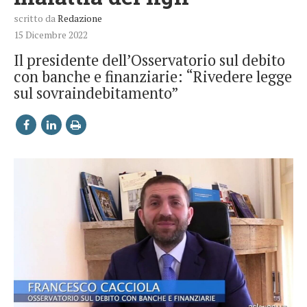
scritto da
Redazione
15 Dicembre 2022
Il presidente dell’Osservatorio sul debito
con banche e finanziarie: “Rivedere legge
sul sovraindebitamento”