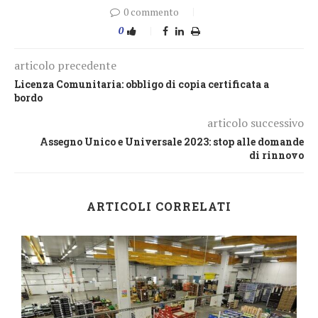
0 commento
0
articolo precedente
Licenza Comunitaria: obbligo di copia certificata a
bordo
articolo successivo
Assegno Unico e Universale 2023: stop alle domande
di rinnovo
ARTICOLI CORRELATI