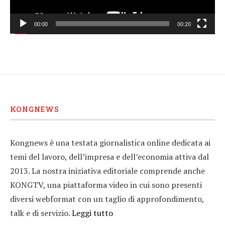
00:00
00:20
KONGNEWS
Kongnews è una testata giornalistica online dedicata ai
temi del lavoro, dell’impresa e dell’economia attiva dal
2013. La nostra iniziativa editoriale comprende anche
KONGTV, una piattaforma video in cui sono presenti
diversi webformat con un taglio di approfondimento,
talk e di servizio.
Leggi tutto