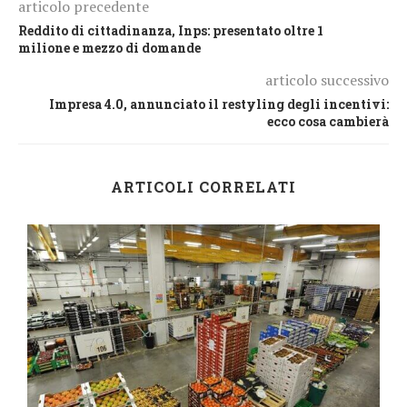
articolo precedente
Reddito di cittadinanza, Inps: presentato oltre 1
milione e mezzo di domande
articolo successivo
Impresa 4.0, annunciato il restyling degli incentivi:
ecco cosa cambierà
ARTICOLI CORRELATI