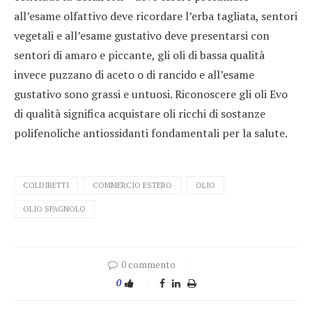
all’esame olfattivo deve ricordare l’erba tagliata, sentori
vegetali e all’esame gustativo deve presentarsi con
sentori di amaro e piccante, gli oli di bassa qualità
invece puzzano di aceto o di rancido e all’esame
gustativo sono grassi e untuosi. Riconoscere gli oli Evo
di qualità significa acquistare oli ricchi di sostanze
polifenoliche antiossidanti fondamentali per la salute.
COLDIRETTI
COMMERCIO ESTERO
OLIO
OLIO SPAGNOLO
0 commento
0