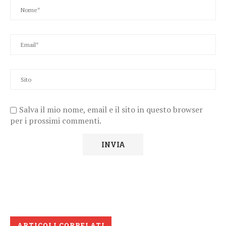
Salva il mio nome, email e il sito in questo browser
per i prossimi commenti.
ARTICOLI CORRELATI