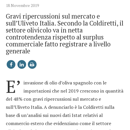
18 Novembre 2019
Gravi ripercussioni sul mercato e
sull’Uliveto Italia. Secondo la Coldiretti, il
settore olivicolo va in netta
controtendenza rispetto al surplus
commerciale fatto registrare a livello
generale
E’
invasione di olio d’oliva spagnolo con le
importazioni che nel 2019 crescono in quantità
del 48% con gravi ripercussioni sul mercato e
sull’Uliveto Italia. A denunciarlo è la Coldiretti sulla
base di un’analisi sui nuovi dati Istat relativi al
commercio estero che evidenziano come il settore