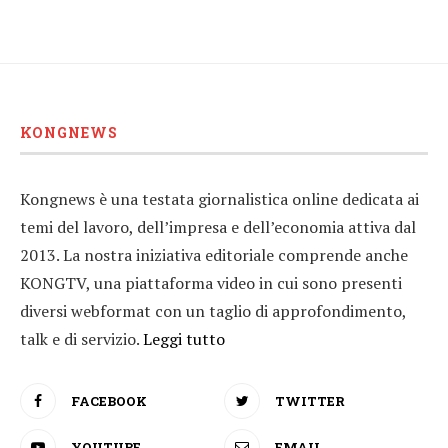
KONGNEWS
Kongnews è una testata giornalistica online dedicata ai
temi del lavoro, dell’impresa e dell’economia attiva dal
2013. La nostra iniziativa editoriale comprende anche
KONGTV, una piattaforma video in cui sono presenti
diversi webformat con un taglio di approfondimento,
talk e di servizio.
Leggi tutto
FACEBOOK
TWITTER
YOUTUBE
EMAIL