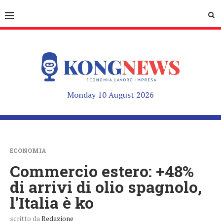
Monday 10 August 2026
ECONOMIA
Commercio estero: +48%
di arrivi di olio spagnolo,
l’Italia è ko
scritto da
Redazione