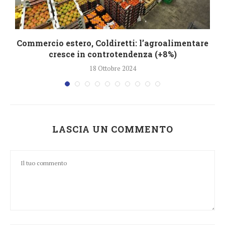
Commercio estero, Coldiretti: l’agroalimentare
cresce in controtendenza (+8%)
18 Ottobre 2024
LASCIA UN COMMENTO