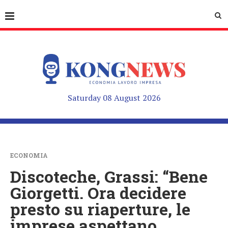
Saturday 08 August 2026
ECONOMIA
Discoteche, Grassi: “Bene
Giorgetti. Ora decidere
presto su riaperture, le
imprese aspettano