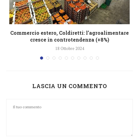
Commercio estero, Coldiretti: l’agroalimentare
cresce in controtendenza (+8%)
18 Ottobre 2024
LASCIA UN COMMENTO