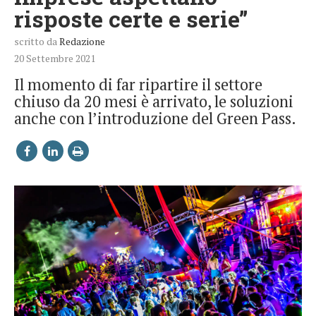
risposte certe e serie”
scritto da
Redazione
20 Settembre 2021
Il momento di far ripartire il settore
chiuso da 20 mesi è arrivato, le soluzioni
anche con l’introduzione del Green Pass.