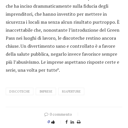
che ha inciso drammaticamente sulla fiducia degli
imprenditori, che hanno investito per mettere in
sicurezza i locali ma senza alcun risultato purtroppo. È
inaccettabile che, nonostante l’introduzione del Green
Pass nei luoghi di lavoro, le discoteche restino ancora
chiuse. Un divertimento sano e controllato è a favore
della salute pubblica, negarlo invece favorisce sempre
più l’abusivismo. Le imprese aspettano risposte certe e
serie, una volta per tutte”.
DISCOTECHE
IMPRESE
RIAPERTURE
0 commento
0