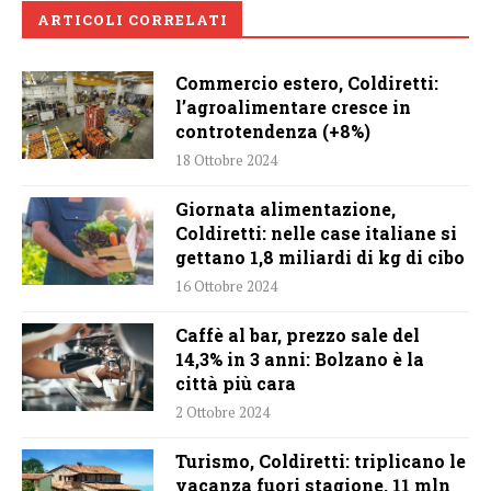
ARTICOLI CORRELATI
Commercio estero, Coldiretti:
l’agroalimentare cresce in
controtendenza (+8%)
18 Ottobre 2024
Giornata alimentazione,
Coldiretti: nelle case italiane si
gettano 1,8 miliardi di kg di cibo
16 Ottobre 2024
Caffè al bar, prezzo sale del
14,3% in 3 anni: Bolzano è la
città più cara
2 Ottobre 2024
Turismo, Coldiretti: triplicano le
vacanza fuori stagione, 11 mln