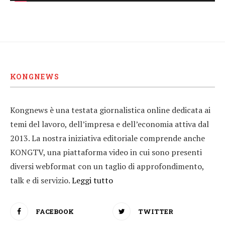
KONGNEWS
Kongnews è una testata giornalistica online dedicata ai
temi del lavoro, dell’impresa e dell’economia attiva dal
2013. La nostra iniziativa editoriale comprende anche
KONGTV, una piattaforma video in cui sono presenti
diversi webformat con un taglio di approfondimento,
talk e di servizio.
Leggi tutto
FACEBOOK
TWITTER