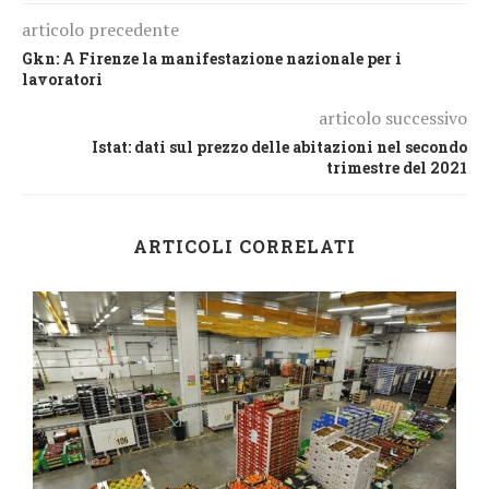
articolo precedente
Gkn: A Firenze la manifestazione nazionale per i
lavoratori
articolo successivo
Istat: dati sul prezzo delle abitazioni nel secondo
trimestre del 2021
ARTICOLI CORRELATI