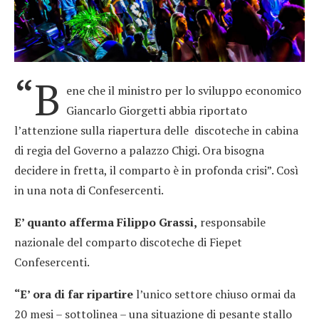
“B
ene che il ministro per lo sviluppo economico
Giancarlo Giorgetti abbia riportato
l’attenzione sulla riapertura delle discoteche in cabina
di regia del Governo a palazzo Chigi. Ora bisogna
decidere in fretta, il comparto è in profonda crisi”. Così
in una nota di Confesercenti.
E’ quanto afferma Filippo Grassi,
responsabile
nazionale del comparto discoteche di Fiepet
Confesercenti.
“E’ ora di far ripartire
l’unico settore chiuso ormai da
20 mesi – sottolinea – una situazione di pesante stallo