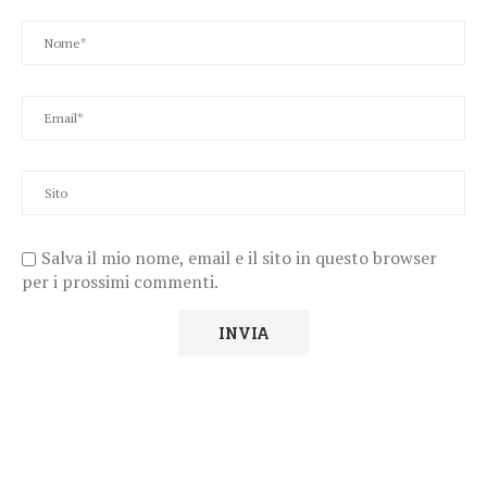
Salva il mio nome, email e il sito in questo browser
per i prossimi commenti.