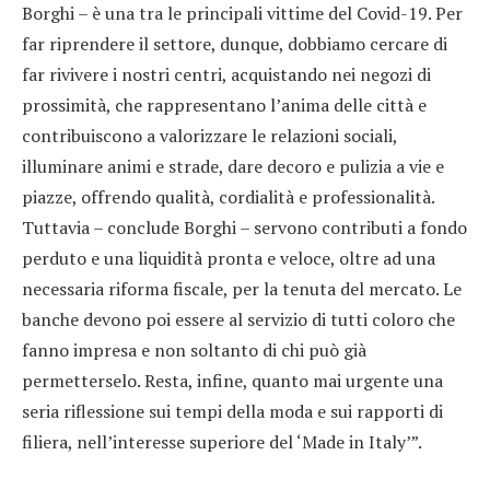
Borghi – è una tra le principali vittime del Covid-19. Per
far riprendere il settore, dunque, dobbiamo cercare di
far rivivere i nostri centri, acquistando nei negozi di
prossimità, che rappresentano l’anima delle città e
contribuiscono a valorizzare le relazioni sociali,
illuminare animi e strade, dare decoro e pulizia a vie e
piazze, offrendo qualità, cordialità e professionalità.
Tuttavia – conclude Borghi – servono contributi a fondo
perduto e una liquidità pronta e veloce, oltre ad una
necessaria riforma fiscale, per la tenuta del mercato. Le
banche devono poi essere al servizio di tutti coloro che
fanno impresa e non soltanto di chi può già
permetterselo. Resta, infine, quanto mai urgente una
seria riflessione sui tempi della moda e sui rapporti di
filiera, nell’interesse superiore del ‘Made in Italy’”.