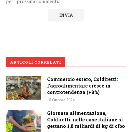
per i prossimi commenti.
ARTICOLI CORRELATI
Commercio estero, Coldiretti:
l’agroalimentare cresce in
controtendenza (+8%)
18 Ottobre 2024
Giornata alimentazione,
Coldiretti: nelle case italiane si
gettano 1,8 miliardi di kg di cibo