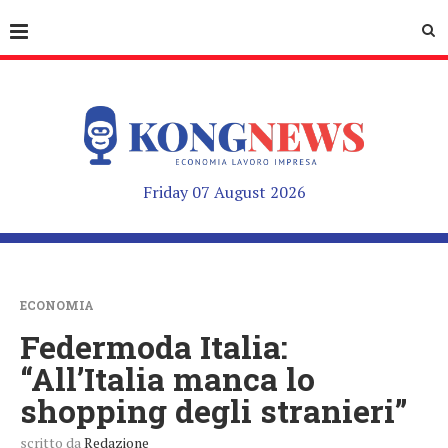
Friday 07 August 2026
ECONOMIA
Federmoda Italia:
“All’Italia manca lo
shopping degli stranieri”
scritto da
Redazione