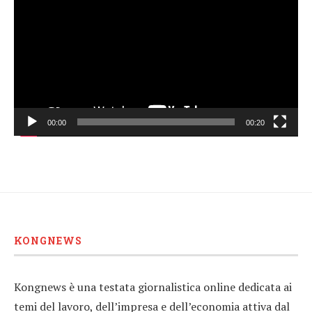
00:00
00:20
KONGNEWS
Kongnews è una testata giornalistica online dedicata ai
temi del lavoro, dell’impresa e dell’economia attiva dal