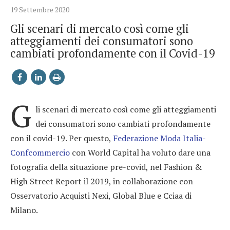
19 Settembre 2020
Gli scenari di mercato così come gli
atteggiamenti dei consumatori sono
cambiati profondamente con il Covid-19
G
li scenari di mercato così come gli atteggiamenti
dei consumatori sono cambiati profondamente
con il covid-19. Per questo,
Federazione Moda Italia-
Confcommercio
con World Capital ha voluto dare una
fotografia della situazione pre-covid, nel Fashion &
High Street Report il 2019, in collaborazione con
Osservatorio Acquisti Nexi, Global Blue e Cciaa di
Milano.