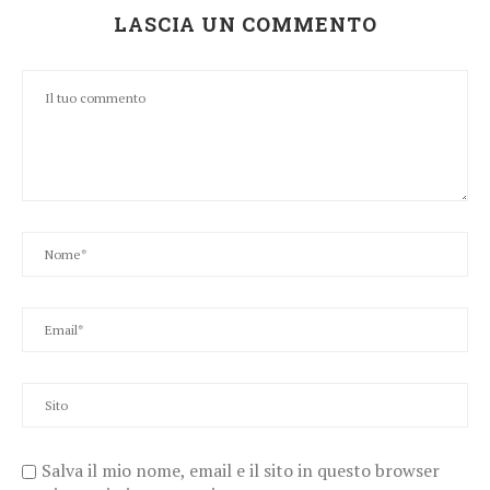
LASCIA UN COMMENTO
Salva il mio nome, email e il sito in questo browser