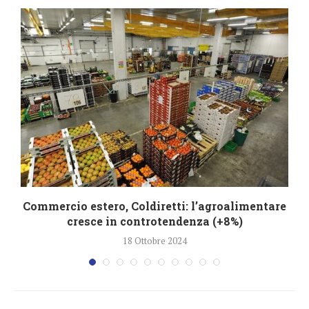
Commercio estero, Coldiretti: l’agroalimentare
cresce in controtendenza (+8%)
18 Ottobre 2024