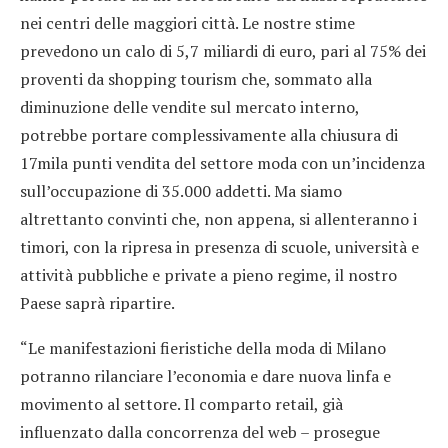
nei centri delle maggiori città. Le nostre stime
prevedono un calo di 5,7 miliardi di euro, pari al 75% dei
proventi da shopping tourism che, sommato alla
diminuzione delle vendite sul mercato interno,
potrebbe portare complessivamente alla chiusura di
17mila punti vendita del settore moda con un’incidenza
sull’occupazione di 35.000 addetti. Ma siamo
altrettanto convinti che, non appena, si allenteranno i
timori, con la ripresa in presenza di scuole, università e
attività pubbliche e private a pieno regime, il nostro
Paese saprà ripartire.
“Le manifestazioni fieristiche della moda di Milano
potranno rilanciare l’economia e dare nuova linfa e
movimento al settore. Il comparto retail, già
influenzato dalla concorrenza del web – prosegue