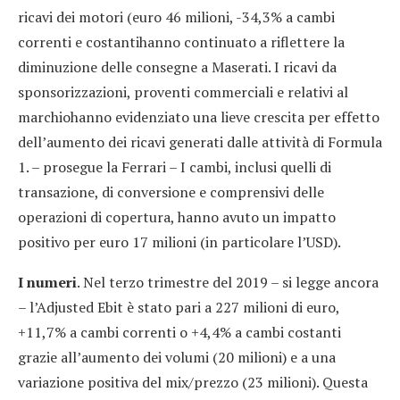
ricavi dei motori (euro 46 milioni, -34,3% a cambi
correnti e costantihanno continuato a riflettere la
diminuzione delle consegne a Maserati. I ricavi da
sponsorizzazioni, proventi commerciali e relativi al
marchiohanno evidenziato una lieve crescita per effetto
dell’aumento dei ricavi generati dalle attività di Formula
1. – prosegue la Ferrari – I cambi, inclusi quelli di
transazione, di conversione e comprensivi delle
operazioni di copertura, hanno avuto un impatto
positivo per euro 17 milioni (in particolare l’USD).
I numeri
. Nel terzo trimestre del 2019 – si legge ancora
– l’Adjusted Ebit è stato pari a 227 milioni di euro,
+11,7% a cambi correnti o +4,4% a cambi costanti
grazie all’aumento dei volumi (20 milioni) e a una
variazione positiva del mix/prezzo (23 milioni). Questa