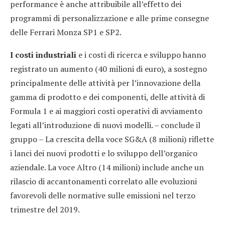
performance è anche attribuibile all’effetto dei
programmi di personalizzazione e alle prime consegne
delle Ferrari Monza SP1 e SP2.
I costi industriali
e i costi di ricerca e sviluppo hanno
registrato un aumento (40 milioni di euro), a sostegno
principalmente delle attività per l’innovazione della
gamma di prodotto e dei componenti, delle attività di
Formula 1 e ai maggiori costi operativi di avviamento
legati all’introduzione di nuovi modelli. – conclude il
gruppo – La crescita della voce SG&A (8 milioni) riflette
i lanci dei nuovi prodotti e lo sviluppo dell’organico
aziendale. La voce Altro (14 milioni) include anche un
rilascio di accantonamenti correlato alle evoluzioni
favorevoli delle normative sulle emissioni nel terzo
trimestre del 2019.