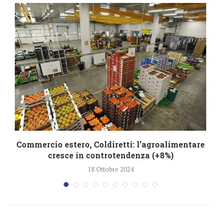
Commercio estero, Coldiretti: l’agroalimentare
cresce in controtendenza (+8%)
18 Ottobre 2024