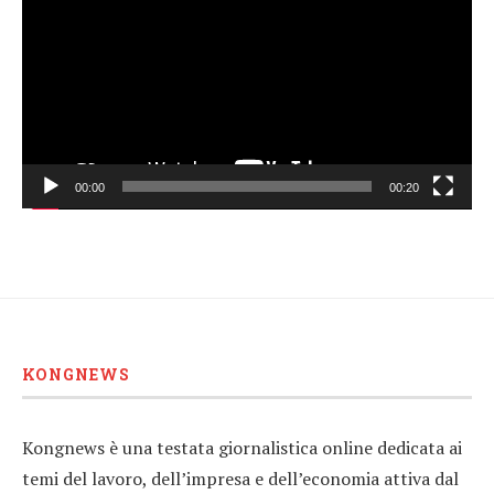
00:00
00:20
KONGNEWS
Kongnews è una testata giornalistica online dedicata ai
temi del lavoro, dell’impresa e dell’economia attiva dal