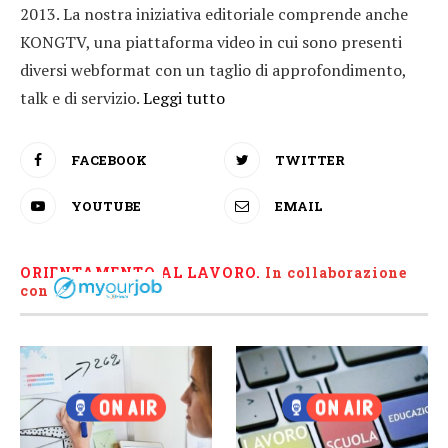
2013. La nostra iniziativa editoriale comprende anche
KONGTV, una piattaforma video in cui sono presenti
diversi webformat con un taglio di approfondimento,
talk e di servizio.
Leggi tutto
FACEBOOK
TWITTER
YOUTUBE
EMAIL
ORIENTAMENTO AL LAVORO.
I
n collaborazione
con