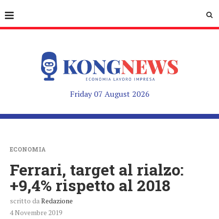
Friday 07 August 2026
ECONOMIA
Ferrari, target al rialzo:
+9,4% rispetto al 2018
scritto da
Redazione
4 Novembre 2019