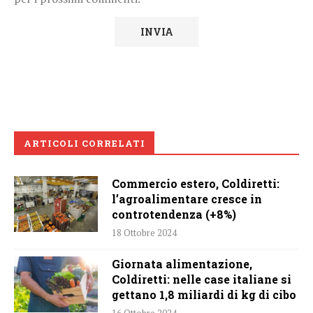
ARTICOLI CORRELATI
Commercio estero, Coldiretti:
l’agroalimentare cresce in
controtendenza (+8%)
18 Ottobre 2024
Giornata alimentazione,
Coldiretti: nelle case italiane si
gettano 1,8 miliardi di kg di cibo
16 Ottobre 2024