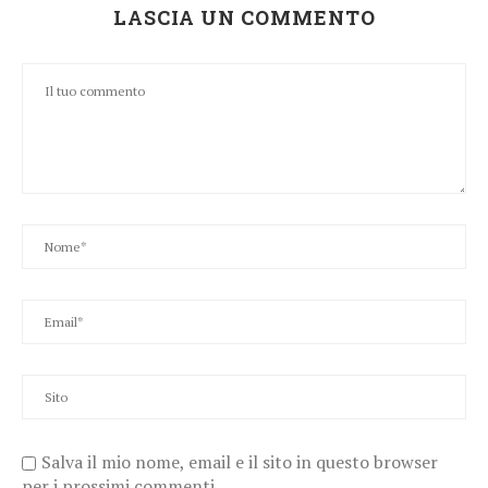
LASCIA UN COMMENTO
Salva il mio nome, email e il sito in questo browser
per i prossimi commenti.