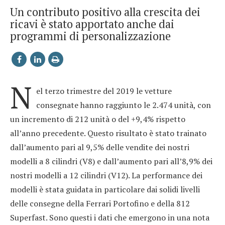
Un contributo positivo alla crescita dei
ricavi è stato apportato anche dai
programmi di personalizzazione
N
el terzo trimestre del 2019 le vetture
consegnate hanno raggiunto le 2.474 unità, con
un incremento di 212 unità o del +9,4% rispetto
all’anno precedente. Questo risultato è stato trainato
dall’aumento pari al 9,5% delle vendite dei nostri
modelli a 8 cilindri (V8) e dall’aumento pari all’8,9% dei
nostri modelli a 12 cilindri (V12). La performance dei
modelli è stata guidata in particolare dai solidi livelli
delle consegne della Ferrari Portofino e della 812
Superfast. Sono questi i dati che emergono in una nota