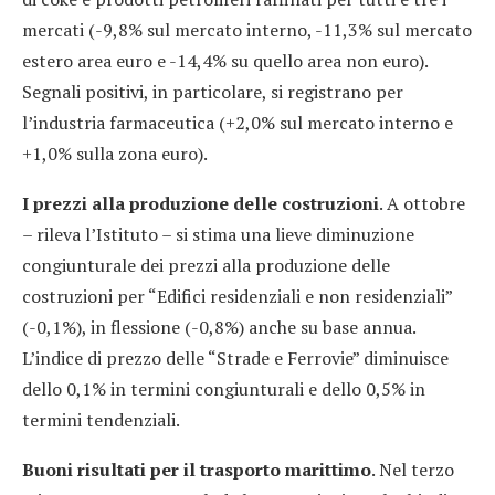
mercati (-9,8% sul mercato interno, -11,3% sul mercato
estero area euro e -14,4% su quello area non euro).
Segnali positivi, in particolare, si registrano per
l’industria farmaceutica (+2,0% sul mercato interno e
+1,0% sulla zona euro).
I prezzi alla produzione delle costruzioni
. A ottobre
– rileva l’Istituto – si stima una lieve diminuzione
congiunturale dei prezzi alla produzione delle
costruzioni per “Edifici residenziali e non residenziali”
(-0,1%), in flessione (-0,8%) anche su base annua.
L’indice di prezzo delle “Strade e Ferrovie” diminuisce
dello 0,1% in termini congiunturali e dello 0,5% in
termini tendenziali.
Buoni risultati per il trasporto marittimo
. Nel terzo