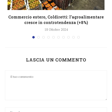
Commercio estero, Coldiretti: l’agroalimentare
cresce in controtendenza (+8%)
18 Ottobre 2024
LASCIA UN COMMENTO