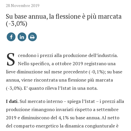
28 Novembre 2019
Su base annua, la flessione è più marcata
(-3,0%)
S
cendono i prezzi alla produzione dell’industria.
Nello specifico, a ottobre 2019 registrano una
lieve diminuzione sul mese precedente (-0,1%); su base
annua, viene riscontrata una flessione più marcata
(-3,0%). E’ quanto rileva l’Istat in una nota.
I dati
. Sul mercato interno – spiega l’Istat – i prezzi alla
produzione rimangono invariati rispetto a settembre
2019 e diminuiscono del 4,1% su base annua. Al netto
del comparto energetico la dinamica congiunturale è