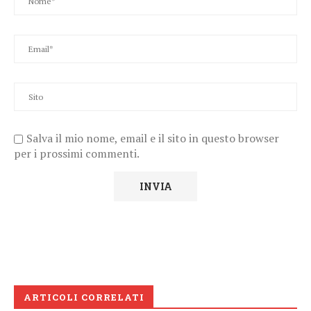
Salva il mio nome, email e il sito in questo browser
per i prossimi commenti.
ARTICOLI CORRELATI