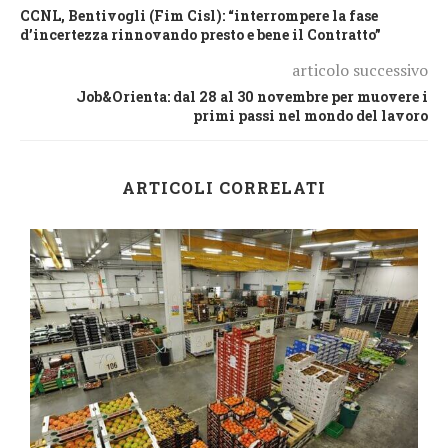
CCNL, Bentivogli (Fim Cisl): “interrompere la fase
d’incertezza rinnovando presto e bene il Contratto”
articolo successivo
Job&Orienta: dal 28 al 30 novembre per muovere i
primi passi nel mondo del lavoro
ARTICOLI CORRELATI