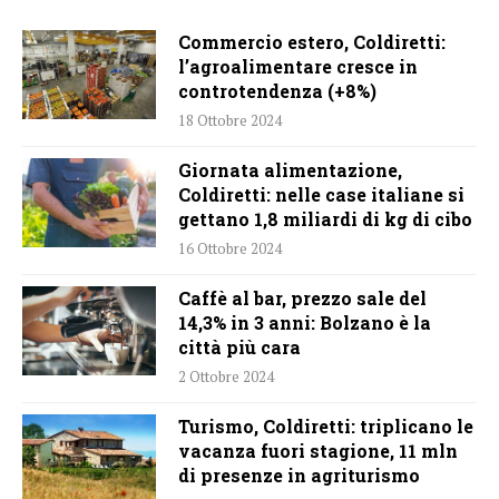
Commercio estero, Coldiretti:
l’agroalimentare cresce in
controtendenza (+8%)
18 Ottobre 2024
Giornata alimentazione,
Coldiretti: nelle case italiane si
gettano 1,8 miliardi di kg di cibo
16 Ottobre 2024
Caffè al bar, prezzo sale del
14,3% in 3 anni: Bolzano è la
città più cara
2 Ottobre 2024
Turismo, Coldiretti: triplicano le
vacanza fuori stagione, 11 mln
di presenze in agriturismo