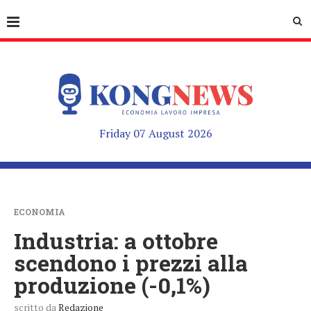
Friday 07 August 2026
ECONOMIA
Industria: a ottobre
scendono i prezzi alla
produzione (-0,1%)
scritto da
Redazione