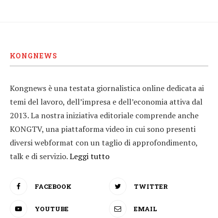
KONGNEWS
Kongnews è una testata giornalistica online dedicata ai
temi del lavoro, dell’impresa e dell’economia attiva dal
2013. La nostra iniziativa editoriale comprende anche
KONGTV, una piattaforma video in cui sono presenti
diversi webformat con un taglio di approfondimento,
talk e di servizio.
Leggi tutto
FACEBOOK
TWITTER
YOUTUBE
EMAIL