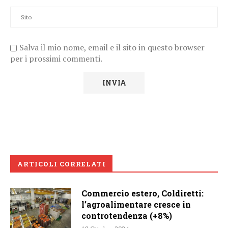
Salva il mio nome, email e il sito in questo browser
per i prossimi commenti.
ARTICOLI CORRELATI
Commercio estero, Coldiretti:
l’agroalimentare cresce in
controtendenza (+8%)