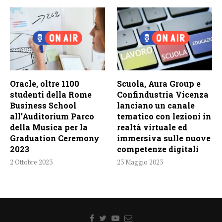
Oracle, oltre 1100
Scuola, Aura Group e
studenti della Rome
Confindustria Vicenza
Business School
lanciano un canale
all’Auditorium Parco
tematico con lezioni in
della Musica per la
realtà virtuale ed
Graduation Ceremony
immersiva sulle nuove
2023
competenze digitali
2 Ottobre 2023
23 Maggio 2023