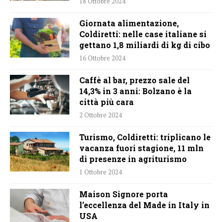
18 Ottobre 2024
Giornata alimentazione,
Coldiretti: nelle case italiane si
gettano 1,8 miliardi di kg di cibo
16 Ottobre 2024
Caffè al bar, prezzo sale del
14,3% in 3 anni: Bolzano è la
città più cara
2 Ottobre 2024
Turismo, Coldiretti: triplicano le
vacanza fuori stagione, 11 mln
di presenze in agriturismo
1 Ottobre 2024
Maison Signore porta
l’eccellenza del Made in Italy in
USA