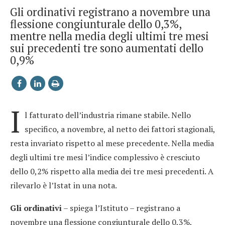
Gli ordinativi registrano a novembre una
flessione congiunturale dello 0,3%,
mentre nella media degli ultimi tre mesi
sui precedenti tre sono aumentati dello
0,9%
I
l fatturato dell’industria rimane stabile. Nello
specifico, a novembre, al netto dei fattori stagionali,
resta invariato rispetto al mese precedente. Nella media
degli ultimi tre mesi l’indice complessivo è cresciuto
dello 0,2% rispetto alla media dei tre mesi precedenti. A
rilevarlo è l’Istat in una nota.
Gli ordinativi
– spiega l’Istituto – registrano a
novembre una flessione congiunturale dello 0,3%,