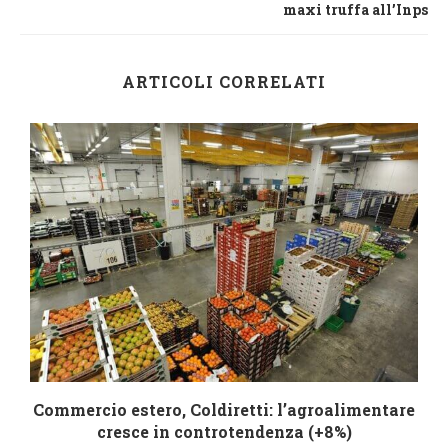
maxi truffa all’Inps
ARTICOLI CORRELATI
Commercio estero, Coldiretti: l’agroalimentare
cresce in controtendenza (+8%)