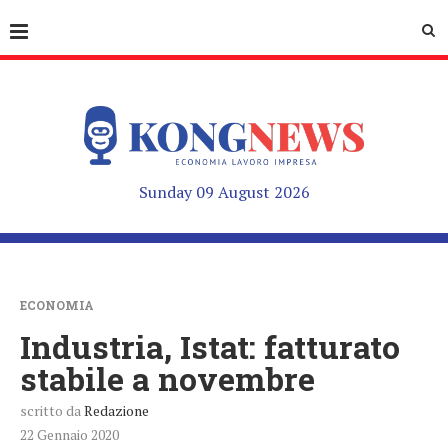
Sunday 09 August 2026
ECONOMIA
Industria, Istat: fatturato
stabile a novembre
scritto da
Redazione
22 Gennaio 2020