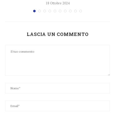
18 Ottobre 2024
LASCIA UN COMMENTO