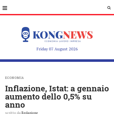
Friday 07 August 2026
ECONOMIA
Inflazione, Istat: a gennaio
aumento dello 0,5% su
anno
scritto da
Redazione