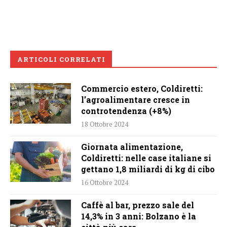
ARTICOLI CORRELATI
Commercio estero, Coldiretti:
l’agroalimentare cresce in
controtendenza (+8%)
18 Ottobre 2024
Giornata alimentazione,
Coldiretti: nelle case italiane si
gettano 1,8 miliardi di kg di cibo
16 Ottobre 2024
Caffè al bar, prezzo sale del
14,3% in 3 anni: Bolzano è la