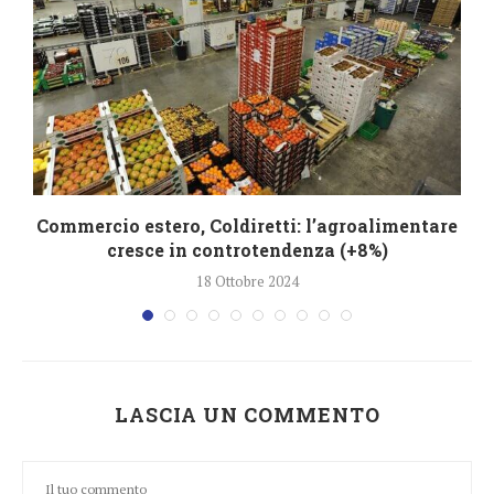
Commercio estero, Coldiretti: l’agroalimentare
cresce in controtendenza (+8%)
18 Ottobre 2024
LASCIA UN COMMENTO