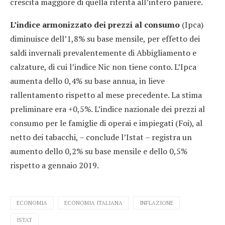
crescita maggiore di quella riferita all’intero paniere.
L’indice armonizzato dei prezzi al consumo
(Ipca)
diminuisce dell’1,8% su base mensile, per effetto dei
saldi invernali prevalentemente di Abbigliamento e
calzature, di cui l’indice Nic non tiene conto. L’Ipca
aumenta dello 0,4% su base annua, in lieve
rallentamento rispetto al mese precedente. La stima
preliminare era +0,5%. L’indice nazionale dei prezzi al
consumo per le famiglie di operai e impiegati (Foi), al
netto dei tabacchi, – conclude l’Istat – registra un
aumento dello 0,2% su base mensile e dello 0,5%
rispetto a gennaio 2019.
ECONOMIA
ECONOMIA ITALIANA
INFLAZIONE
ISTAT