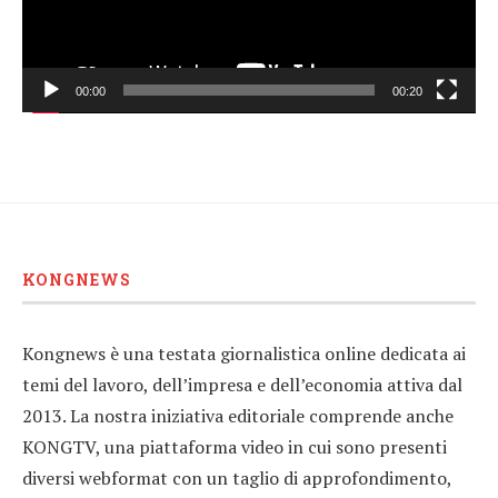
00:00
00:20
KONGNEWS
Kongnews è una testata giornalistica online dedicata ai
temi del lavoro, dell’impresa e dell’economia attiva dal
2013. La nostra iniziativa editoriale comprende anche
KONGTV, una piattaforma video in cui sono presenti
diversi webformat con un taglio di approfondimento,