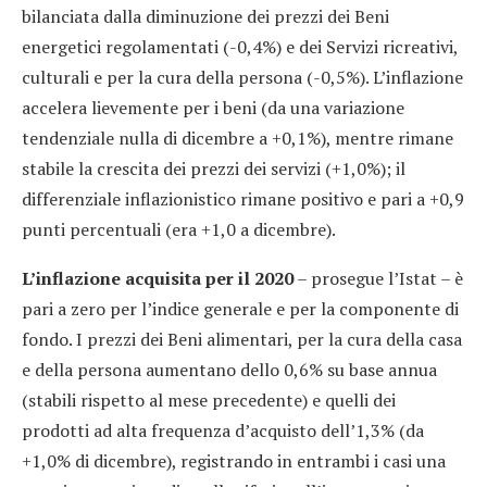
bilanciata dalla diminuzione dei prezzi dei Beni
energetici regolamentati (-0,4%) e dei Servizi ricreativi,
culturali e per la cura della persona (-0,5%). L’inflazione
accelera lievemente per i beni (da una variazione
tendenziale nulla di dicembre a +0,1%), mentre rimane
stabile la crescita dei prezzi dei servizi (+1,0%); il
differenziale inflazionistico rimane positivo e pari a +0,9
punti percentuali (era +1,0 a dicembre).
L’inflazione acquisita per il 2020
– prosegue l’Istat – è
pari a zero per l’indice generale e per la componente di
fondo. I prezzi dei Beni alimentari, per la cura della casa
e della persona aumentano dello 0,6% su base annua
(stabili rispetto al mese precedente) e quelli dei
prodotti ad alta frequenza d’acquisto dell’1,3% (da
+1,0% di dicembre), registrando in entrambi i casi una