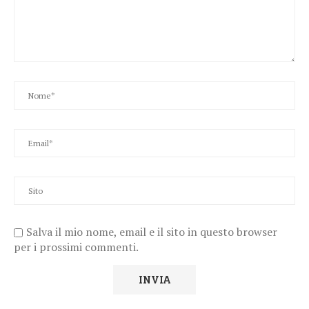
Salva il mio nome, email e il sito in questo browser
per i prossimi commenti.