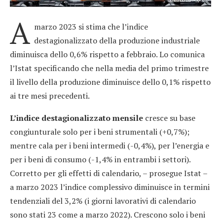
A
marzo 2023 si stima che l’indice
destagionalizzato della produzione industriale
diminuisca dello 0,6% rispetto a febbraio. Lo comunica
l’Istat specificando che nella media del primo trimestre
il livello della produzione diminuisce dello 0,1% rispetto
ai tre mesi precedenti.
L’indice destagionalizzato mensile
cresce su base
congiunturale solo per i beni strumentali (+0,7%);
mentre cala per i beni intermedi (-0,4%), per l’energia e
per i beni di consumo (-1,4% in entrambi i settori).
Corretto per gli effetti di calendario, – prosegue Istat –
a marzo 2023 l’indice complessivo diminuisce in termini
tendenziali del 3,2% (i giorni lavorativi di calendario
sono stati 23 come a marzo 2022). Crescono solo i beni