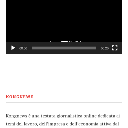
00:00
00:20
KONGNEWS
Kongnews è una testata giornalistica online dedicata ai
temi del lavoro, dell’impresa e dell’economia attiva dal