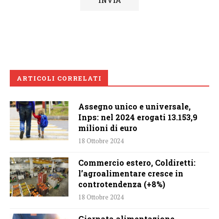
ARTICOLI CORRELATI
Assegno unico e universale,
Inps: nel 2024 erogati 13.153,9
milioni di euro
18 Ottobre 2024
Commercio estero, Coldiretti:
l’agroalimentare cresce in
controtendenza (+8%)
18 Ottobre 2024
Giornata alimentazione,