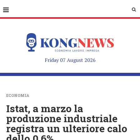
Friday 07 August 2026
ECONOMIA
Istat, a marzo la
produzione industriale
registra un ulteriore calo
dello 0,6%