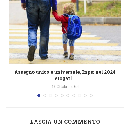
Assegno unico e universale, Inps: nel 2024
erogati...
18 Ottobre 2024
LASCIA UN COMMENTO