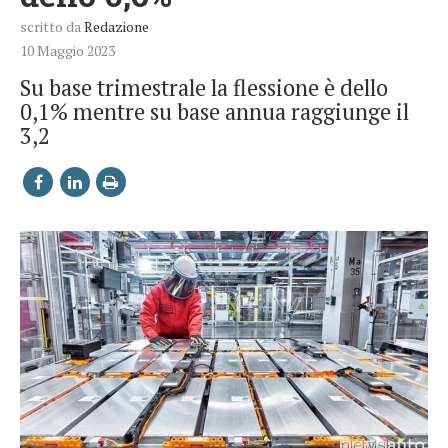
scritto da
Redazione
10 Maggio 2023
Su base trimestrale la flessione è dello
0,1% mentre su base annua raggiunge il
3,2