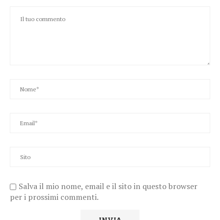
Salva il mio nome, email e il sito in questo browser
per i prossimi commenti.