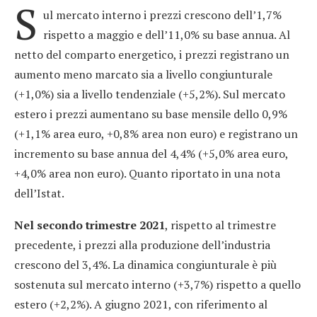
S
ul mercato interno i prezzi crescono dell’1,7%
rispetto a maggio e dell’11,0% su base annua. Al
netto del comparto energetico, i prezzi registrano un
aumento meno marcato sia a livello congiunturale
(+1,0%) sia a livello tendenziale (+5,2%). Sul mercato
estero i prezzi aumentano su base mensile dello 0,9%
(+1,1% area euro, +0,8% area non euro) e registrano un
incremento su base annua del 4,4% (+5,0% area euro,
+4,0% area non euro). Quanto riportato in una nota
dell’Istat.
Nel secondo trimestre 2021
, rispetto al trimestre
precedente, i prezzi alla produzione dell’industria
crescono del 3,4%. La dinamica congiunturale è più
sostenuta sul mercato interno (+3,7%) rispetto a quello
estero (+2,2%). A giugno 2021, con riferimento al