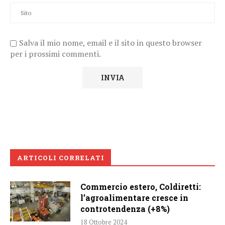
Salva il mio nome, email e il sito in questo browser
per i prossimi commenti.
ARTICOLI CORRELATI
Commercio estero, Coldiretti:
l’agroalimentare cresce in
controtendenza (+8%)
18 Ottobre 2024