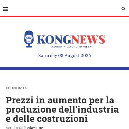
Saturday 08 August 2026
ECONOMIA
Prezzi in aumento per la
produzione dell’industria
e delle costruzioni
scritto da
Redazione