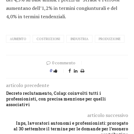
aumentano dell’1,2% in termini congiunturali e del
4,0% in termini tendenziali.
AUMENTO
COSTRUZIONI
INDUSTRIA
PRODUZIONE
0 commento
0
articolo precedente
Decreto reclutamento, Colap: coinvolti tutti i
professionisti, con precisa menzione per quelli
associativi
articolo successivo
Inps, lavoratori autonomi e professionisti: prorogato
al 30 settembre il termine per le domande per l’esonero