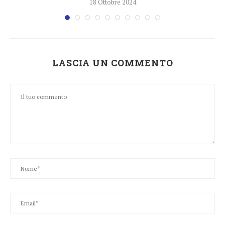
18 Ottobre 2024
LASCIA UN COMMENTO