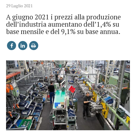
29 Luglio 2021
A giugno 2021 i prezzi alla produzione
dell’industria aumentano dell’1,4% su
base mensile e del 9,1% su base annua.