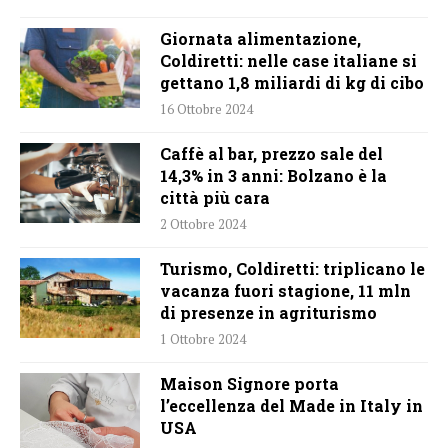
Giornata alimentazione,
Coldiretti: nelle case italiane si
gettano 1,8 miliardi di kg di cibo
16 Ottobre 2024
Caffè al bar, prezzo sale del
14,3% in 3 anni: Bolzano è la
città più cara
2 Ottobre 2024
Turismo, Coldiretti: triplicano le
vacanza fuori stagione, 11 mln
di presenze in agriturismo
1 Ottobre 2024
Maison Signore porta
l’eccellenza del Made in Italy in
USA