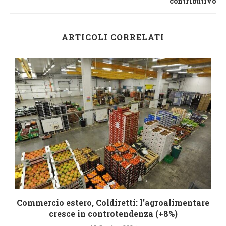
contributivo
ARTICOLI CORRELATI
Commercio estero, Coldiretti: l’agroalimentare
cresce in controtendenza (+8%)