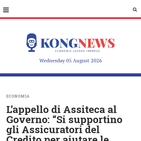
Wednesday 05 August 2026
ECONOMIA
L’appello di Assiteca al
Governo: “Si supportino
gli Assicuratori del
Credito per aiutare le