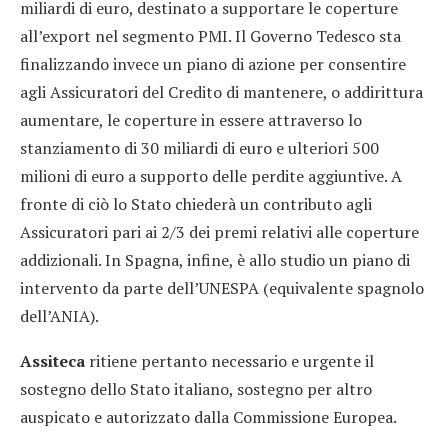
miliardi di euro, destinato a supportare le coperture
all’export nel segmento PMI. Il Governo Tedesco sta
finalizzando invece un piano di azione per consentire
agli Assicuratori del Credito di mantenere, o addirittura
aumentare, le coperture in essere attraverso lo
stanziamento di 30 miliardi di euro e ulteriori 500
milioni di euro a supporto delle perdite aggiuntive. A
fronte di ciò lo Stato chiederà un contributo agli
Assicuratori pari ai 2/3 dei premi relativi alle coperture
addizionali. In Spagna, infine, è allo studio un piano di
intervento da parte dell’UNESPA (equivalente spagnolo
dell’ANIA).
Assiteca
ritiene pertanto necessario e urgente il
sostegno dello Stato italiano, sostegno per altro
auspicato e autorizzato dalla Commissione Europea.