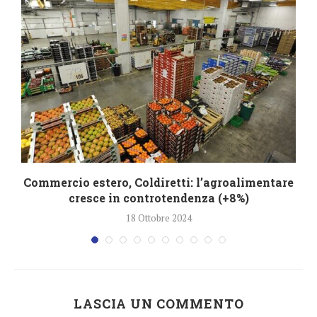
Commercio estero, Coldiretti: l’agroalimentare
cresce in controtendenza (+8%)
18 Ottobre 2024
LASCIA UN COMMENTO