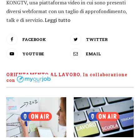
KONGTV, una piattaforma video in cui sono presenti
diversi webformat con un taglio di approfondimento,
talk e di servizio.
Leggi tutto
FACEBOOK
TWITTER
YOUTUBE
EMAIL
ORIENTAMENTO AL LAVORO.
I
n collaborazione
con