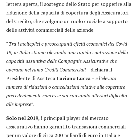
lettera aperta, il sostegno dello Stato per sopperire alla
riduzione della capacità di copertura degli Assicuratori
del Credito, che svolgono un ruolo cruciale a supporto
delle attività commerciali delle aziende.
“
Tra i molteplici e preoccupanti effetti economici del Covid-
19,
in Italia stiamo rilevando una rapida contrazione della
capacità assuntiva delle Compagnie Assicurative che
operano nel ramo Crediti Commerciali –
dichiara il
Presidente di Assiteca
Luciano Lucca
–
e
l’elevato
numero di riduzioni o cancellazioni relative alle coperture
precedentemente concesse sta causando ulteriori difficoltà
alle imprese”.
Solo nel 2019,
i principali player del mercato
assicurativo hanno garantito transazioni commerciali
per un valore di circa 200 miliardi di euro in Italia e