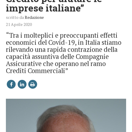
imprese italiane”
scritto da
Redazione
21 Aprile 2020
“Tra i molteplici e preoccupanti effetti
economici del Covid-19, in Italia stiamo
rilevando una rapida contrazione della
capacità assuntiva delle Compagnie
Assicurative che operano nel ramo
Crediti Commerciali”