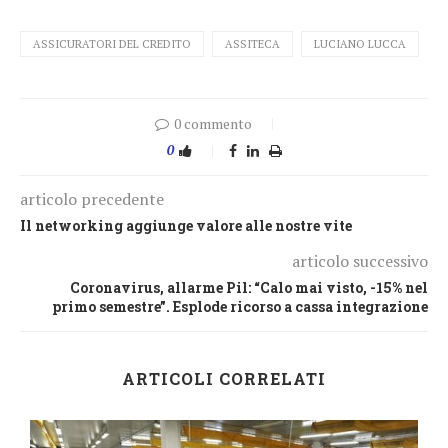
ASSICURATORI DEL CREDITO
ASSITECA
LUCIANO LUCCA
0 commento
0
articolo precedente
Il networking aggiunge valore alle nostre vite
articolo successivo
Coronavirus, allarme Pil: “Calo mai visto, -15% nel
primo semestre”. Esplode ricorso a cassa integrazione
ARTICOLI CORRELATI