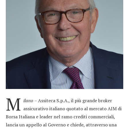
M
ilano
– Assiteca S.p.A., il più grande broker
assicurativo italiano quotato al mercato AIM di
Borsa Italiana e leader nel ramo crediti commerciali,
lancia un appello al Governo e chiede, attraverso una