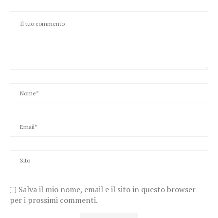
Salva il mio nome, email e il sito in questo browser
per i prossimi commenti.