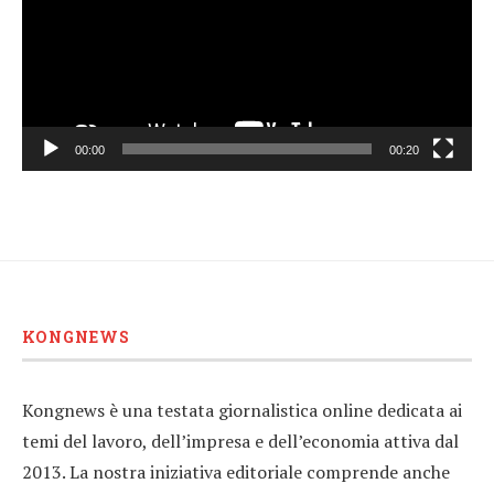
00:00
00:20
KONGNEWS
Kongnews è una testata giornalistica online dedicata ai
temi del lavoro, dell’impresa e dell’economia attiva dal
2013. La nostra iniziativa editoriale comprende anche