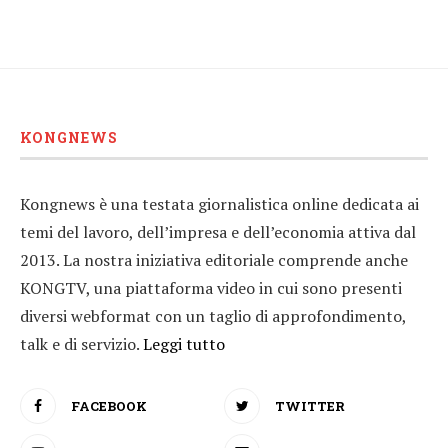
KONGNEWS
Kongnews è una testata giornalistica online dedicata ai
temi del lavoro, dell’impresa e dell’economia attiva dal
2013. La nostra iniziativa editoriale comprende anche
KONGTV, una piattaforma video in cui sono presenti
diversi webformat con un taglio di approfondimento,
talk e di servizio.
Leggi tutto
FACEBOOK
TWITTER