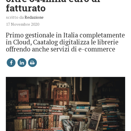
fatturato
scritto da
Redazione
17 Novembre 2020
Primo gestionale in Italia completamente
in Cloud, Caatalog digitalizza le librerie
offrendo anche servizi di e-commerce