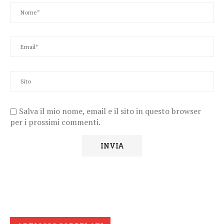
Salva il mio nome, email e il sito in questo browser
per i prossimi commenti.