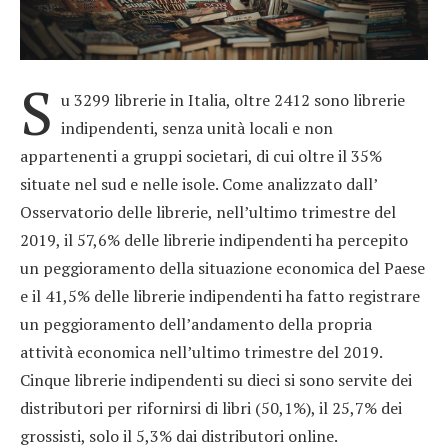
S
u 3299 librerie in Italia, oltre 2412 sono librerie
indipendenti, senza unità locali e non
appartenenti a gruppi societari, di cui oltre il 35%
situate nel sud e nelle isole. Come analizzato dall’
Osservatorio delle librerie, nell’ultimo trimestre del
2019, il 57,6% delle librerie indipendenti ha percepito
un peggioramento della situazione economica del Paese
e il 41,5% delle librerie indipendenti ha fatto registrare
un peggioramento dell’andamento della propria
attività economica nell’ultimo trimestre del 2019.
Cinque librerie indipendenti su dieci si sono servite dei
distributori per rifornirsi di libri (50,1%), il 25,7% dei
grossisti, solo il 5,3% dai distributori online.