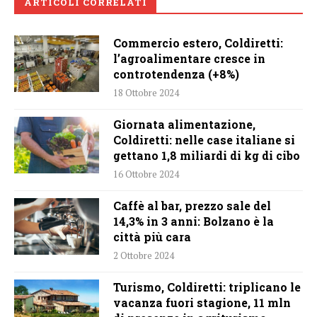
ARTICOLI CORRELATI
Commercio estero, Coldiretti:
l’agroalimentare cresce in
controtendenza (+8%)
18 Ottobre 2024
Giornata alimentazione,
Coldiretti: nelle case italiane si
gettano 1,8 miliardi di kg di cibo
16 Ottobre 2024
Caffè al bar, prezzo sale del
14,3% in 3 anni: Bolzano è la
città più cara
2 Ottobre 2024
Turismo, Coldiretti: triplicano le
vacanza fuori stagione, 11 mln