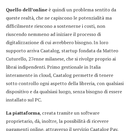
Quello dell’online
è quindi un problema sentito da
queste realtà, che ne capiscono le potenzialità ma
difficilmente riescono a sostenerne i costi, non
riuscendo nemmeno ad iniziare il processo di
digitalizzazione di cui avrebbero bisogno. In loro
supporto arriva Caatalog, startup fondata da Matteo
Cuturello, 27enne milanese, che si rivolge proprio ai
librai indipendenti. Primo gestionale in Italia
interamente in cloud, Caatalog permette di tenere
sotto controllo ogni aspetto della libreria, con qualsiasi
dispositivo e da qualsiasi luogo, senza bisogno di essere
installato sul PC.
La piattaforma
, creata tramite un software
proprietario, dà, inoltre, la possibilità di ricevere
pagamenti online, attraverso il servizio Caatalog Pay,