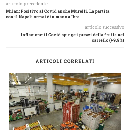
articolo precedente
Milan: Positivo al Covid anche Murelli. La partita
con il Napoli ormai è in mano a Ibra
articolo successivo
Inflazione: il Covid spinge i prezzi della frutta nel
carrello (+9,9%)
ARTICOLI CORRELATI