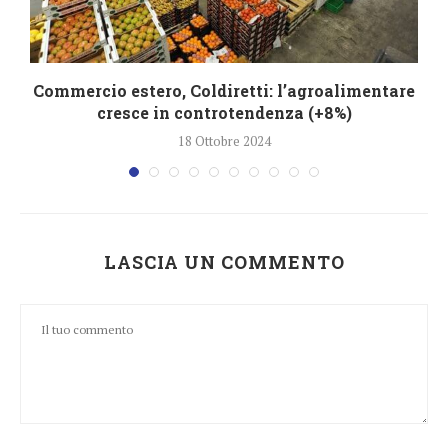
Commercio estero, Coldiretti: l’agroalimentare
cresce in controtendenza (+8%)
18 Ottobre 2024
LASCIA UN COMMENTO