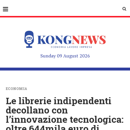
Sunday 09 August 2026
ECONOMIA
Le librerie indipendenti
decollano con
l’innovazione tecnologica:
oltre 644mila euro di