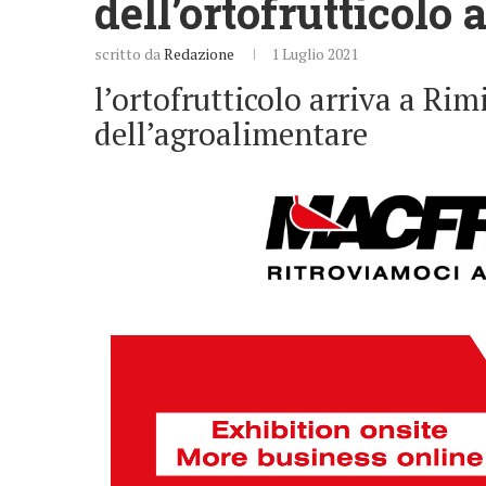
dell’ortofrutticolo 
scritto da
Redazione
1 Luglio 2021
l’ortofrutticolo arriva a Rim
dell’agroalimentare