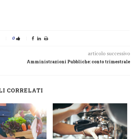
0
articolo successivo
Amministrazioni Pubbliche: conto trimestrale
LI CORRELATI