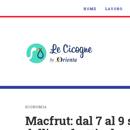
HOME
LAVORO
ECONOMIA
Macfrut: dal 7 al 9 