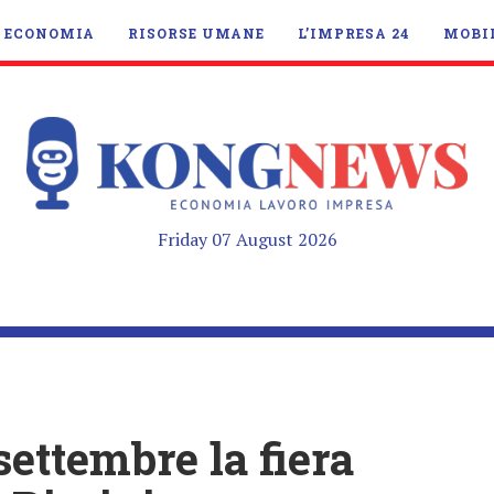
ECONOMIA
RISORSE UMANE
L’IMPRESA 24
MOBI
Friday 07 August 2026
settembre la fiera