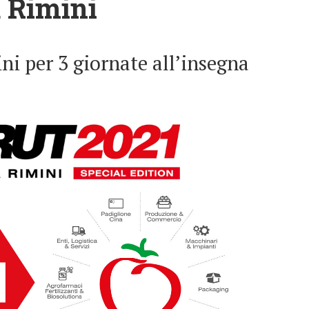
a Rimini
ini per 3 giornate all’insegna