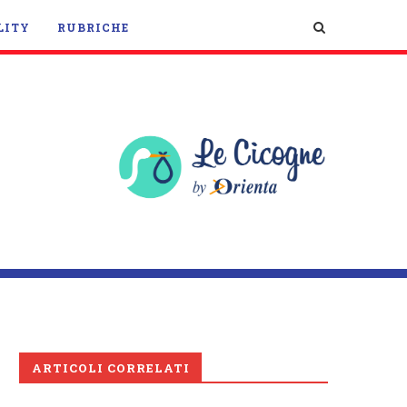
LITY
RUBRICHE
ARTICOLI CORRELATI