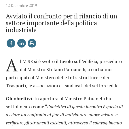
12 Dicembre 2019
Avviato il confronto per il rilancio di un
settore importante della politica
industriale
A
l MiSE si è svolto il tavolo sull’edilizia, presieduto
dal Ministro Stefano Patuanelli, a cui hanno
partecipato il Ministero delle Infrastrutture e dei
Trasporti, le associazioni e i sindacati del settore edile.
Gli obiettivi
. In apertura, il Ministro Patuanelli ha
sottolineato come “
l’obiettivo di questo incontro è quello di
avviare un confronto al fine di individuare nuove misure e
verificare gli strumenti esistenti, attraverso il coinvolgimento