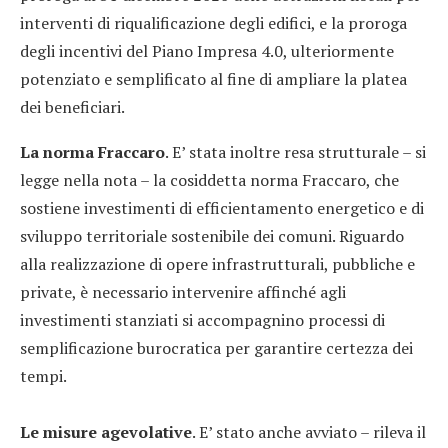
interventi di riqualificazione degli edifici, e la proroga
degli incentivi del Piano Impresa 4.0, ulteriormente
potenziato e semplificato al fine di ampliare la platea
dei beneficiari.
La norma Fraccaro
. E’ stata inoltre resa strutturale – si
legge nella nota – la cosiddetta norma Fraccaro, che
sostiene investimenti di efficientamento energetico e di
sviluppo territoriale sostenibile dei comuni. Riguardo
alla realizzazione di opere infrastrutturali, pubbliche e
private, è necessario intervenire affinché agli
investimenti stanziati si accompagnino processi di
semplificazione burocratica per garantire certezza dei
tempi.
Le misure agevolative
. E’ stato anche avviato – rileva il