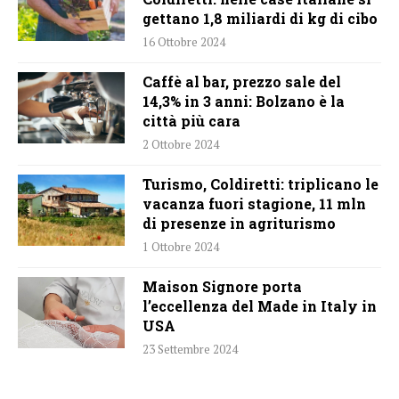
gettano 1,8 miliardi di kg di cibo
16 Ottobre 2024
Caffè al bar, prezzo sale del
14,3% in 3 anni: Bolzano è la
città più cara
2 Ottobre 2024
Turismo, Coldiretti: triplicano le
vacanza fuori stagione, 11 mln
di presenze in agriturismo
1 Ottobre 2024
Maison Signore porta
l’eccellenza del Made in Italy in
USA
23 Settembre 2024