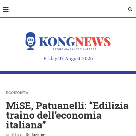
Friday 07 August 2026
ECONOMIA
MiSE, Patuanelli: “Edilizia
traino dell’economia
italiana”
scritto da
Redazione