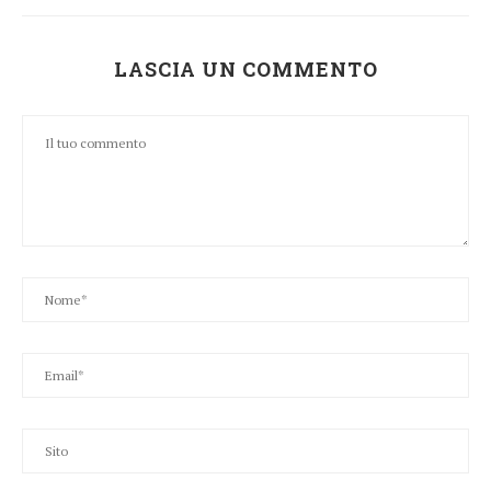
LASCIA UN COMMENTO