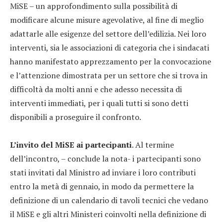
MiSE – un approfondimento sulla possibilità di
modificare alcune misure agevolative, al fine di meglio
adattarle alle esigenze del settore dell’edilizia. Nei loro
interventi, sia le associazioni di categoria che i sindacati
hanno manifestato apprezzamento per la convocazione
e l’attenzione dimostrata per un settore che si trova in
difficoltà da molti anni e che adesso necessita di
interventi immediati, per i quali tutti si sono detti
disponibili a proseguire il confronto.
L’invito del MiSE ai partecipanti
. Al termine
dell’incontro, – conclude la nota- i partecipanti sono
stati invitati dal Ministro ad inviare i loro contributi
entro la metà di gennaio, in modo da permettere la
definizione di un calendario di tavoli tecnici che vedano
il MiSE e gli altri Ministeri coinvolti nella definizione di