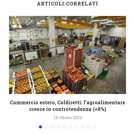
ARTICOLI CORRELATI
Commercio estero, Coldiretti: l’agroalimentare
cresce in controtendenza (+8%)
18 Ottobre 2024