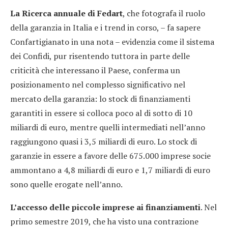
La Ricerca annuale di Fedart
, che fotografa il ruolo
della garanzia in Italia e i trend in corso, – fa sapere
Confartigianato in una nota – evidenzia come il sistema
dei Confidi, pur risentendo tuttora in parte delle
criticità che interessano il Paese, conferma un
posizionamento nel complesso significativo nel
mercato della garanzia: lo stock di finanziamenti
garantiti in essere si colloca poco al di sotto di 10
miliardi di euro, mentre quelli intermediati nell’anno
raggiungono quasi i 3,5 miliardi di euro. Lo stock di
garanzie in essere a favore delle 675.000 imprese socie
ammontano a 4,8 miliardi di euro e 1,7 miliardi di euro
sono quelle erogate nell’anno.
L’accesso delle piccole imprese ai finanziamenti
. Nel
primo semestre 2019, che ha visto una contrazione