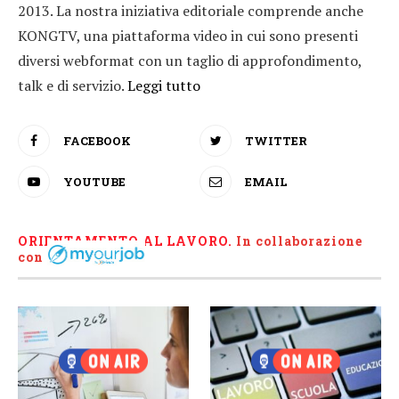
2013. La nostra iniziativa editoriale comprende anche
KONGTV, una piattaforma video in cui sono presenti
diversi webformat con un taglio di approfondimento,
talk e di servizio.
Leggi tutto
FACEBOOK
TWITTER
YOUTUBE
EMAIL
ORIENTAMENTO AL LAVORO.
I
n collaborazione
con