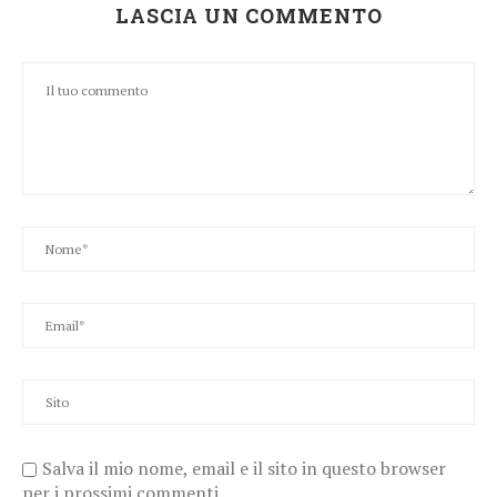
LASCIA UN COMMENTO
Salva il mio nome, email e il sito in questo browser
per i prossimi commenti.