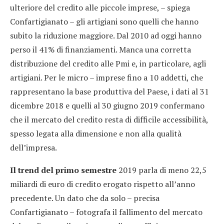
ulteriore del credito alle piccole imprese, – spiega
Confartigianato – gli artigiani sono quelli che hanno
subito la riduzione maggiore. Dal 2010 ad oggi hanno
perso il 41% di finanziamenti. Manca una corretta
distribuzione del credito alle Pmi e, in particolare, agli
artigiani. Per le micro – imprese fino a 10 addetti, che
rappresentano la base produttiva del Paese, i dati al 31
dicembre 2018 e quelli al 30 giugno 2019 confermano
che il mercato del credito resta di difficile accessibilità,
spesso legata alla dimensione e non alla qualità
dell’impresa.
Il trend del primo semestre
2019 parla di meno 22,5
miliardi di euro di credito erogato rispetto all’anno
precedente. Un dato che da solo – precisa
Confartigianato – fotografa il fallimento del mercato