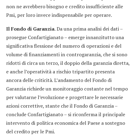
non ne avrebbero bisogno e credito insufficiente alle
Pmi, per loro invece indispensabile per operare.
Il Fondo di Garanzia
. Da una prima analisi dei dati –
prosegue Confartigianato – emerge innanzitutto una
significativa flessione del numero di operazioni e del
volume di finanziamenti in controgaranzia, che si sono
ridotti di circa un terzo, il doppio della garanzia diretta,
e anche l’operatività a rischio tripartito presenta
ancora delle criticità. L’andamento del Fondo di
Garanzia richiede un monitoraggio costante nel tempo
per valutarne l’evoluzione e progettare le necessarie
azioni correttive, stante che il Fondo di Garanzia –
conclude Confartigianato – si riconferma il principale
intervento di politica economica del Paese a sostegno
del credito per le Pmi.