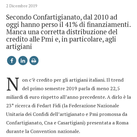
2 Dicembre 2019
Secondo Confartigianato, dal 2010 ad
oggi hanno perso il 41% di finanziamenti.
Manca una corretta distribuzione del
credito alle Pmi e, in particolare, agli
artigiani
N
on c’è credito per gli artigiani italiani. Il trend
del primo semestre 2019 parla di meno 22,5
miliardi di euro rispetto all’anno precedente. A dirlo è la
23° ricerca di Fedart Fidi (la Federazione Nazionale
Unitaria dei Confidi dell’artigianato e Pmi promossa da
Confartigianato, Cna e Casartigiani) presentata a Roma
durante la Convention nazionale.