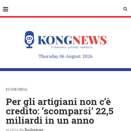
Thursday 06 August 2026
ECONOMIA
Per gli artigiani non c’è
credito: ‘scomparsi’ 22,5
miliardi in un anno
scritto da
Redazione