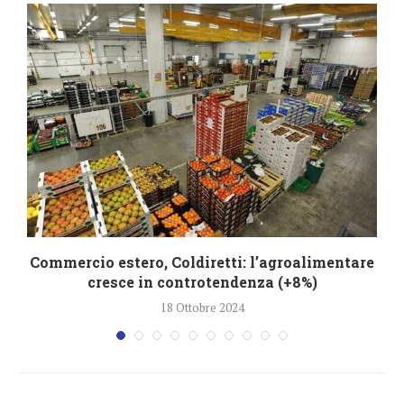
Commercio estero, Coldiretti: l’agroalimentare
cresce in controtendenza (+8%)
18 Ottobre 2024