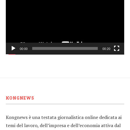
00:00
00:20
KONGNEWS
Kongnews è una testata giornalistica online dedicata ai
temi del lavoro, dell’impresa e dell’economia attiva dal