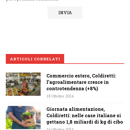
ARTICOLI CORRELATI
Commercio estero, Coldiretti:
l’agroalimentare cresce in
controtendenza (+8%)
18 Ottobre 2024
Giornata alimentazione,
Coldiretti: nelle case italiane si
gettano 1,8 miliardi di kg di cibo
16 Ottobre 2024