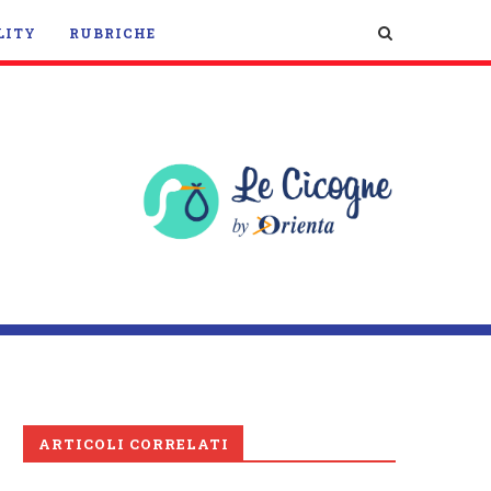
LITY
RUBRICHE
ARTICOLI CORRELATI