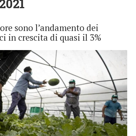
 2021
ttore sono l’andamento dei
 in crescita di quasi il 3%