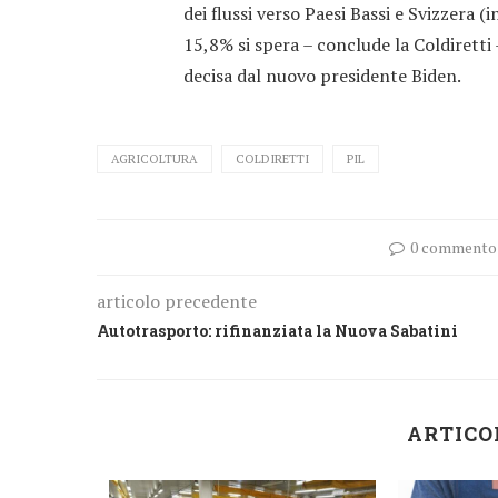
dei flussi verso Paesi Bassi e Svizzera 
15,8% si spera – conclude la Coldiretti 
decisa dal nuovo presidente Biden.
AGRICOLTURA
COLDIRETTI
PIL
0 commento
articolo precedente
Autotrasporto: rifinanziata la Nuova Sabatini
ARTICO