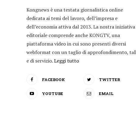
Kongnews è una testata giornalistica online
dedicata ai temi del lavoro, dell’impresa e
dell’economia attiva dal 2013. La nostra iniziativa
editoriale comprende anche KONGTV, una
piattaforma video in cui sono presenti diversi
webformat con un taglio di approfondimento, tal
e di servizio.
Leggi tutto
FACEBOOK
TWITTER
YOUTUBE
EMAIL