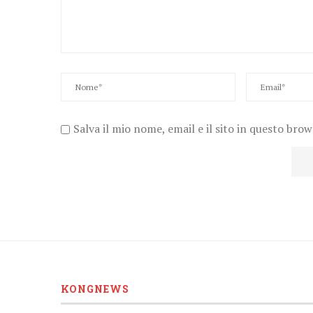
Salva il mio nome, email e il sito in questo bro
KONGNEWS