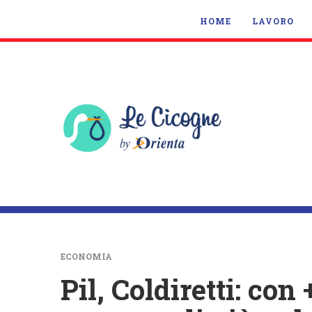
HOME
LAVORO
ECONOMIA
Pil, Coldiretti: con