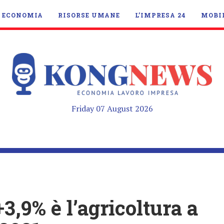
ECONOMIA
RISORSE UMANE
L’IMPRESA 24
MOBI
Friday 07 August 2026
 +3,9% è l’agricoltura a