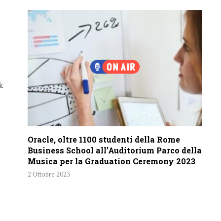
k
Oracle, oltre 1100 studenti della Rome
Business School all’Auditorium Parco della
Musica per la Graduation Ceremony 2023
2 Ottobre 2023