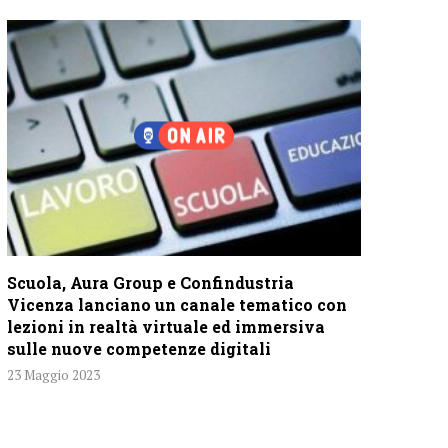
Scuola, Aura Group e Confindustria
Vicenza lanciano un canale tematico con
lezioni in realtà virtuale ed immersiva
sulle nuove competenze digitali
23 Maggio 2023