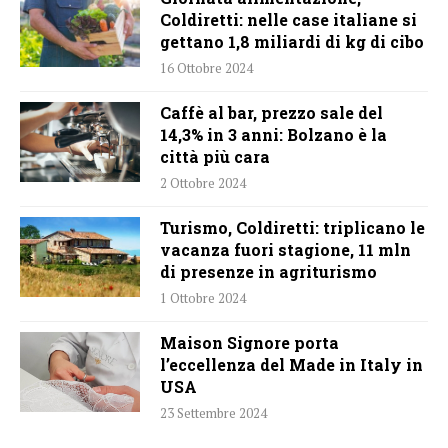
Coldiretti: nelle case italiane si
gettano 1,8 miliardi di kg di cibo
16 Ottobre 2024
Caffè al bar, prezzo sale del
14,3% in 3 anni: Bolzano è la
città più cara
2 Ottobre 2024
Turismo, Coldiretti: triplicano le
vacanza fuori stagione, 11 mln
di presenze in agriturismo
1 Ottobre 2024
Maison Signore porta
l’eccellenza del Made in Italy in
USA
23 Settembre 2024