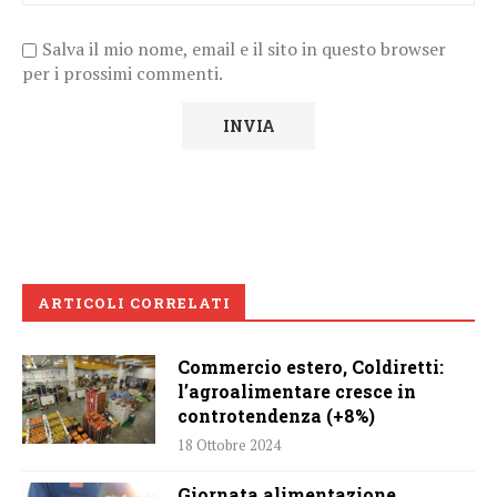
Salva il mio nome, email e il sito in questo browser
per i prossimi commenti.
ARTICOLI CORRELATI
Commercio estero, Coldiretti:
l’agroalimentare cresce in
controtendenza (+8%)
18 Ottobre 2024
Giornata alimentazione,