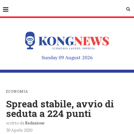
Sunday 09 August 2026
ECONOMIA
Spread stabile, avvio di
seduta a 224 punti
scritto da
Redazione
30 Aprile 2020