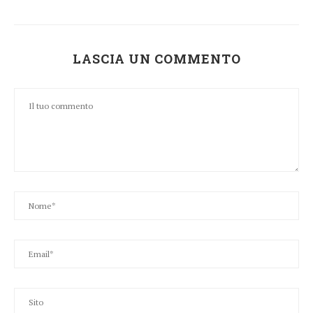
LASCIA UN COMMENTO