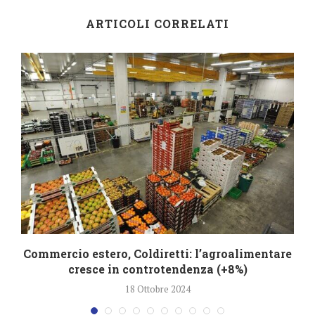
ARTICOLI CORRELATI
Commercio estero, Coldiretti: l’agroalimentare
cresce in controtendenza (+8%)
18 Ottobre 2024