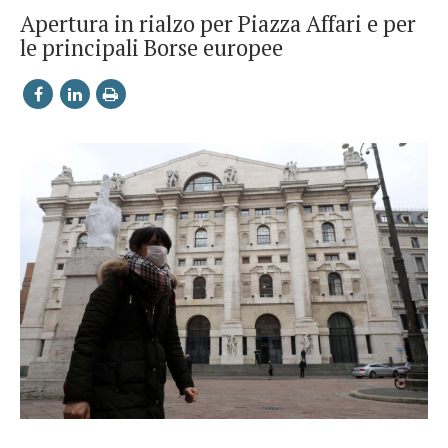
Apertura in rialzo per Piazza Affari e per
le principali Borse europee