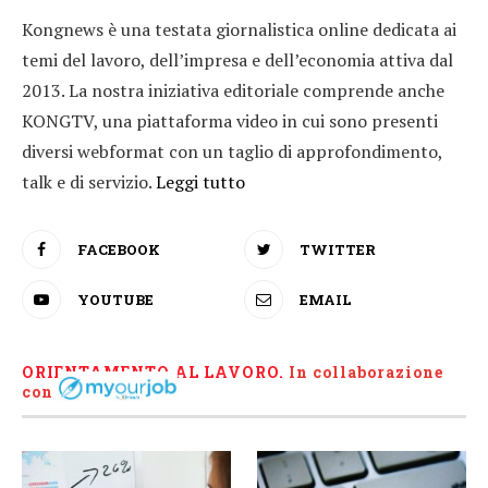
Kongnews è una testata giornalistica online dedicata ai
temi del lavoro, dell’impresa e dell’economia attiva dal
2013. La nostra iniziativa editoriale comprende anche
KONGTV, una piattaforma video in cui sono presenti
diversi webformat con un taglio di approfondimento,
talk e di servizio.
Leggi tutto
FACEBOOK
TWITTER
YOUTUBE
EMAIL
ORIENTAMENTO AL LAVORO.
I
n collaborazione
con