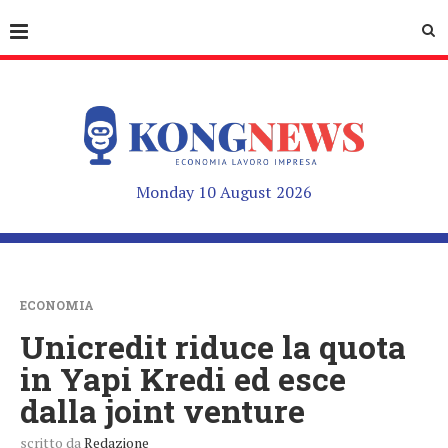
Monday 10 August 2026
ECONOMIA
Unicredit riduce la quota
in Yapi Kredi ed esce
dalla joint venture
scritto da
Redazione