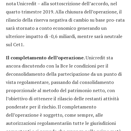
nota Unicredit – alla sottoscrizione dell’accordo, nel
quarto trimestre 2019. Alla chiusura dell’operazione, il
rilascio della riserva negativa di cambio su base pro-rata
sarà stornato a conto economico generando un
ulteriore impatto di -0,6 miliardi, mentre sarà neutrale
sul Cet1.
Il completamento dell’operazione.
Unicredit sta
ancora discutendo con la Bce le condizioni per il
deconsolidamento della partecipazione da un punto di
vista regolamentare, passando dal consolidamento
proporzionale al metodo del patrimonio netto, con
l’obiettivo di ottenere il rilascio delle restanti attività
ponderate per il rischio. Il completamento
dell’operazione è soggetto, come sempre, alle
autorizzazioni regolamentariin tutte le giurisdizioni