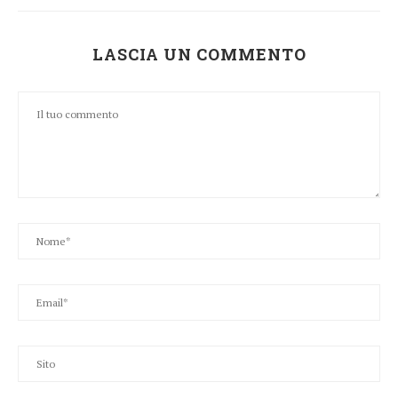
LASCIA UN COMMENTO