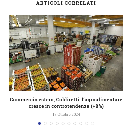
ARTICOLI CORRELATI
Commercio estero, Coldiretti: l’agroalimentare
cresce in controtendenza (+8%)
18 Ottobre 2024