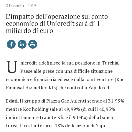
2 Dicembre 2019
L’impatto dell’operazione sul conto
economico di Unicredit sarà di 1
miliardo di euro
U
nicredit ridefinisce la sua posizione in Turchia,
Paese alle prese con una difficile situazione
economica e finanziaria ed esce dalla joint venture (Koc
Finansal Hizmetler, Kfs) che controlla Yapi Kred.
I dati
. Il gruppo di Piazza Gae Aulenti scende al 31,93%
mentre Koc holding sale al 49,99% (di cui il 40,95%
indirettamente tramite Kfs e il 9,04%) della banca
turca. Il restante circa 18% delle azioni di Yapi