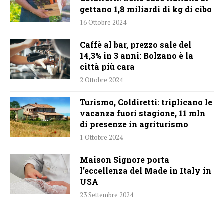
gettano 1,8 miliardi di kg di cibo
16 Ottobre 2024
Caffè al bar, prezzo sale del
14,3% in 3 anni: Bolzano è la
città più cara
2 Ottobre 2024
Turismo, Coldiretti: triplicano le
vacanza fuori stagione, 11 mln
di presenze in agriturismo
1 Ottobre 2024
Maison Signore porta
l’eccellenza del Made in Italy in
USA
23 Settembre 2024