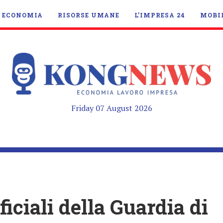
ECONOMIA
RISORSE UMANE
L’IMPRESA 24
MOBI
Friday 07 August 2026
iciali della Guardia di