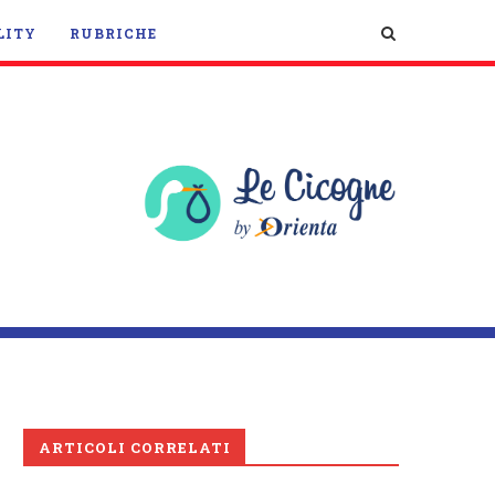
LITY
RUBRICHE
ARTICOLI CORRELATI