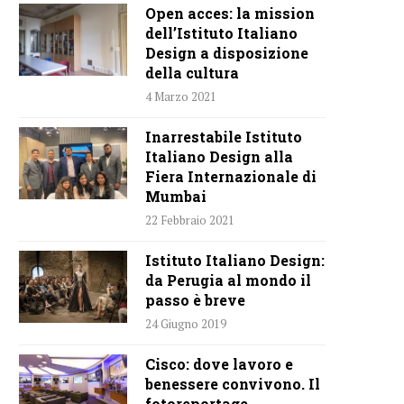
Open acces: la mission
dell’Istituto Italiano
Design a disposizione
della cultura
4 Marzo 2021
Inarrestabile Istituto
Italiano Design alla
Fiera Internazionale di
Mumbai
22 Febbraio 2021
Istituto Italiano Design:
da Perugia al mondo il
passo è breve
24 Giugno 2019
Cisco: dove lavoro e
benessere convivono. Il
fotoreportage