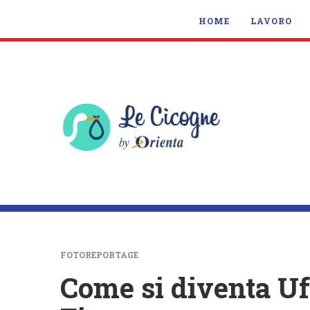
HOME
LAVORO
FOTOREPORTAGE
Come si diventa Uff