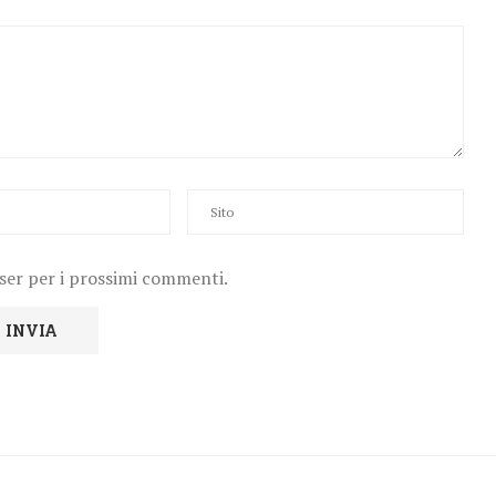
wser per i prossimi commenti.