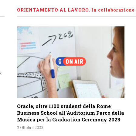
ORIENTAMENTO AL LAVORO.
I
n collaborazione
k
Oracle, oltre 1100 studenti della Rome
Business School all’Auditorium Parco della
Musica per la Graduation Ceremony 2023
2 Ottobre 2023