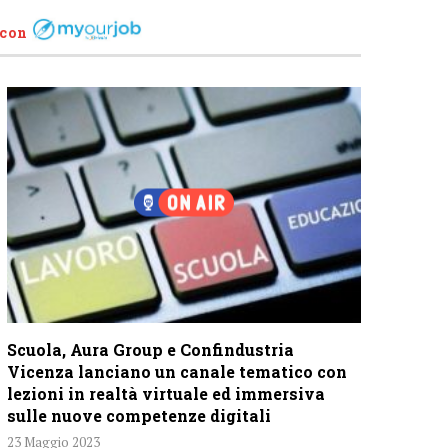
 con
Scuola, Aura Group e Confindustria
Vicenza lanciano un canale tematico con
lezioni in realtà virtuale ed immersiva
sulle nuove competenze digitali
23 Maggio 2023