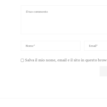
Salva il mio nome, email e il sito in questo bro