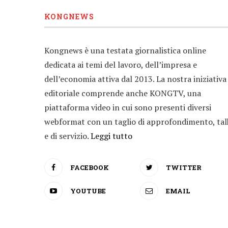
KONGNEWS
Kongnews è una testata giornalistica online
dedicata ai temi del lavoro, dell’impresa e
dell’economia attiva dal 2013. La nostra iniziativa
editoriale comprende anche KONGTV, una
piattaforma video in cui sono presenti diversi
webformat con un taglio di approfondimento, tal
e di servizio.
Leggi tutto
FACEBOOK
TWITTER
YOUTUBE
EMAIL