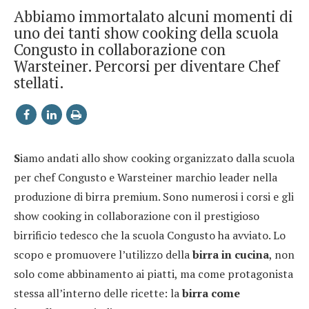
Abbiamo immortalato alcuni momenti di
uno dei tanti show cooking della scuola
Congusto in collaborazione con
Warsteiner. Percorsi per diventare Chef
stellati.
S
iamo andati allo show cooking organizzato dalla scuola
per chef Congusto e Warsteiner marchio leader nella
produzione di birra premium. Sono numerosi i corsi e gli
show cooking in collaborazione con il prestigioso
birrificio tedesco che la scuola Congusto ha avviato. Lo
scopo e promuovere l’utilizzo della
birra in cucina
, non
solo come abbinamento ai piatti, ma come protagonista
stessa all’interno delle ricette: la
birra come