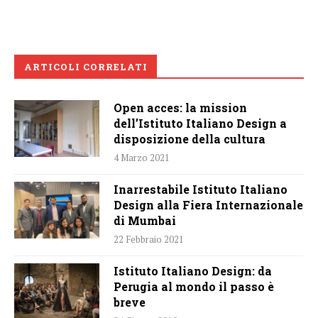
ARTICOLI CORRELATI
Open acces: la mission
dell’Istituto Italiano Design a
disposizione della cultura
4 Marzo 2021
Inarrestabile Istituto Italiano
Design alla Fiera Internazionale
di Mumbai
22 Febbraio 2021
Istituto Italiano Design: da
Perugia al mondo il passo è
breve