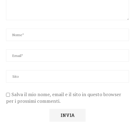
Salva il mio nome, email e il sito in questo browser
per i prossimi commenti.