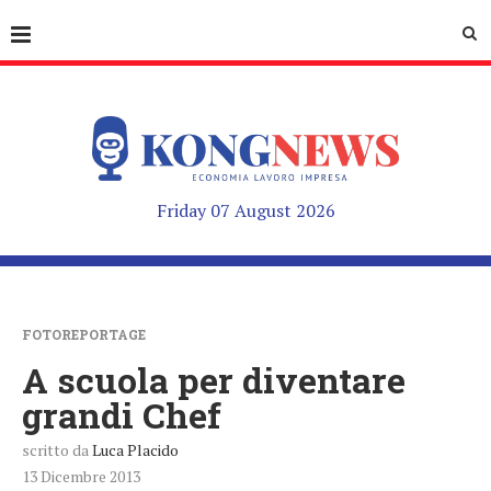
Friday 07 August 2026
FOTOREPORTAGE
A scuola per diventare
grandi Chef
scritto da
Luca Placido
13 Dicembre 2013