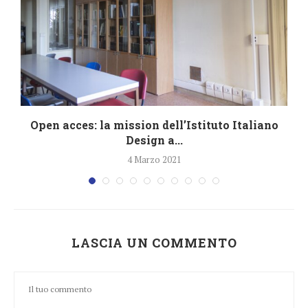
.
Open acces: la mission dell’Istituto Italiano
Design a...
4 Marzo 2021
LASCIA UN COMMENTO