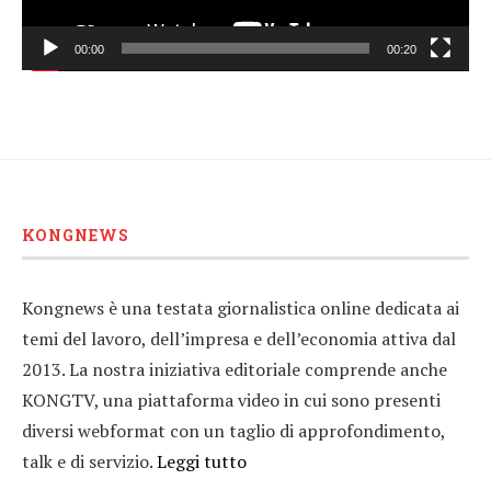
00:00
00:20
KONGNEWS
Kongnews è una testata giornalistica online dedicata ai
temi del lavoro, dell’impresa e dell’economia attiva dal
2013. La nostra iniziativa editoriale comprende anche
KONGTV, una piattaforma video in cui sono presenti
diversi webformat con un taglio di approfondimento,
talk e di servizio.
Leggi tutto