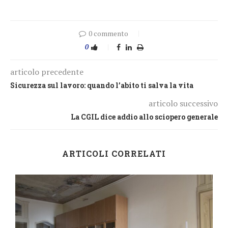
0 commento
0
articolo precedente
Sicurezza sul lavoro: quando l’abito ti salva la vita
articolo successivo
La CGIL dice addio allo sciopero generale
ARTICOLI CORRELATI