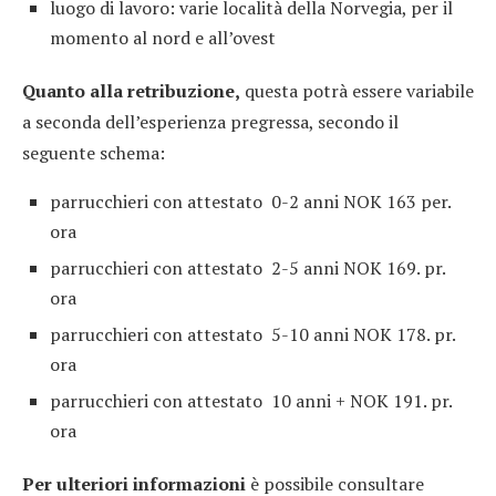
luogo di lavoro: varie località della Norvegia, per il
momento al nord e all’ovest
Quanto alla retribuzione,
questa potrà essere variabile
a seconda dell’esperienza pregressa, secondo il
seguente schema:
parrucchieri con attestato 0-2 anni NOK 163 per.
ora
parrucchieri con attestato 2-5 anni NOK 169. pr.
ora
parrucchieri con attestato 5-10 anni NOK 178. pr.
ora
parrucchieri con attestato 10 anni + NOK 191. pr.
ora
Per ulteriori informazioni
è possibile consultare