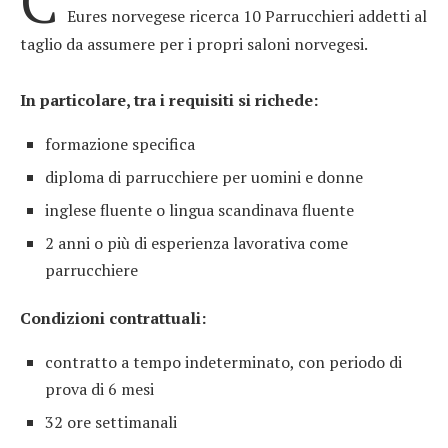
C
Eures norvegese ricerca 10 Parrucchieri addetti al
taglio da assumere per i propri saloni norvegesi.
In particolare, tra i requisiti si richede:
formazione specifica
diploma di parrucchiere per uomini e donne
inglese fluente o lingua scandinava fluente
2 anni o più di esperienza lavorativa come
parrucchiere
Condizioni contrattuali:
contratto a tempo indeterminato, con periodo di
prova di 6 mesi
32 ore settimanali