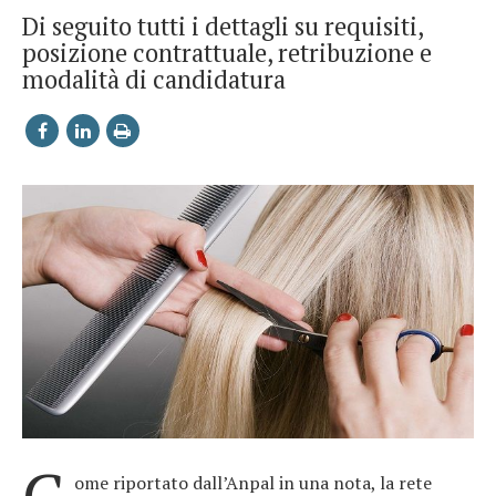
Di seguito tutti i dettagli su requisiti,
posizione contrattuale, retribuzione e
modalità di candidatura
ome riportato dall’Anpal in una nota, la rete