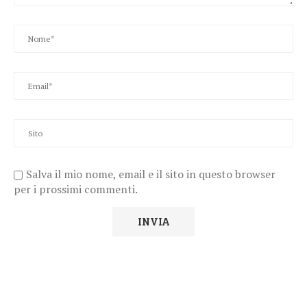
Salva il mio nome, email e il sito in questo browser
per i prossimi commenti.