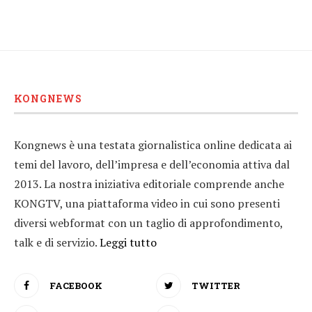
KONGNEWS
Kongnews è una testata giornalistica online dedicata ai
temi del lavoro, dell’impresa e dell’economia attiva dal
2013. La nostra iniziativa editoriale comprende anche
KONGTV, una piattaforma video in cui sono presenti
diversi webformat con un taglio di approfondimento,
talk e di servizio.
Leggi tutto
FACEBOOK
TWITTER