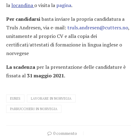
la
locandina
o visita la
pagina
.
Per candidarsi
basta inviare la propria candidatura a
Truls Andresen, via e-mail:
truls.andresen@cutters.no
,
unitamente al proprio CV e alla copia dei
certificati/attestati di formazione in lingua inglese o
norvegese
La scadenza
per la presentazione delle candidature è
fissata al
31 maggio 2021.
EURES
LAVORARE IN NORVEGIA
PARRUCCHIERI IN NORVEGIA
0 commento