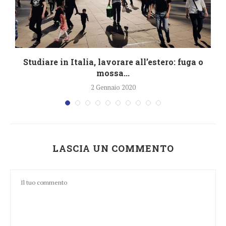
Studiare in Italia, lavorare all’estero: fuga o
mossa...
2 Gennaio 2020
LASCIA UN COMMENTO