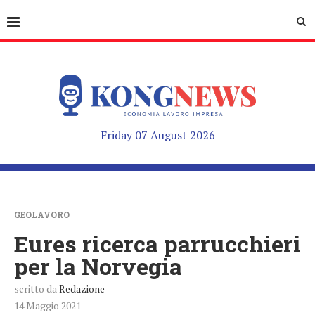
Friday 07 August 2026
GEOLAVORO
Eures ricerca parrucchieri
per la Norvegia
scritto da
Redazione
14 Maggio 2021