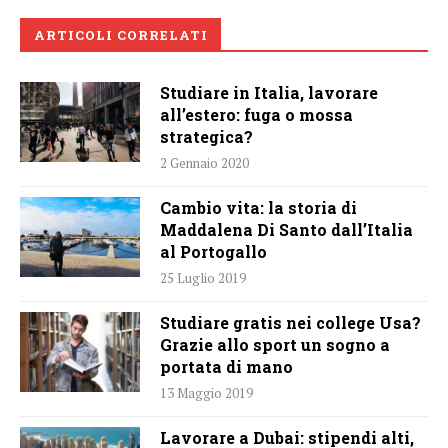
ARTICOLI CORRELATI
Studiare in Italia, lavorare
all’estero: fuga o mossa
strategica?
2 Gennaio 2020
Cambio vita: la storia di
Maddalena Di Santo dall’Italia
al Portogallo
25 Luglio 2019
Studiare gratis nei college Usa?
Grazie allo sport un sogno a
portata di mano
13 Maggio 2019
Lavorare a Dubai: stipendi alti,