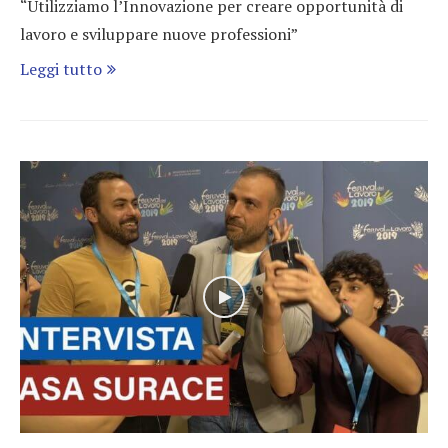
“Utilizziamo l’Innovazione per creare opportunità di
lavoro e sviluppare nuove professioni”
Leggi tutto