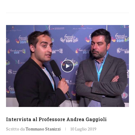
Intervista al Professore Andrea Gaggioli
Scritto da
Tommaso Stanizzi
10 Luglio 2019