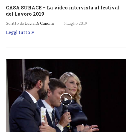
CASA SURACE – La video intervista al festival
del Lavoro 2019
Scritto da
Lucia Di Candilo
3 Luglio 2019
Leggi tutto