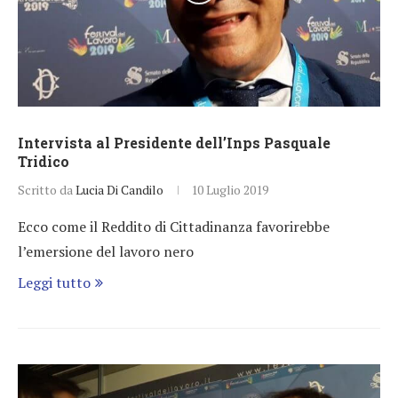
Intervista al Presidente dell’Inps Pasquale
Tridico
Scritto da
Lucia Di Candilo
10 Luglio 2019
Ecco come il Reddito di Cittadinanza favorirebbe
l’emersione del lavoro nero
Leggi tutto