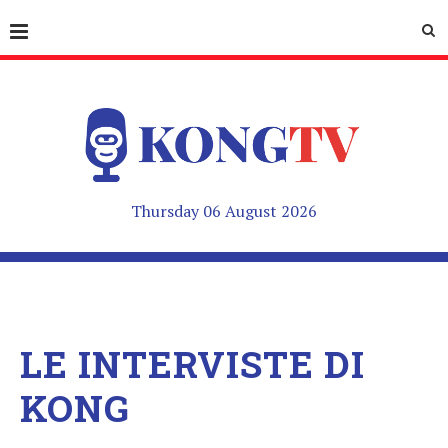
Thursday 06 August 2026
LE INTERVISTE DI
KONG