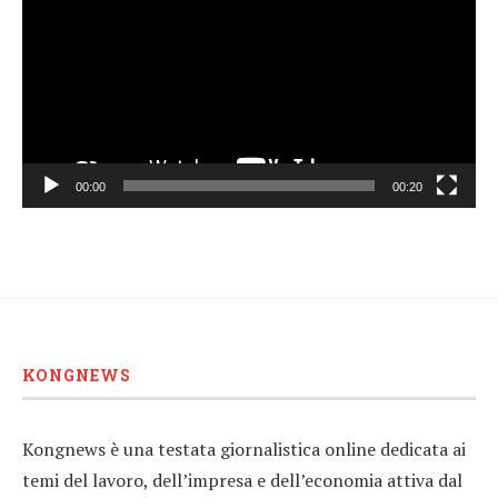
00:00
00:20
KONGNEWS
Kongnews è una testata giornalistica online dedicata ai
temi del lavoro, dell’impresa e dell’economia attiva dal