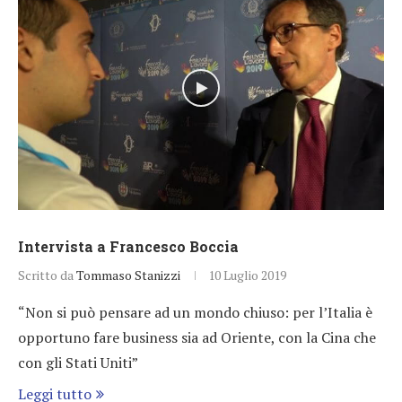
Intervista a Francesco Boccia
Scritto da
Tommaso Stanizzi
10 Luglio 2019
“Non si può pensare ad un mondo chiuso: per l’Italia è
opportuno fare business sia ad Oriente, con la Cina che
con gli Stati Uniti”
Leggi tutto