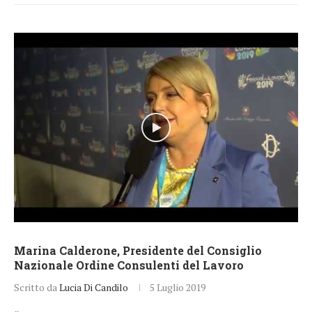
Marina Calderone, Presidente del Consiglio
Nazionale Ordine Consulenti del Lavoro
Scritto da
Lucia Di Candilo
5 Luglio 2019