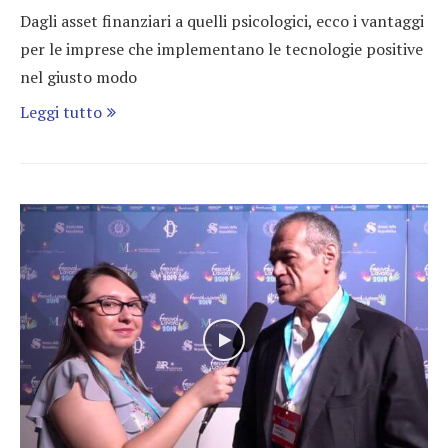
Dagli asset finanziari a quelli psicologici, ecco i vantaggi
per le imprese che implementano le tecnologie positive
nel giusto modo
Leggi tutto