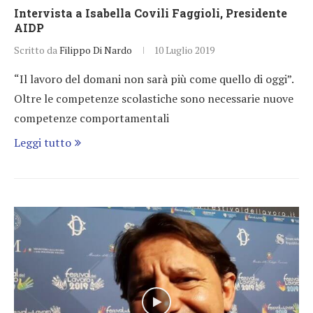
Intervista a Isabella Covili Faggioli, Presidente
AIDP
Scritto da
Filippo Di Nardo
10 Luglio 2019
“Il lavoro del domani non sarà più come quello di oggi”.
Oltre le competenze scolastiche sono necessarie nuove
competenze comportamentali
Leggi tutto