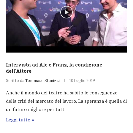
Intervista ad Ale e Franz, la condizione
dell’Attore
Scritto da
Tommaso Stanizzi
10 Luglio 2019
Anche il mondo del teatro ha subito le conseguenze
della crisi del mercato del lavoro. La speranza è quella di
un futuro migliore per tutti
Leggi tutto