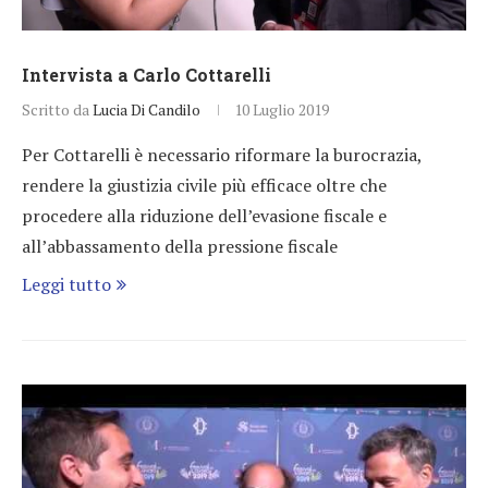
Intervista a Carlo Cottarelli
Scritto da
Lucia Di Candilo
10 Luglio 2019
Per Cottarelli è necessario riformare la burocrazia,
rendere la giustizia civile più efficace oltre che
procedere alla riduzione dell’evasione fiscale e
all’abbassamento della pressione fiscale
Leggi tutto