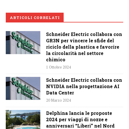
ARTICOLI CORRELATI
Schneider Electric collabora con
GR3N per vincere le sfide del
riciclo della plastica e favorire
la circolarità nel settore
chimico
1 Ottobre 2024
Schneider Electric collabora con
NVIDIA nella progettazione AI
Data Center
20 Marzo 2024
Delphina lancia le proposte
2024 per viaggi di nozze e
anniversari “Liberi” nel Nord