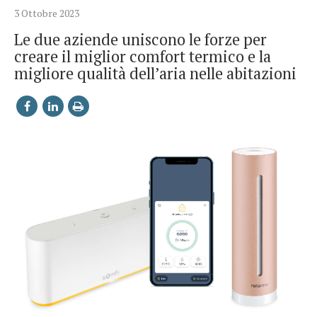
3 Ottobre 2023
Le due aziende uniscono le forze per
creare il miglior comfort termico e la
migliore qualità dell’aria nelle abitazioni