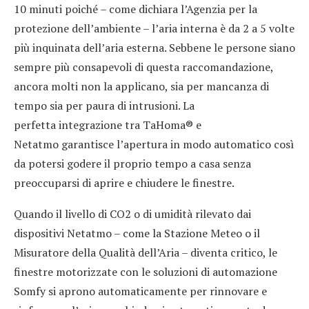
10 minuti poiché – come dichiara l’Agenzia per la
protezione dell’ambiente – l’aria interna è da 2 a 5 volte
più inquinata dell’aria esterna. Sebbene le persone siano
sempre più consapevoli di questa raccomandazione,
ancora molti non la applicano, sia per mancanza di
tempo sia per paura di intrusioni. La
perfetta integrazione tra TaHoma® e
Netatmo garantisce l’apertura in modo automatico così
da potersi godere il proprio tempo a casa senza
preoccuparsi di aprire e chiudere le finestre.
Quando il livello di CO2 o di umidità rilevato dai
dispositivi Netatmo – come la Stazione Meteo o il
Misuratore della Qualità dell’Aria – diventa critico, le
finestre motorizzate con le soluzioni di automazione
Somfy si aprono automaticamente per rinnovare e