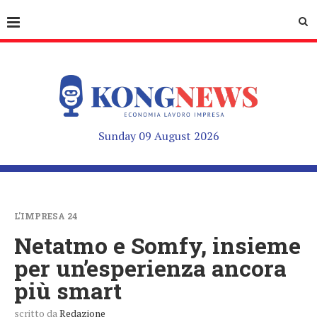
Sunday 09 August 2026
L'IMPRESA 24
Netatmo e Somfy, insieme
per un’esperienza ancora
più smart
scritto da
Redazione