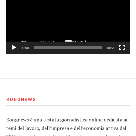
00:00
00:20
KONGNEWS
Kongnews è una testata giornalistica online dedicata ai
temi del lavoro, dell’impresa e dell’economia attiva dal