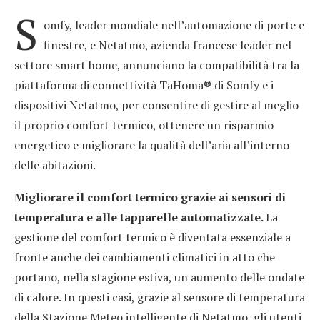
S
omfy, leader mondiale nell’automazione di porte e
finestre, e Netatmo, azienda francese leader nel
settore smart home, annunciano la compatibilità tra la
piattaforma di connettività TaHoma® di Somfy e i
dispositivi Netatmo, per consentire di gestire al meglio
il proprio comfort termico, ottenere un risparmio
energetico e migliorare la qualità dell’aria all’interno
delle abitazioni.
Migliorare il comfort termico grazie ai sensori di
temperatura e alle tapparelle automatizzate.
La
gestione del comfort termico è diventata essenziale a
fronte anche dei cambiamenti climatici in atto che
portano, nella stagione estiva, un aumento delle ondate
di calore. In questi casi, grazie al sensore di temperatura
della Stazione Meteo intelligente di Netatmo, gli utenti