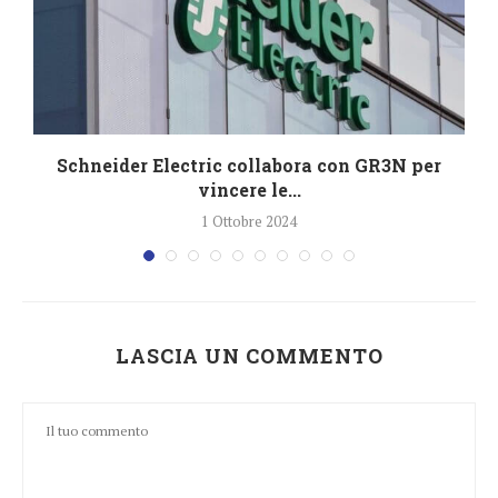
Schneider Electric collabora con GR3N per
vincere le...
1 Ottobre 2024
LASCIA UN COMMENTO