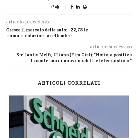
0
articolo precedente
Cresce il mercato delle auto: +22,78 le
immatricolazioni a settembre
articolo successivo
Stellantis Melfi, Uliano (Fim Cisl): “Notizia positiva
la conferma di nuovi modelli e le tempistiche”
ARTICOLI CORRELATI