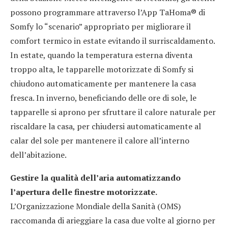
possono programmare attraverso l’App TaHoma® di
Somfy lo “scenario” appropriato per migliorare il
comfort termico in estate evitando il surriscaldamento.
In estate, quando la temperatura esterna diventa
troppo alta, le tapparelle motorizzate di Somfy si
chiudono automaticamente per mantenere la casa
fresca. In inverno, beneficiando delle ore di sole, le
tapparelle si aprono per sfruttare il calore naturale per
riscaldare la casa, per chiudersi automaticamente al
calar del sole per mantenere il calore all’interno
dell’abitazione.
Gestire la qualità dell’aria automatizzando
l’apertura delle finestre motorizzate.
L’Organizzazione Mondiale della Sanità (OMS)
raccomanda di arieggiare la casa due volte al giorno per