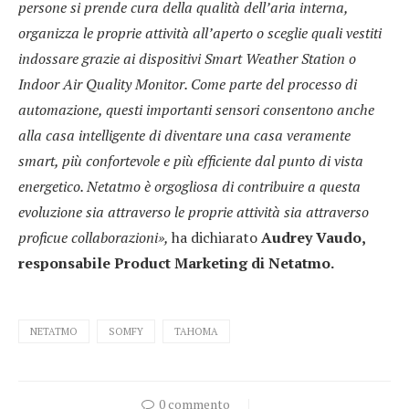
persone si prende cura della qualità dell’aria interna,
organizza le proprie attività all’aperto o sceglie quali vestiti
indossare grazie ai dispositivi Smart Weather Station o
Indoor Air Quality Monitor. Come parte del processo di
automazione, questi importanti sensori consentono anche
alla casa intelligente di diventare una casa veramente
smart, più confortevole e più efficiente dal punto di vista
energetico. Netatmo è orgogliosa di contribuire a questa
evoluzione sia attraverso le proprie attività sia attraverso
proficue collaborazioni»,
ha dichiarato
Audrey Vaudo,
responsabile Product Marketing di Netatmo.
NETATMO
SOMFY
TAHOMA
0 commento