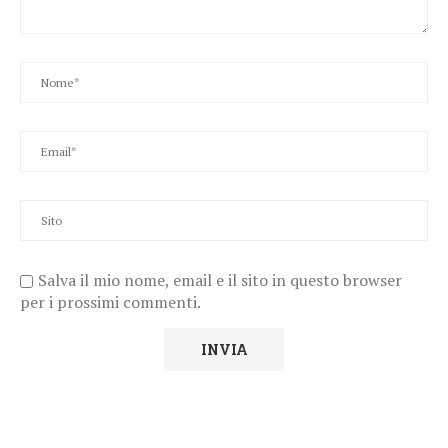
Salva il mio nome, email e il sito in questo browser
per i prossimi commenti.