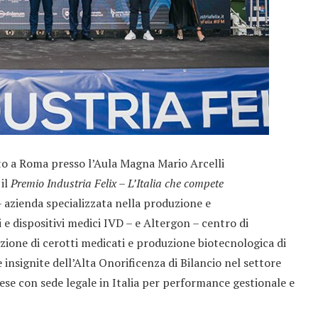
to a Roma presso l’Aula Magna Mario Arcelli
 il
Premio Industria Felix – L’Italia che compete
 azienda specializzata nella produzione e
 e dispositivi medici IVD – e Altergon – centro di
zione di cerotti medicati e produzione biotecnologica di
 insignite dell’Alta Onorificenza di Bilancio nel settore
e con sede legale in Italia per performance gestionale e