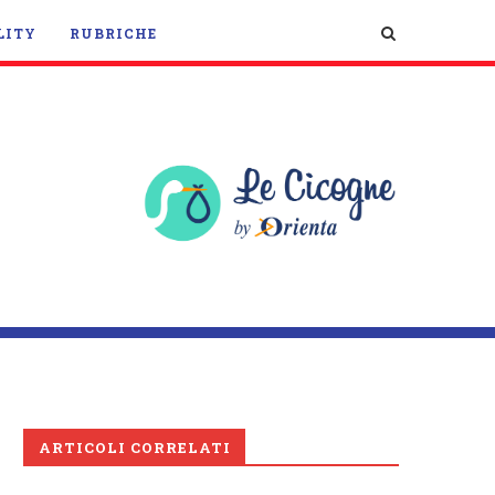
LITY
RUBRICHE
ARTICOLI CORRELATI