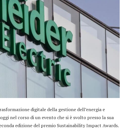
 trasformazione digitale della gestione dell’energia e
ggi nel corso di un evento che si è svolto presso la sua
a seconda edizione del premio Sustainability Impact Awards.