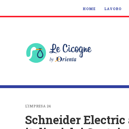
HOME
LAVORO
L'IMPRESA 24
Schneider Electric 