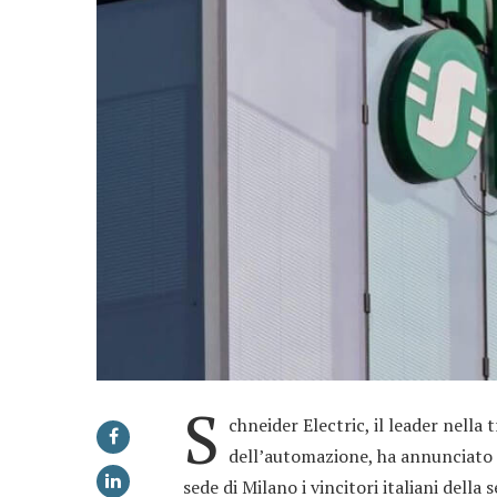
S
chneider Electric, il leader nella
dell’automazione, ha annunciato o
sede di Milano i vincitori italiani dell