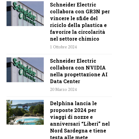
Schneider Electric
collabora con GR3N per
vincere le sfide del
riciclo della plastica e
favorire la circolarità
nel settore chimico
1 Ottobre 2024
Schneider Electric
collabora con NVIDIA
nella progettazione AI
Data Center
20 Marzo 2024
Delphina lancia le
proposte 2024 per
viaggi di nozze e
anniversari “Liberi” nel
Nord Sardegna e tiene
testa alle mete