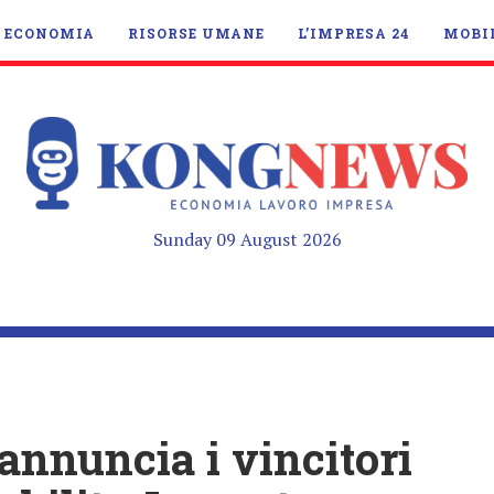
ECONOMIA
RISORSE UMANE
L’IMPRESA 24
MOBI
Sunday 09 August 2026
annuncia i vincitori