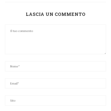
LASCIA UN COMMENTO