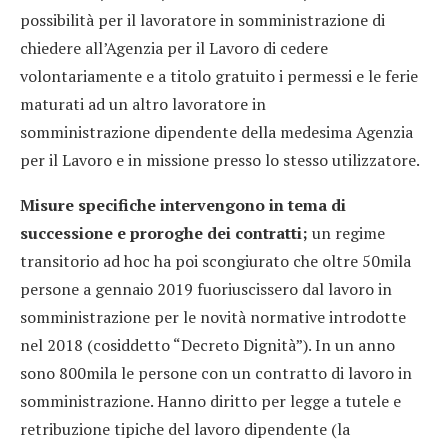
possibilità per il lavoratore in somministrazione di
chiedere all’Agenzia per il Lavoro di cedere
volontariamente e a titolo gratuito i permessi e le ferie
maturati ad un altro lavoratore in
somministrazione dipendente della medesima Agenzia
per il Lavoro e in missione presso lo stesso utilizzatore.
Misure specifiche intervengono in tema di
successione e proroghe dei contratti;
un regime
transitorio ad hoc ha poi scongiurato che oltre 50mila
persone a gennaio 2019 fuoriuscissero dal lavoro in
somministrazione per le novità normative introdotte
nel 2018 (cosiddetto “Decreto Dignità”). In un anno
sono 800mila le persone con un contratto di lavoro in
somministrazione. Hanno diritto per legge a tutele e
retribuzione tipiche del lavoro dipendente (la