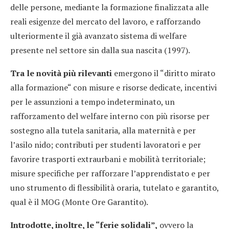
delle persone, mediante la formazione finalizzata alle
reali esigenze del mercato del lavoro, e rafforzando
ulteriormente il già avanzato sistema di welfare
presente nel settore sin dalla sua nascita (1997).
Tra le novità più rilevanti
emergono il “diritto mirato
alla formazione“ con misure e risorse dedicate, incentivi
per le assunzioni a tempo indeterminato, un
rafforzamento del welfare interno con più risorse per
sostegno alla tutela sanitaria, alla maternità e per
l’asilo nido; contributi per studenti lavoratori e per
favorire trasporti extraurbani e mobilità territoriale;
misure specifiche per rafforzare l’apprendistato e per
uno strumento di flessibilità oraria, tutelato e garantito,
qual è il MOG (Monte Ore Garantito).
Introdotte, inoltre, le “ferie solidali”,
ovvero la