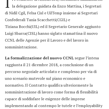
I
la delegazione guidata da Enzo Mattina, i Segretari
di Nidil Cgil, Felsa Cisl e UilTemp insieme ai Segretari
Confederali Tania Scacchetti(CGIL) e
Tiziana Bocchi(UIL) ed il Segretario Generale aggiunto
Luigi Sbarra(CISL) hanno siglato stamattina il nuovo
CCNL delle Agenzie per il Lavoro e del lavoro in
somministrazione.
La formalizzazione del nuovo CCNL
segue l’intesa
raggiunta il 21 dicembre 2018, a conclusione di un
percorso negoziale articolato e complesso per via di
uno scenario mutevole sul piano economico e
normativo. Il Contratto qualifica ulteriormente la
somministrazione di lavoro come forma di flessibilità
capace di soddisfare le esigenze delle imprese
implementando al contempo le tutele e l’employability