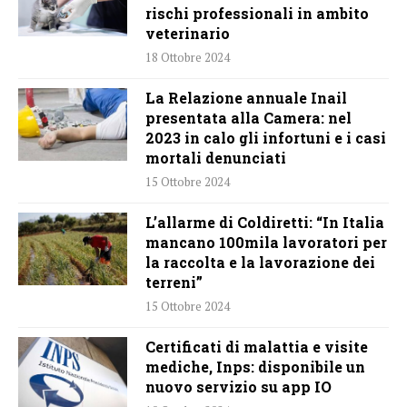
rischi professionali in ambito
veterinario
18 Ottobre 2024
La Relazione annuale Inail
presentata alla Camera: nel
2023 in calo gli infortuni e i casi
mortali denunciati
15 Ottobre 2024
L’allarme di Coldiretti: “In Italia
mancano 100mila lavoratori per
la raccolta e la lavorazione dei
terreni”
15 Ottobre 2024
Certificati di malattia e visite
mediche, Inps: disponibile un
nuovo servizio su app IO