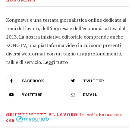
Kongnews è una testata giornalistica online dedicata ai
temi del lavoro, dell’impresa e dell’economia attiva dal
2013. La nostra iniziativa editoriale comprende anche
KONGTV, una piattaforma video in cui sono presenti
diversi webformat con un taglio di approfondimento,
talk e di servizio.
Leggi tutto
FACEBOOK
TWITTER
YOUTUBE
EMAIL
ORIENTAMENTO AL LAVORO.
I
n collaborazione
con