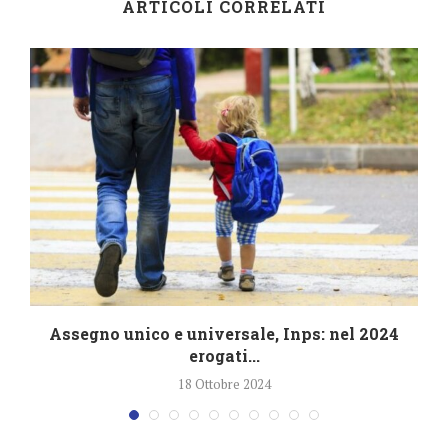
ARTICOLI CORRELATI
4
Assegno unico e universale, Inps: nel 2024
erogati...
18 Ottobre 2024