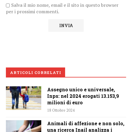
Salva il mio nome, email e il sito in questo browser
per i prossimi commenti.
ARTICOLI CORRELATI
Assegno unico e universale,
Inps: nel 2024 erogati 13.153,9
milioni di euro
18 Ottobre 2024
Animali di affezione e non solo,
una ricerca Inail analizza i