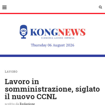
Thursday 06 August 2026
LAVORO
Lavoro in
somministrazione, siglato
il nuovo CCNL
scritto da
Redazione