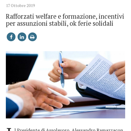
17 Ottobre 2019
Rafforzati welfare e formazione, incentivi
per assunzioni stabili, ok ferie solidali
l Presidente di Assolavoro, Alessandro Ramazzacon