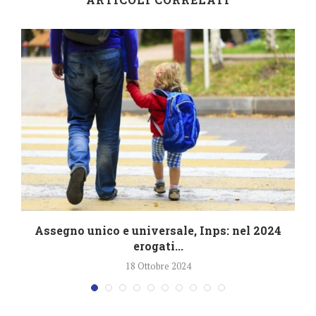
4
Assegno unico e universale, Inps: nel 2024
erogati...
18 Ottobre 2024