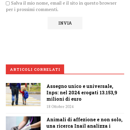
Salva il mio nome, email e il sito in questo browser
per i prossimi commenti.
ARTICOLI CORRELATI
Assegno unico e universale,
Inps: nel 2024 erogati 13.153,9
milioni di euro
18 Ottobre 2024
Animali di affezione e non solo,
una ricerca Inail analizza i