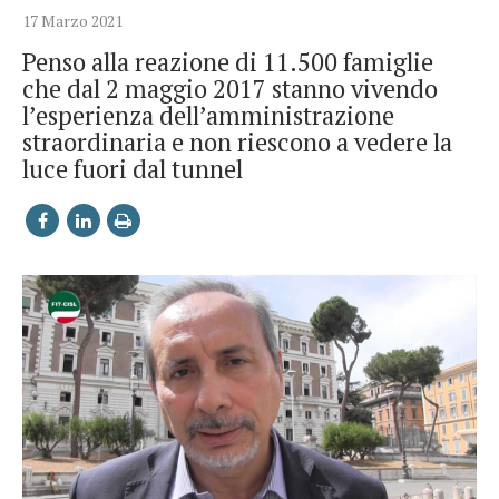
17 Marzo 2021
Penso alla reazione di 11.500 famiglie
che dal 2 maggio 2017 stanno vivendo
l’esperienza dell’amministrazione
straordinaria e non riescono a vedere la
luce fuori dal tunnel