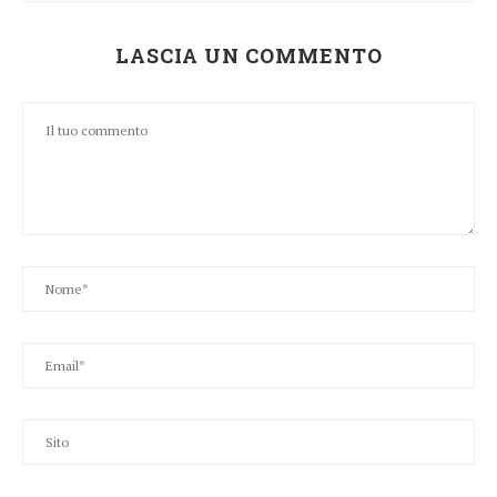
LASCIA UN COMMENTO