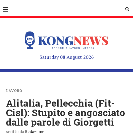
Saturday 08 August 2026
LAVORO
Alitalia, Pellecchia (Fit-
Cisl): Stupito e angosciato
dalle parole di Giorgetti
scritto da
Redazione