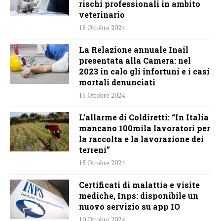
rischi professionali in ambito
veterinario
18 Ottobre 2024
La Relazione annuale Inail
presentata alla Camera: nel
2023 in calo gli infortuni e i casi
mortali denunciati
15 Ottobre 2024
L’allarme di Coldiretti: “In Italia
mancano 100mila lavoratori per
la raccolta e la lavorazione dei
terreni”
15 Ottobre 2024
Certificati di malattia e visite
mediche, Inps: disponibile un
nuovo servizio su app IO
10 Ottobre 2024