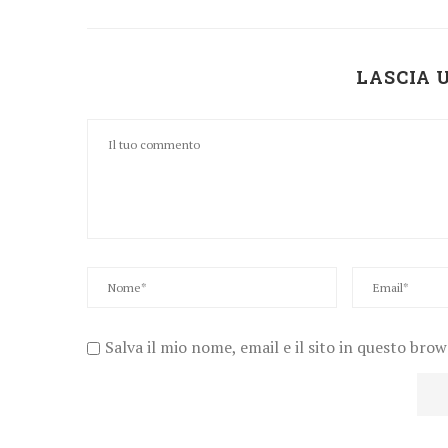
LASCIA
Salva il mio nome, email e il sito in questo bro