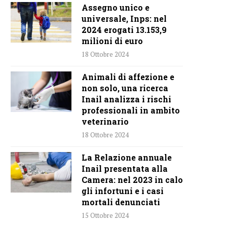
Assegno unico e
universale, Inps: nel
2024 erogati 13.153,9
milioni di euro
18 Ottobre 2024
Animali di affezione e
non solo, una ricerca
Inail analizza i rischi
professionali in ambito
veterinario
18 Ottobre 2024
La Relazione annuale
Inail presentata alla
Camera: nel 2023 in calo
gli infortuni e i casi
mortali denunciati
15 Ottobre 2024