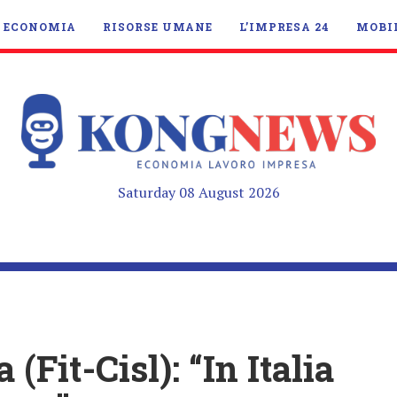
ECONOMIA
RISORSE UMANE
L’IMPRESA 24
MOBI
Saturday 08 August 2026
Fit-Cisl): “In Italia