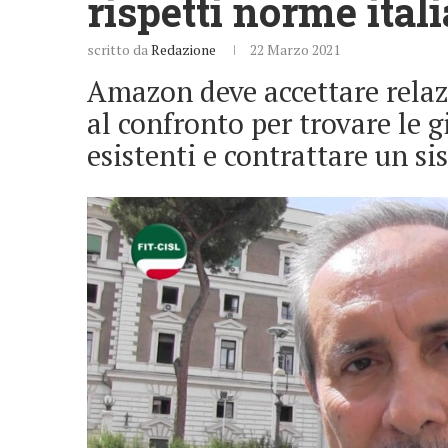
rispetti norme ital
scritto da
Redazione
22 Marzo 2021
Amazon deve accettare relazi
al confronto per trovare le gi
esistenti e contrattare un s