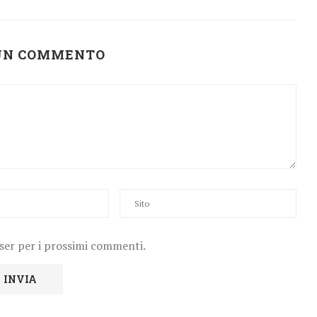
 UN COMMENTO
wser per i prossimi commenti.