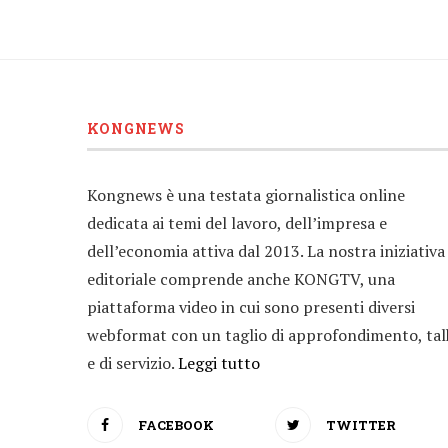
KONGNEWS
Kongnews è una testata giornalistica online
dedicata ai temi del lavoro, dell’impresa e
dell’economia attiva dal 2013. La nostra iniziativa
editoriale comprende anche KONGTV, una
piattaforma video in cui sono presenti diversi
webformat con un taglio di approfondimento, tal
e di servizio.
Leggi tutto
FACEBOOK
TWITTER