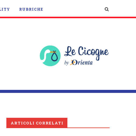
LITY
RUBRICHE
ARTICOLI CORRELATI