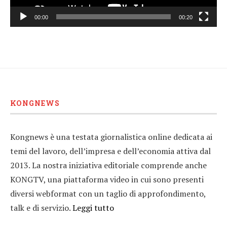
00:00
00:20
KONGNEWS
Kongnews è una testata giornalistica online dedicata ai
temi del lavoro, dell’impresa e dell’economia attiva dal
2013. La nostra iniziativa editoriale comprende anche
KONGTV, una piattaforma video in cui sono presenti
diversi webformat con un taglio di approfondimento,
talk e di servizio.
Leggi tutto