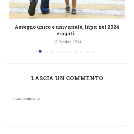
4
Assegno unico e universale, Inps: nel 2024
erogati...
18 Ottobre 2024
LASCIA UN COMMENTO