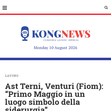
Monday 10 August 2026
LAVORO
Ast Terni, Venturi (Fiom):
“Primo Maggio in un
luogo simbolo della
siderurgia”