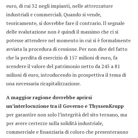
euro, di cui 32 negli impianti, nelle attrezzature
industriali e commerciali. Quando si vende,
teoricamente, si dovrebbe fare il contrario. Il segnale
delle svalutazione non è quindi il massimo che ci si
potesse attendere nel momento in cui si è formalmente
avviata la procedura di cessione. Per non dire del fatto
che la perdita di esercizio di 157 milioni di euro, fa
scendere il valore del patrimonio netto da 243 a 81
milioni di euro, introducendo in prospettiva il tema di
una necessaria ricapitalizzazione.
A maggior ragione dovrebbe aprirsi
un’interlocuzione tra il Governo e ThyssenKrupp
per garantire non solo l’integrità del sito ternano, ma
per avere certezze sulla solidità industriale,
commerciale e finanziaria di coloro che presenteranno