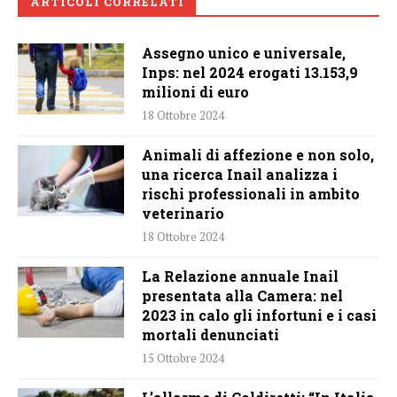
ARTICOLI CORRELATI
Assegno unico e universale,
Inps: nel 2024 erogati 13.153,9
milioni di euro
18 Ottobre 2024
Animali di affezione e non solo,
una ricerca Inail analizza i
rischi professionali in ambito
veterinario
18 Ottobre 2024
La Relazione annuale Inail
presentata alla Camera: nel
2023 in calo gli infortuni e i casi
mortali denunciati
15 Ottobre 2024