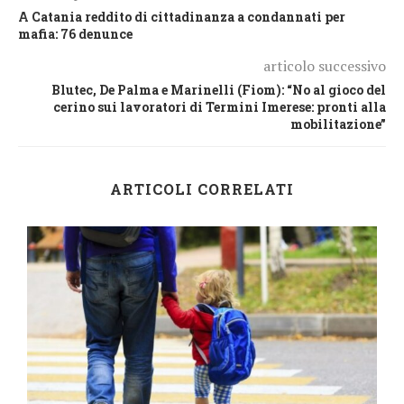
A Catania reddito di cittadinanza a condannati per
mafia: 76 denunce
articolo successivo
Blutec, De Palma e Marinelli (Fiom): “No al gioco del
cerino sui lavoratori di Termini Imerese: pronti alla
mobilitazione”
ARTICOLI CORRELATI