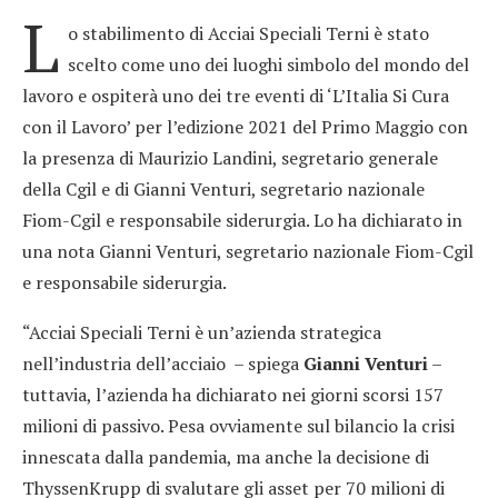
L
o stabilimento di Acciai Speciali Terni è stato
scelto come uno dei luoghi simbolo del mondo del
lavoro e ospiterà uno dei tre eventi di ‘L’Italia Si Cura
con il Lavoro’ per l’edizione 2021 del Primo Maggio con
la presenza di Maurizio Landini, segretario generale
della Cgil e di Gianni Venturi, segretario nazionale
Fiom-Cgil e responsabile siderurgia. Lo ha dichiarato in
una nota Gianni Venturi, segretario nazionale Fiom-Cgil
e responsabile siderurgia.
“Acciai Speciali Terni è un’azienda strategica
nell’industria dell’acciaio – spiega
Gianni Venturi
–
tuttavia, l’azienda ha dichiarato nei giorni scorsi 157
milioni di passivo. Pesa ovviamente sul bilancio la crisi
innescata dalla pandemia, ma anche la decisione di
ThyssenKrupp di svalutare gli asset per 70 milioni di