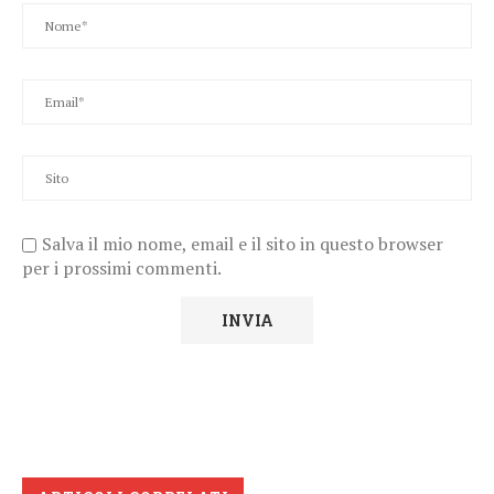
Salva il mio nome, email e il sito in questo browser
per i prossimi commenti.