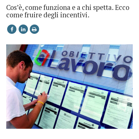
Cos’è, come funziona e a chi spetta. Ecco
come fruire degli incentivi.