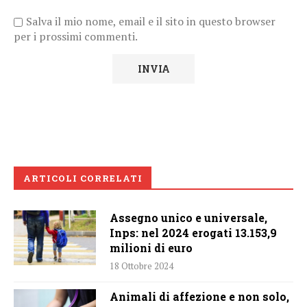
Salva il mio nome, email e il sito in questo browser
per i prossimi commenti.
ARTICOLI CORRELATI
Assegno unico e universale,
Inps: nel 2024 erogati 13.153,9
milioni di euro
18 Ottobre 2024
Animali di affezione e non solo,