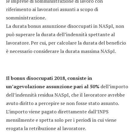
le imprese di somministrazione di lavoro con
riferimento ai lavoratori assunti a scopo di
somministrazione.
La durata bonus assunzione disoccupati in NASpI, non
può superare la durata dell’indennità spettante al
lavoratore. Per cui, per calcolare la durata del beneficio
è necessario considerare la durata massima NASpI.
Il bonus disoccupati 2018, consiste in
un’agevolazione assunzione pari al 50%
dell’importo
dell’indennità residua NASpI, che il lavoratore avrebbe
avuto diritto a percepire se non fosse stato assunto.
L’importo viene pagato direttamente dall’INPS
mensilmente e spetta solo per i periodi in cui viene
erogata la retribuzione al lavoratore.