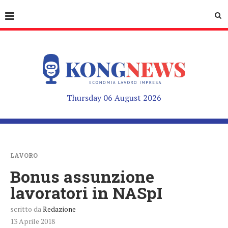
Thursday 06 August 2026
LAVORO
Bonus assunzione
lavoratori in NASpI
scritto da
Redazione
13 Aprile 2018