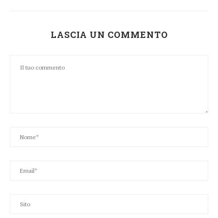
LASCIA UN COMMENTO