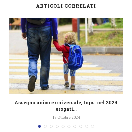
ARTICOLI CORRELATI
4
Assegno unico e universale, Inps: nel 2024
erogati...
18 Ottobre 2024