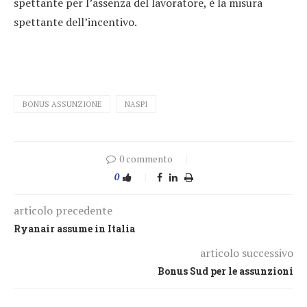
spettante per l’assenza del lavoratore, è la misura
spettante dell’incentivo.
BONUS ASSUNZIONE
NASPI
0 commento
0
articolo precedente
Ryanair assume in Italia
articolo successivo
Bonus Sud per le assunzioni