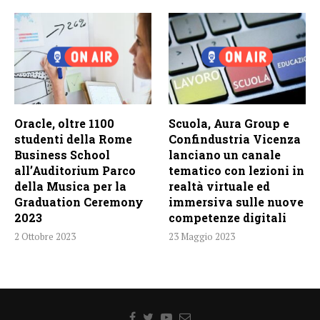
Oracle, oltre 1100
Scuola, Aura Group e
studenti della Rome
Confindustria Vicenza
Business School
lanciano un canale
all’Auditorium Parco
tematico con lezioni in
della Musica per la
realtà virtuale ed
Graduation Ceremony
immersiva sulle nuove
2023
competenze digitali
2 Ottobre 2023
23 Maggio 2023