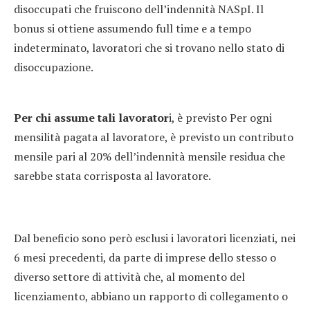
disoccupati che fruiscono dell’indennità NASpI. Il
bonus si ottiene assumendo full time e a tempo
indeterminato, lavoratori che si trovano nello stato di
disoccupazione.
Per chi assume tali lavorator
i, è previsto Per ogni
mensilità pagata al lavoratore, è previsto un contributo
mensile pari al 20% dell’indennità mensile residua che
sarebbe stata corrisposta al lavoratore.
Dal beneficio sono però esclusi i lavoratori licenziati, nei
6 mesi precedenti, da parte di imprese dello stesso o
diverso settore di attività che, al momento del
licenziamento, abbiano un rapporto di collegamento o