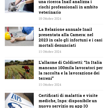
una ricerca Inail analizza i
rischi professionali in ambito
veterinario
18 Ottobre 2024
La Relazione annuale Inail
presentata alla Camera: nel
2023 in calo gli infortuni e i casi
mortali denunciati
15 Ottobre 2024
L’allarme di Coldiretti: “In Italia
mancano 100mila lavoratori per
la raccolta e la lavorazione dei
terreni”
15 Ottobre 2024
Certificati di malattia e visite
mediche, Inps: disponibile un
nuovo servizio su app IO