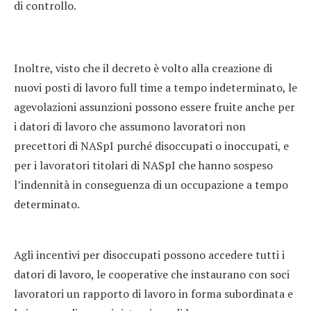
di controllo.
Inoltre, visto che il decreto è volto alla creazione di
nuovi posti di lavoro full time a tempo indeterminato, le
agevolazioni assunzioni possono essere fruite anche per
i datori di lavoro che assumono lavoratori non
precettori di NASpI purché disoccupati o inoccupati, e
per i lavoratori titolari di NASpI che hanno sospeso
l’indennità in conseguenza di un occupazione a tempo
determinato.
Agli incentivi per disoccupati possono accedere tutti i
datori di lavoro, le cooperative che instaurano con soci
lavoratori un rapporto di lavoro in forma subordinata e