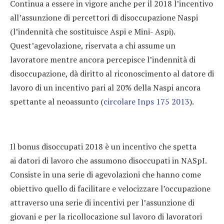
Continua a essere in vigore anche per il 2018 l’incentivo
all’assunzione di percettori di disoccupazione Naspi
(l’indennità che sostituisce Aspi e Mini- Aspi).
Quest’agevolazione, riservata a chi assume un
lavoratore mentre ancora percepisce l’indennità di
disoccupazione, dà diritto al riconoscimento al datore di
lavoro di un incentivo pari al 20% della Naspi ancora
spettante al neoassunto (
circolare Inps 175 2013
).
Il bonus disoccupati 2018 è un incentivo che spetta
ai datori di lavoro che assumono disoccupati in NASpI.
Consiste in una serie di agevolazioni che hanno come
obiettivo quello di facilitare e velocizzare l’occupazione
attraverso una serie di incentivi per l’assunzione di
giovani e per la ricollocazione sul lavoro di lavoratori