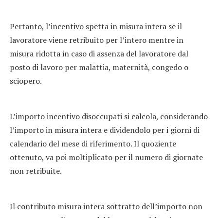
Pertanto, l’incentivo spetta in misura intera se il
lavoratore viene retribuito per l’intero mentre in
misura ridotta in caso di assenza del lavoratore dal
posto di lavoro per malattia, maternità, congedo o
sciopero.
L’importo incentivo disoccupati si calcola, considerando
l’importo in misura intera e dividendolo per i giorni di
calendario del mese di riferimento. Il quoziente
ottenuto, va poi moltiplicato per il numero di giornate
non retribuite.
Il contributo misura intera sottratto dell’importo non