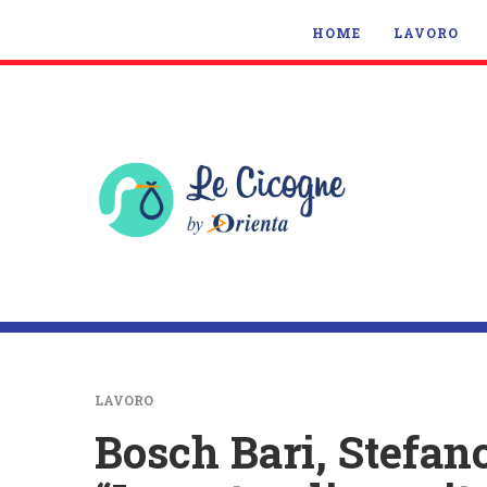
HOME
LAVORO
LAVORO
Bosch Bari, Stefano