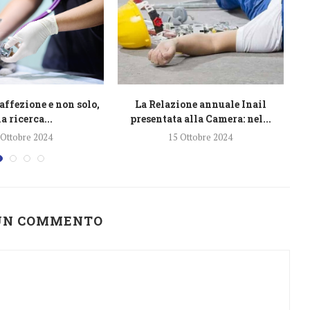
affezione e non solo,
La Relazione annuale Inail
L
a ricerca...
presentata alla Camera: nel...
 Ottobre 2024
15 Ottobre 2024
 UN COMMENTO