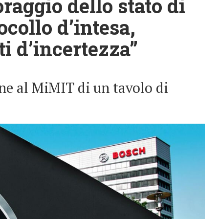
raggio dello stato di
ocollo d’intesa,
i d’incertezza”
ne al MiMIT di un tavolo di