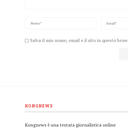
Salva il mio nome, email e il sito in questo bro
KONGNEWS
Kongnews è una testata giornalistica online