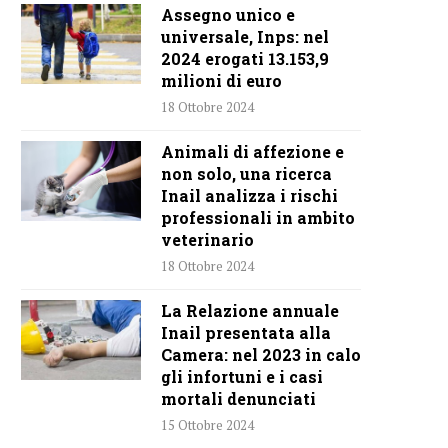
Assegno unico e
universale, Inps: nel
2024 erogati 13.153,9
milioni di euro
18 Ottobre 2024
Animali di affezione e
non solo, una ricerca
Inail analizza i rischi
professionali in ambito
veterinario
18 Ottobre 2024
La Relazione annuale
Inail presentata alla
Camera: nel 2023 in calo
gli infortuni e i casi
mortali denunciati
15 Ottobre 2024