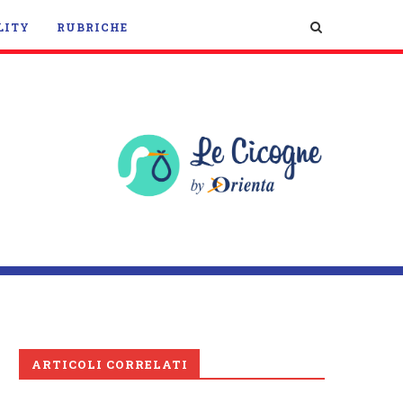
LITY
RUBRICHE
ARTICOLI CORRELATI