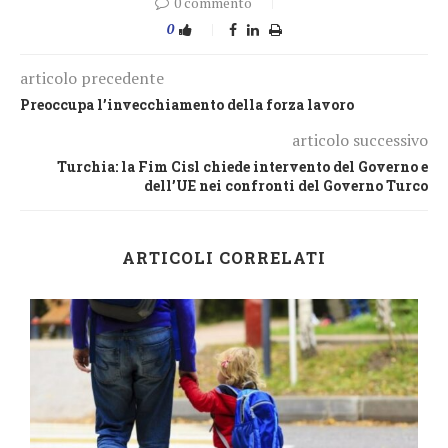
0 commento
0
articolo precedente
Preoccupa l’invecchiamento della forza lavoro
articolo successivo
Turchia: la Fim Cisl chiede intervento del Governo e
dell’UE nei confronti del Governo Turco
ARTICOLI CORRELATI