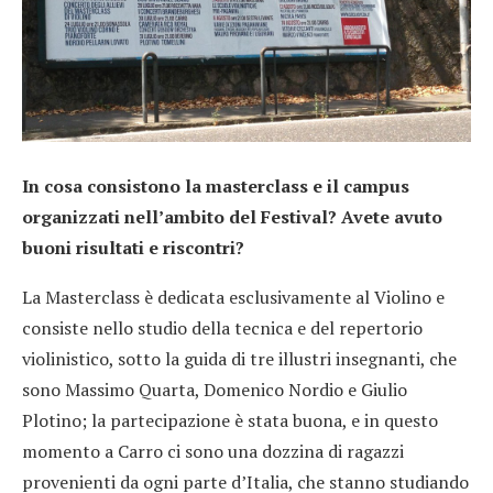
In cosa consistono la masterclass e il campus
organizzati nell’ambito del Festival? Avete avuto
buoni risultati e riscontri?
La Masterclass è dedicata esclusivamente al Violino e
consiste nello studio della tecnica e del repertorio
violinistico, sotto la guida di tre illustri insegnanti, che
sono Massimo Quarta, Domenico Nordio e Giulio
Plotino; la partecipazione è stata buona, e in questo
momento a Carro ci sono una dozzina di ragazzi
provenienti da ogni parte d’Italia, che stanno studiando