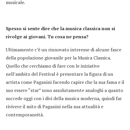
musicale.
Spesso si sente dire che la musica classica non si
rivolge ai giovani. Tu cosa ne pensa?
Ultimamente c’è un rinnovato interesse di alcune fasce
della popolazione giovanile per la Musica Classica.
Quello che cerchiamo di fare con le iniziative
nell’ambito del Festival è presentare la figura di un
artista come Paganini facendo capire che la sua fama e il
suo essere “star” sono assolutamente analoghi a quanto
succede oggi con i divi della musica moderna, quindi far
rivivere il mito di Paganini nella sua attualità e
contemporaneità.