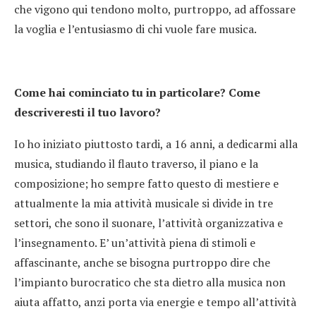
che vigono qui tendono molto, purtroppo, ad affossare
la voglia e l’entusiasmo di chi vuole fare musica.
Come hai cominciato tu in particolare? Come
descriveresti il tuo lavoro?
Io ho iniziato piuttosto tardi, a 16 anni, a dedicarmi alla
musica, studiando il flauto traverso, il piano e la
composizione; ho sempre fatto questo di mestiere e
attualmente la mia attività musicale si divide in tre
settori, che sono il suonare, l’attività organizzativa e
l’insegnamento. E’ un’attività piena di stimoli e
affascinante, anche se bisogna purtroppo dire che
l’impianto burocratico che sta dietro alla musica non
aiuta affatto, anzi porta via energie e tempo all’attività