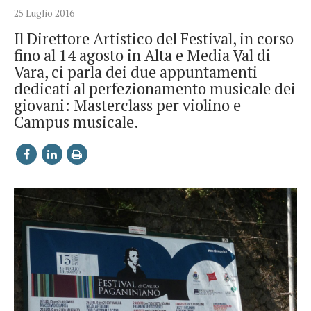
25 Luglio 2016
Il Direttore Artistico del Festival, in corso
fino al 14 agosto in Alta e Media Val di
Vara, ci parla dei due appuntamenti
dedicati al perfezionamento musicale dei
giovani: Masterclass per violino e
Campus musicale.