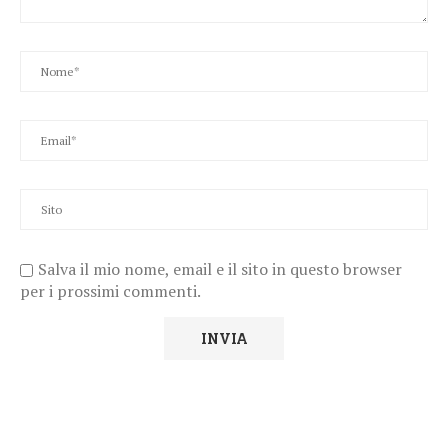
Salva il mio nome, email e il sito in questo browser
per i prossimi commenti.