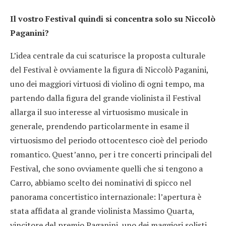
Il vostro Festival quindi si concentra solo su Niccolò
Paganini?
L’idea centrale da cui scaturisce la proposta culturale
del Festival è ovviamente la figura di Niccolò Paganini,
uno dei maggiori virtuosi di violino di ogni tempo, ma
partendo dalla figura del grande violinista il Festival
allarga il suo interesse al virtuosismo musicale in
generale, prendendo particolarmente in esame il
virtuosismo del periodo ottocentesco cioè del periodo
romantico. Quest’anno, per i tre concerti principali del
Festival, che sono ovviamente quelli che si tengono a
Carro, abbiamo scelto dei nominativi di spicco nel
panorama concertistico internazionale: l’apertura è
stata affidata al grande violinista Massimo Quarta,
vincitore del premio Paganini, uno dei maggiori solisti