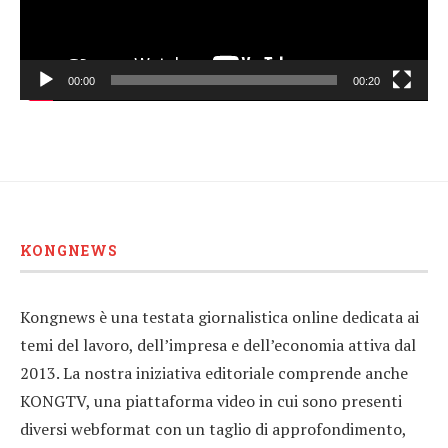
00:00
00:20
KONGNEWS
Kongnews è una testata giornalistica online dedicata ai
temi del lavoro, dell’impresa e dell’economia attiva dal
2013. La nostra iniziativa editoriale comprende anche
KONGTV, una piattaforma video in cui sono presenti
diversi webformat con un taglio di approfondimento,