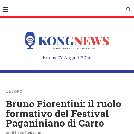
Friday 07 August 2026
LAVORO
Bruno Fiorentini: il ruolo
formativo del Festival
Paganiniano di Carro
scritto da
Redazione