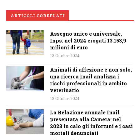
ARTICOLI CORRELATI
Assegno unico e universale,
Inps: nel 2024 erogati 13.153,9
milioni di euro
18 Ottobre 2024
Animali di affezione e non solo,
una ricerca Inail analizza i
rischi professionali in ambito
veterinario
18 Ottobre 2024
La Relazione annuale Inail
presentata alla Camera: nel
2023 in calo gli infortuni e i casi
mortali denunciati