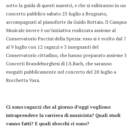
sotto la guida di questi maestri, e che si esibiranno in un
concerto pubblico sabato 23 luglio a Brugnato,
accompagnati al pianoforte da Guido Bottaio. Il Campus
Musicale invece è un’iniziativa realizzata assieme al
Conservatorio Puccini della Spezia: esso si è svolto dal 7
al 9 luglio con 12 ragazzi e 3 insegnanti del
Conservatorio cittadino, che hanno preparato assieme 3
Concerti Brandeburghesi di J.S.Bach, che saranno
eseguiti pubblicamente nel concerto del 28 luglio a
Rocchetta Vara.
Ci sono ragazzi che al giorno d’oggi vogliono
intraprendere la carriera di musicista? Quali studi
vanno fatti? E quali sbocchi ci sono?