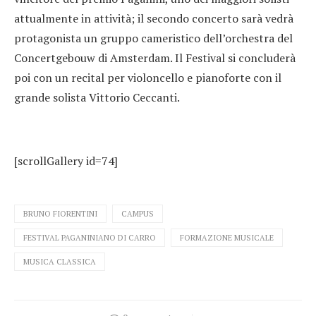
attualmente in attività; il secondo concerto sarà vedrà
protagonista un gruppo cameristico dell’orchestra del
Concertgebouw di Amsterdam. Il Festival si concluderà
poi con un recital per violoncello e pianoforte con il
grande solista Vittorio Ceccanti.
[scrollGallery id=74]
BRUNO FIORENTINI
CAMPUS
FESTIVAL PAGANINIANO DI CARRO
FORMAZIONE MUSICALE
MUSICA CLASSICA