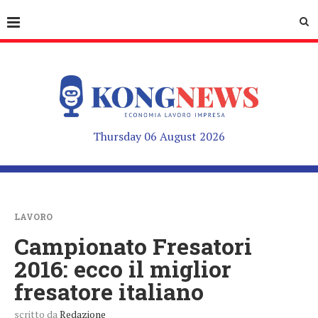
Thursday 06 August 2026
LAVORO
Campionato Fresatori
2016: ecco il miglior
fresatore italiano
scritto da
Redazione