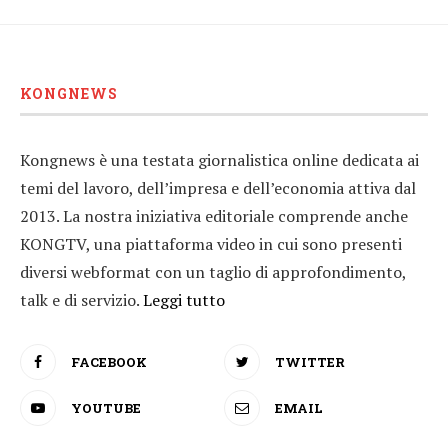
KONGNEWS
Kongnews è una testata giornalistica online dedicata ai
temi del lavoro, dell’impresa e dell’economia attiva dal
2013. La nostra iniziativa editoriale comprende anche
KONGTV, una piattaforma video in cui sono presenti
diversi webformat con un taglio di approfondimento,
talk e di servizio.
Leggi tutto
FACEBOOK
TWITTER
YOUTUBE
EMAIL