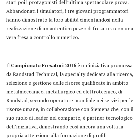
stati poi i protagonisti dell’ultima spettacolare prova.
Abbandonati i simulatori, i tre giovani programmatori
hanno dimostrato la loro abilità cimentandosi nella
realizzazione di un autentico pezzo di fresatura con una
vera fresa a controllo numerico.
Il
Campionato Fresatori 2016
è un’iniziativa promossa
da Randstad Technical, la specialty dedicata alla ricerca,
selezione e gestione delle risorse qualificate in ambito
metalmeccanico, metallurgico ed elettrotecnico, di
Randstad, secondo operatore mondiale nei servizi per le
risorse umane, in collaborazione con Siemens che, con il
suo ruolo di leader nel comparto, è partner tecnologico
dell’iniziativa, dimostrando così ancora una volta la
propria attenzione alla formazione di profili