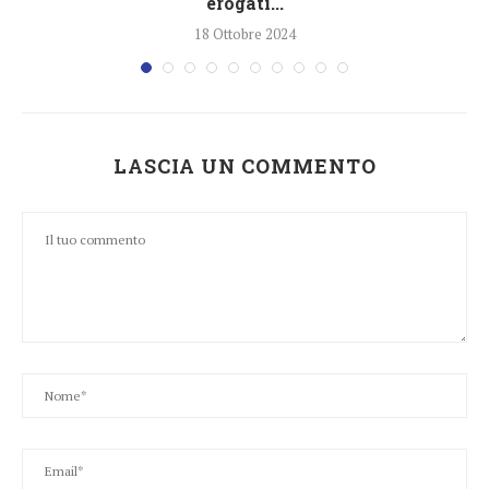
erogati...
18 Ottobre 2024
LASCIA UN COMMENTO