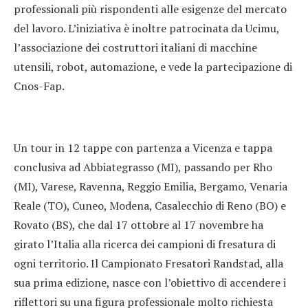
professionali più rispondenti alle esigenze del mercato
del lavoro. L’iniziativa è inoltre patrocinata da Ucimu,
l’associazione dei costruttori italiani di macchine
utensili, robot, automazione, e vede la partecipazione di
Cnos-Fap.
Un tour in 12 tappe con partenza a Vicenza e tappa
conclusiva ad Abbiategrasso (MI), passando per Rho
(MI), Varese, Ravenna, Reggio Emilia, Bergamo, Venaria
Reale (TO), Cuneo, Modena, Casalecchio di Reno (BO) e
Rovato (BS), che dal 17 ottobre al 17 novembre ha
girato l’Italia alla ricerca dei campioni di fresatura di
ogni territorio. Il Campionato Fresatori Randstad, alla
sua prima edizione, nasce con l’obiettivo di accendere i
riflettori su una figura professionale molto richiesta