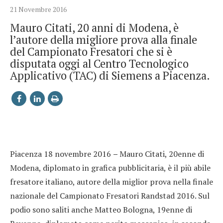
21 Novembre 2016
Mauro Citati, 20 anni di Modena, è
l’autore della migliore prova alla finale
del Campionato Fresatori che si è
disputata oggi al Centro Tecnologico
Applicativo (TAC) di Siemens a Piacenza.
Piacenza 18 novembre 2016
–
Mauro Citati, 20enne di
Modena, diplomato in grafica pubblicitaria, è il più abile
fresatore italiano, autore della miglior prova nella finale
nazionale del Campionato Fresatori Randstad 2016. Sul
podio sono saliti anche Matteo Bologna, 19enne di