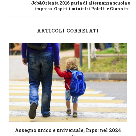
Job&Orienta 2016 parla di alternanza scuola e
impresa. Ospiti i ministri Poletti e Giannini
ARTICOLI CORRELATI
4
Assegno unico e universale, Inps: nel 2024