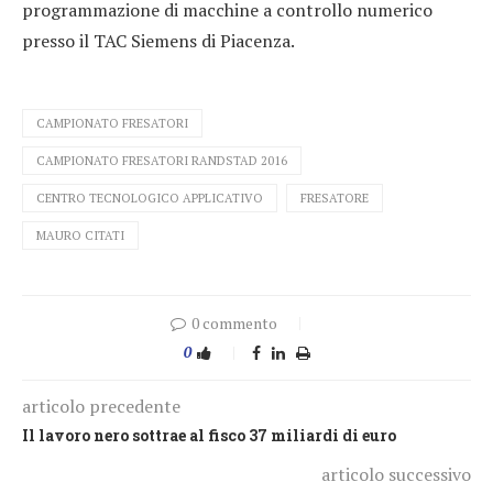
programmazione di macchine a controllo numerico
presso il TAC Siemens di Piacenza.
CAMPIONATO FRESATORI
CAMPIONATO FRESATORI RANDSTAD 2016
CENTRO TECNOLOGICO APPLICATIVO
FRESATORE
MAURO CITATI
0 commento
0
articolo precedente
Il lavoro nero sottrae al fisco 37 miliardi di euro
articolo successivo