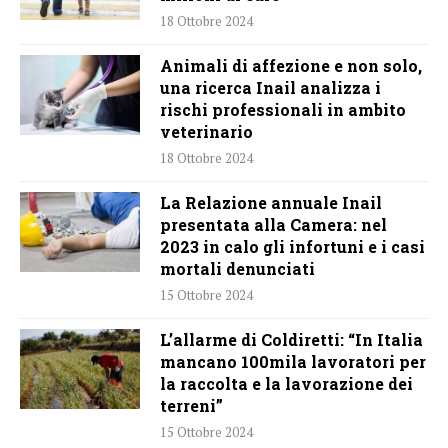
18 Ottobre 2024
Animali di affezione e non solo,
una ricerca Inail analizza i
rischi professionali in ambito
veterinario
18 Ottobre 2024
La Relazione annuale Inail
presentata alla Camera: nel
2023 in calo gli infortuni e i casi
mortali denunciati
15 Ottobre 2024
L’allarme di Coldiretti: “In Italia
mancano 100mila lavoratori per
la raccolta e la lavorazione dei
terreni”
15 Ottobre 2024