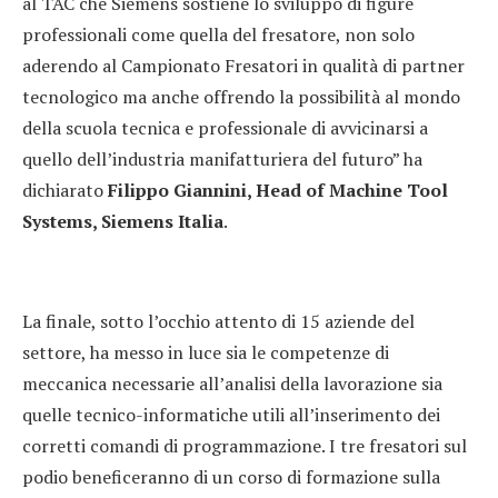
al TAC che Siemens sostiene lo sviluppo di figure
professionali come quella del fresatore, non solo
aderendo al Campionato Fresatori in qualità di partner
tecnologico ma anche offrendo la possibilità al mondo
della scuola tecnica e professionale di avvicinarsi a
quello dell’industria manifatturiera del futuro” ha
dichiarato
Filippo Giannini, Head of Machine Tool
Systems, Siemens Italia
.
La finale, sotto l’occhio attento di 15 aziende del
settore, ha messo in luce sia le competenze di
meccanica necessarie all’analisi della lavorazione sia
quelle tecnico-informatiche utili all’inserimento dei
corretti comandi di programmazione. I tre fresatori sul
podio beneficeranno di un corso di formazione sulla