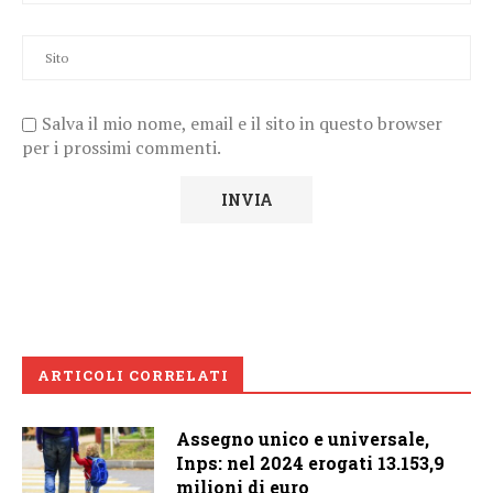
Salva il mio nome, email e il sito in questo browser
per i prossimi commenti.
ARTICOLI CORRELATI
Assegno unico e universale,
Inps: nel 2024 erogati 13.153,9
milioni di euro