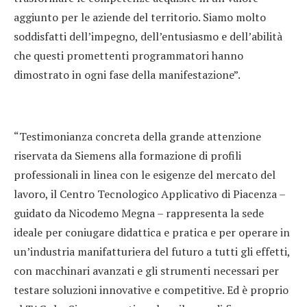
aggiunto per le aziende del territorio. Siamo molto
soddisfatti dell’impegno, dell’entusiasmo e dell’abilità
che questi promettenti programmatori hanno
dimostrato in ogni fase della manifestazione”.
“Testimonianza concreta della grande attenzione
riservata da Siemens alla formazione di profili
professionali in linea con le esigenze del mercato del
lavoro, il Centro Tecnologico Applicativo di Piacenza –
guidato da Nicodemo Megna – rappresenta la sede
ideale per coniugare didattica e pratica e per operare in
un’industria manifatturiera del futuro a tutti gli effetti,
con macchinari avanzati e gli strumenti necessari per
testare soluzioni innovative e competitive. Ed è proprio