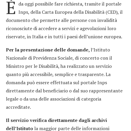
È
da oggi possibile fare richiesta, tramite il portale
Inps, della Carta Europea della Disabilità (CED), il
documento che permette alle persone con invalidità
riconosciute di accedere a servizi e agevolazioni loro
riservate, in Italia e in tutti i paesi dell’unione europea.
Per la presentazione delle domande,
l’Istituto
Nazionale di Previdenza Sociale, di concerto con il
Ministro per le Disabilità, ha realizzato un servizio
quanto più accessibile, semplice e trasparente. La
domanda può essere effettuata sul portale Inps
direttamente dal beneficiario o dal suo rappresentante
legale o da una delle associazioni di categoria
accreditate.
Il servizio verifica direttamente dagli archivi
dell’Istituto
la maggior parte delle informazioni