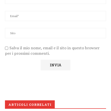
Salva il mio nome, email e il sito in questo browser
per i prossimi commenti.
ARTICOLI CORRELATI