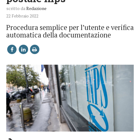
scritto da
Redazione
22 Febbraio 2022
Procedura semplice per l’utente e verifica
automatica della documentazione