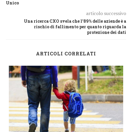
Unico
articolo successivo
Una ricerca CXO svela che l’89% delle aziende è a
rischio di fallimento per quanto riguarda la
protezione dei dati
ARTICOLI CORRELATI