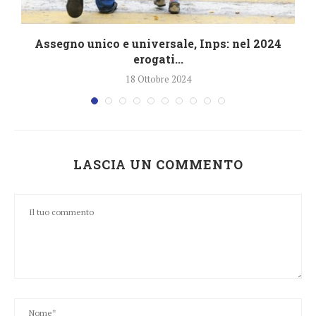
4
Assegno unico e universale, Inps: nel 2024
erogati...
18 Ottobre 2024
LASCIA UN COMMENTO