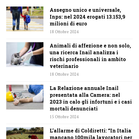
Assegno unico e universale,
Inps: nel 2024 erogati 13.153,9
milioni di euro
18 Ottobre 2024
Animali di affezione e non solo,
una ricerca Inail analizza i
rischi professionali in ambito
veterinario
18 Ottobre 2024
La Relazione annuale Inail
presentata alla Camera: nel
2023 in calo gli infortuni e i casi
mortali denunciati
15 Ottobre 2024
L’allarme di Coldiretti: “In Italia
mancano 100mila lavoratori per