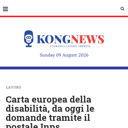
Sunday 09 August 2026
LAVORO
Carta europea della
disabilità, da oggi le
domande tramite il
postale Inps