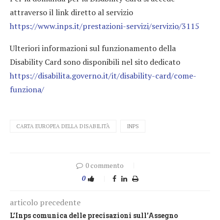
attraverso il link diretto al servizio
https://www.inps.it/prestazioni-servizi/servizio/3115
Ulteriori informazioni sul funzionamento della
Disability Card sono disponibili nel sito dedicato
https://disabilita.governo.it/it/disability-card/come-
funziona/
CARTA EUROPEA DELLA DISABILITÀ
INPS
0 commento
0
articolo precedente
L’Inps comunica delle precisazioni sull’Assegno