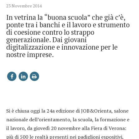
23 Novembre 2014
In vetrina la “buona scuola” che già c’è,
ponte tra i banchi e il lavoro e strumento
di coesione contro lo strappo
generazionale. Dai giovani
digitalizzazione e innovazione per le
nostre imprese.
Si è chiusa oggi la 24a edizione di JOB&Orienta, salone
nazionale dell’orientamento, la scuola, la formazione e
il lavoro, da giovedì 20 novembre alla Fiera di Verona:
più di 500 le realtà presenti nei padiglioni espositivi,