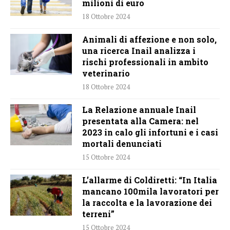
milioni di euro
18 Ottobre 2024
Animali di affezione e non solo,
una ricerca Inail analizza i
rischi professionali in ambito
veterinario
18 Ottobre 2024
La Relazione annuale Inail
presentata alla Camera: nel
2023 in calo gli infortuni e i casi
mortali denunciati
15 Ottobre 2024
L’allarme di Coldiretti: “In Italia
mancano 100mila lavoratori per
la raccolta e la lavorazione dei
terreni”
15 Ottobre 2024