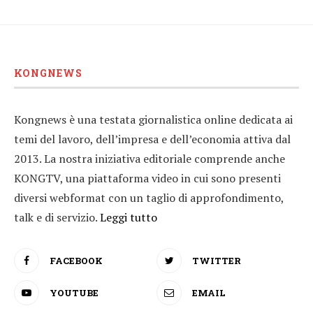
KONGNEWS
Kongnews è una testata giornalistica online dedicata ai
temi del lavoro, dell’impresa e dell’economia attiva dal
2013. La nostra iniziativa editoriale comprende anche
KONGTV, una piattaforma video in cui sono presenti
diversi webformat con un taglio di approfondimento,
talk e di servizio.
Leggi tutto
FACEBOOK
TWITTER
YOUTUBE
EMAIL