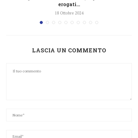
erogati...
18 Ottobre 2024
LASCIA UN COMMENTO