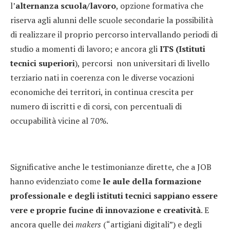
l’
alternanza scuola/lavoro
, opzione formativa che
riserva agli alunni delle scuole secondarie la possibilità
di realizzare il proprio percorso intervallando periodi di
studio a momenti di lavoro; e ancora gli
ITS (Istituti
tecnici superiori
), percorsi non universitari di livello
terziario nati in coerenza con le diverse vocazioni
economiche dei territori, in continua crescita per
numero di iscritti e di corsi, con percentuali di
occupabilità vicine al 70%.
Significative anche le testimonianze dirette, che a JOB
hanno evidenziato come
le aule della formazione
professionale e degli istituti tecnici sappiano essere
vere e proprie fucine di innovazione e creatività
. E
ancora quelle dei
makers
(“artigiani digitali”) e degli