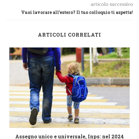
articolo successivo
Vuoi lavorare all’estero? Il tuo colloquio ti aspetta!
ARTICOLI CORRELATI
4
Assegno unico e universale, Inps: nel 2024