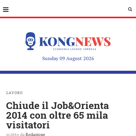
Sunday 09 August 2026
LAVORO
Chiude il Job&Orienta
2014 con oltre 65 mila
visitatori
scritto da
Redazione