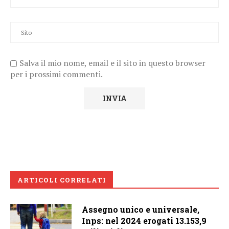
Salva il mio nome, email e il sito in questo browser
per i prossimi commenti.
ARTICOLI CORRELATI
Assegno unico e universale,
Inps: nel 2024 erogati 13.153,9